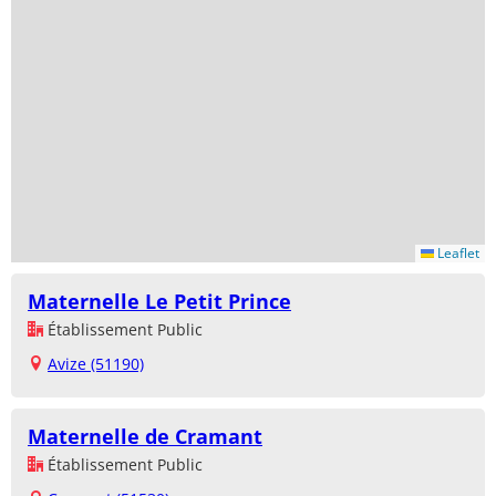
Leaflet
Maternelle Le Petit Prince
Établissement Public
Avize (51190)
Maternelle de Cramant
Établissement Public