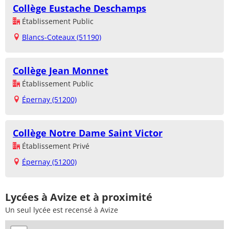
Collège Eustache Deschamps
Établissement Public
Blancs-Coteaux (51190)
Collège Jean Monnet
Établissement Public
Épernay (51200)
Collège Notre Dame Saint Victor
Établissement Privé
Épernay (51200)
Lycées à Avize et à proximité
Un seul lycée est recensé à Avize