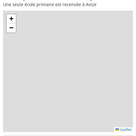
Une seule école primaire est recensée à Avize
+
−
Leaflet