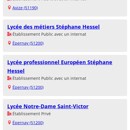
Avize (51190)
Lycée des métiers Stéphane Hessel
Établissement Public avec un internat
Épernay (51200)
Lycée professionnel Européen Stéphane
Hessel
Établissement Public avec un internat
Épernay (51200)
Lycée Notre-Dame Saint-Victor
Établissement Privé
Épernay (51200)