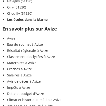
Flavigny (51190)
Oiry (51530)
Chouilly (51530)
Les écoles dans la Marne
En savoir plus sur Avize
Avize
Eau du robinet à Avize
Résultat régionale à Avize
Classement des lycées à Avize
Maternités à Avize
Crèches à Avize
Salaires à Avize
Avis de décès à Avize
Impôts à Avize
Dette et budget d'Avize
Climat et historique météo d'Avize
Accidents de la route à Avize