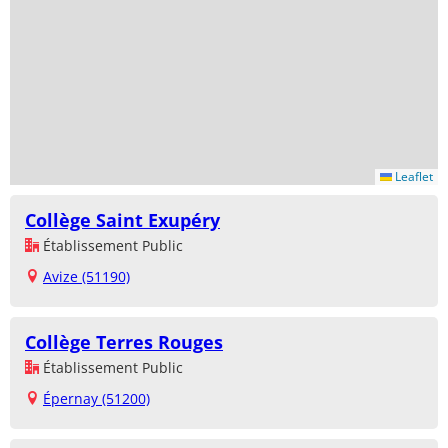
Leaflet
Collège Saint Exupéry
Établissement Public
Avize (51190)
Collège Terres Rouges
Établissement Public
Épernay (51200)