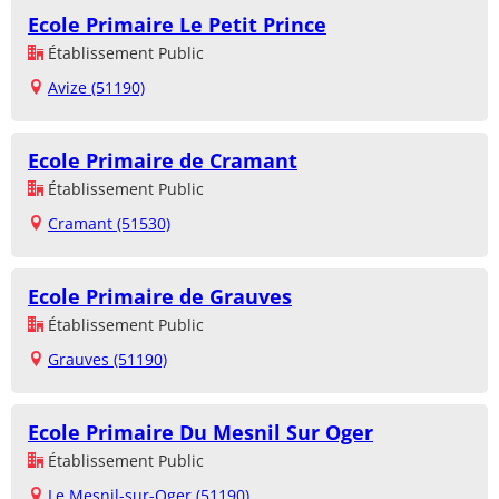
Ecole Primaire Le Petit Prince
Établissement Public
Avize (51190)
Ecole Primaire de Cramant
Établissement Public
Cramant (51530)
Ecole Primaire de Grauves
Établissement Public
Grauves (51190)
Ecole Primaire Du Mesnil Sur Oger
Établissement Public
Le Mesnil-sur-Oger (51190)