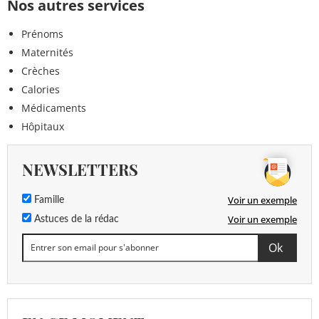
Nos autres services
Prénoms
Maternités
Crèches
Calories
Médicaments
Hôpitaux
NEWSLETTERS
Voir un exemple
Famille
Voir un exemple
Astuces de la rédac