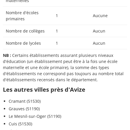
maternelles
Nombre d'écoles
1
Aucune
primaires
Nombre de collèges
1
Aucun
Nombre de lycées
1
Aucun
NB :
Certains établissements assurant plusieurs niveaux
d'éducation (un établissement peut être à la fois une école
maternelle et une école primaire), la somme des types
d'établissements ne correspond pas toujours au nombre total
d'établissements recensés dans le département.
Les autres villes près d'Avize
Cramant (51530)
Grauves (51190)
Le Mesnil-sur-Oger (51190)
Cuis (51530)