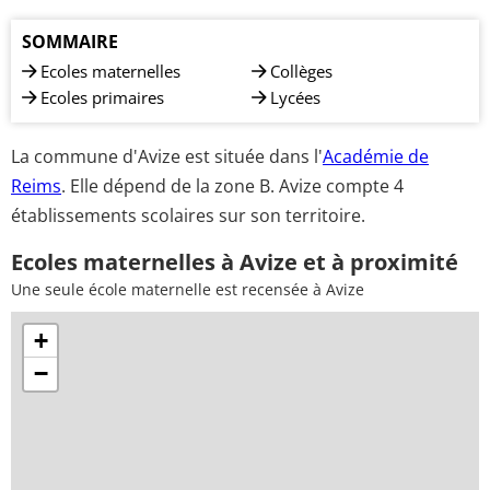
SOMMAIRE
Ecoles maternelles
Collèges
Ecoles primaires
Lycées
La commune d'Avize est située dans l'
Académie de
Reims
. Elle dépend de la zone B. Avize compte 4
établissements scolaires sur son territoire.
Ecoles maternelles à Avize et à proximité
Une seule école maternelle est recensée à Avize
+
−