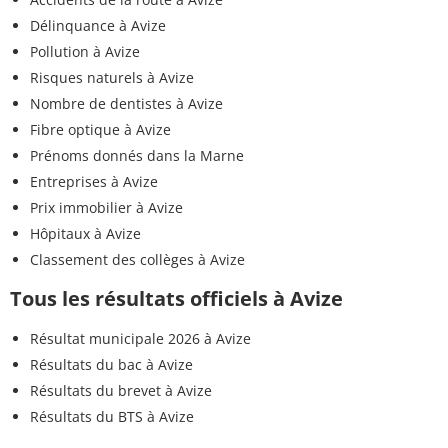
Délinquance à Avize
Pollution à Avize
Risques naturels à Avize
Nombre de dentistes à Avize
Fibre optique à Avize
Prénoms donnés dans la Marne
Entreprises à Avize
Prix immobilier à Avize
Hôpitaux à Avize
Classement des collèges à Avize
Tous les résultats officiels à Avize
Résultat municipale 2026 à Avize
Résultats du bac à Avize
Résultats du brevet à Avize
Résultats du BTS à Avize