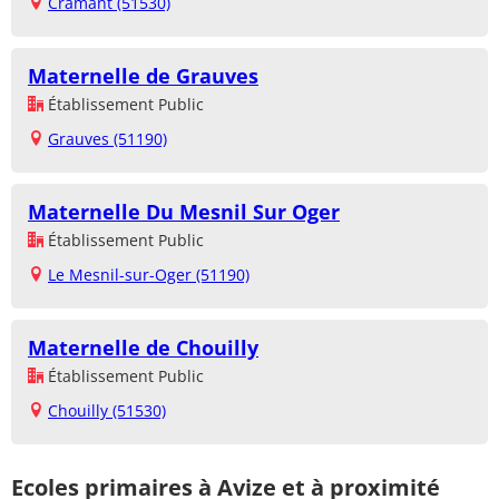
Cramant (51530)
Maternelle de Grauves
Établissement Public
Grauves (51190)
Maternelle Du Mesnil Sur Oger
Établissement Public
Le Mesnil-sur-Oger (51190)
Maternelle de Chouilly
Établissement Public
Chouilly (51530)
Ecoles primaires à Avize et à proximité