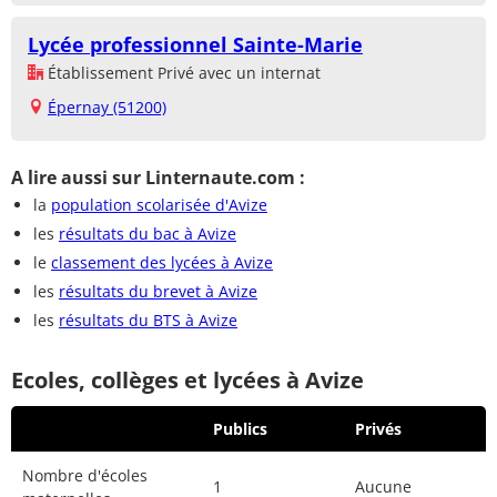
Lycée professionnel Sainte-Marie
Établissement Privé avec un internat
Épernay (51200)
A lire aussi sur Linternaute.com :
la
population scolarisée d'Avize
les
résultats du bac à Avize
le
classement des lycées à Avize
les
résultats du brevet à Avize
les
résultats du BTS à Avize
Ecoles, collèges et lycées à Avize
Publics
Privés
Nombre d'écoles
1
Aucune