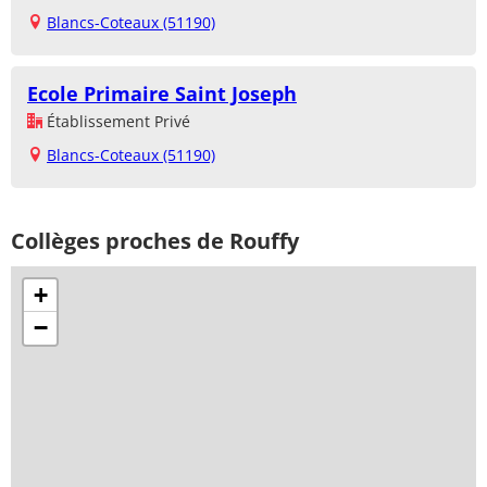
Blancs-Coteaux (51190)
Ecole Primaire Saint Joseph
Établissement Privé
Blancs-Coteaux (51190)
Collèges proches de Rouffy
+
−