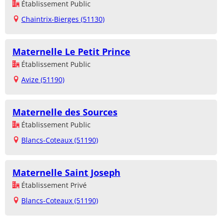
Établissement Public
Chaintrix-Bierges (51130)
Maternelle Le Petit Prince
Établissement Public
Avize (51190)
Maternelle des Sources
Établissement Public
Blancs-Coteaux (51190)
Maternelle Saint Joseph
Établissement Privé
Blancs-Coteaux (51190)