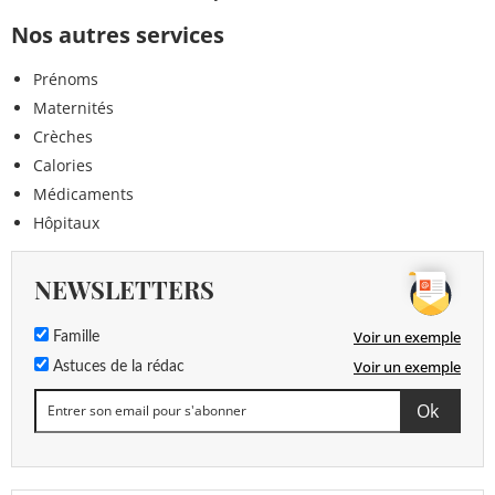
Nos autres services
Prénoms
Maternités
Crèches
Calories
Médicaments
Hôpitaux
NEWSLETTERS
Voir un exemple
Famille
Voir un exemple
Astuces de la rédac