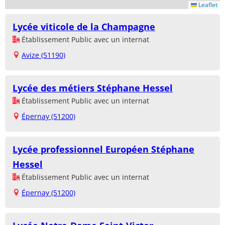
Leaflet
Lycée viticole de la Champagne
Établissement Public avec un internat
Avize (51190)
Lycée des métiers Stéphane Hessel
Établissement Public avec un internat
Épernay (51200)
Lycée professionnel Européen Stéphane
Hessel
Établissement Public avec un internat
Épernay (51200)