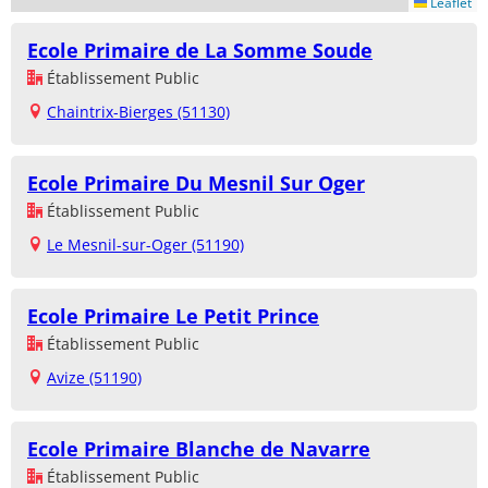
Leaflet
Ecole Primaire de La Somme Soude
Établissement Public
Chaintrix-Bierges (51130)
Ecole Primaire Du Mesnil Sur Oger
Établissement Public
Le Mesnil-sur-Oger (51190)
Ecole Primaire Le Petit Prince
Établissement Public
Avize (51190)
Ecole Primaire Blanche de Navarre
Établissement Public