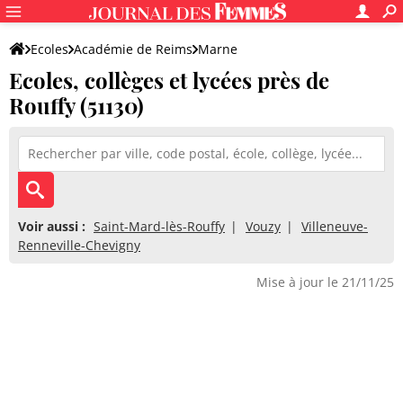
Ecoles
Académie de Reims
Marne
Ecoles, collèges et lycées près de
Rouffy (51130)
Voir aussi :
Saint-Mard-lès-Rouffy
Vouzy
Villeneuve-
Renneville-Chevigny
Mise à jour le 21/11/25