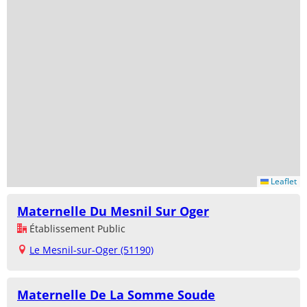
Leaflet
Maternelle Du Mesnil Sur Oger
Établissement Public
Le Mesnil-sur-Oger (51190)
Maternelle De La Somme Soude