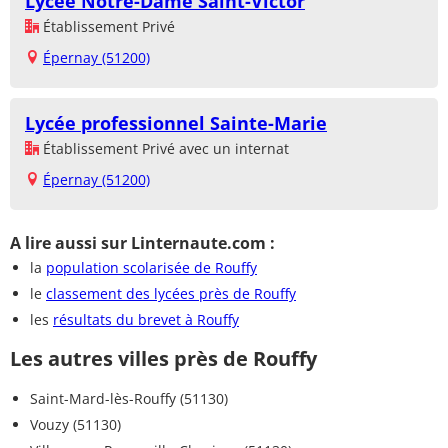
Lycée Notre-Dame Saint-Victor
Établissement Privé
Épernay (51200)
Lycée professionnel Sainte-Marie
Établissement Privé avec un internat
Épernay (51200)
A lire aussi sur Linternaute.com :
la
population scolarisée de Rouffy
le
classement des lycées près de Rouffy
les
résultats du brevet à Rouffy
Les autres villes près de Rouffy
Saint-Mard-lès-Rouffy (51130)
Vouzy (51130)