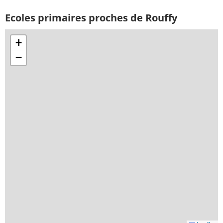
Ecoles primaires proches de Rouffy
+
−