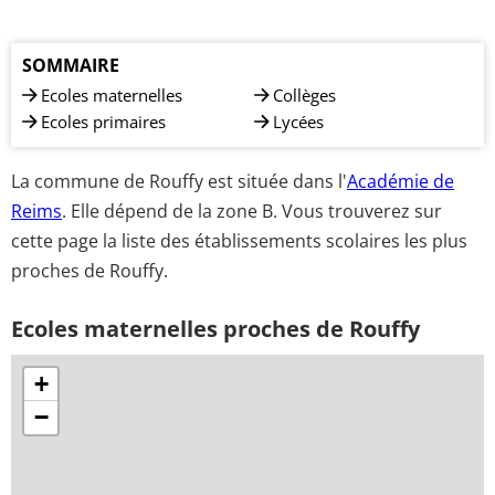
SOMMAIRE
Ecoles maternelles
Collèges
Ecoles primaires
Lycées
La commune de Rouffy est située dans l'
Académie de
Reims
. Elle dépend de la zone B. Vous trouverez sur
cette page la liste des établissements scolaires les plus
proches de Rouffy.
Ecoles maternelles proches de Rouffy
+
−