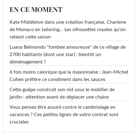
EN CE MOMENT
Kate Middleton dans une création française, Charlene
de Monaco en tailoring… Les silhouettes royales qu'on
retient cette saison
Luana Belmondo "tombée amoureuse" de ce village de
2700 habitants (dont une star) : bientôt un
déménagement ?
6 fois moins calorique que la mayonnaise : Jean-Michel
Cohen préfère ce condiment dans les sauces
Cette guêpe construit son nid sous le mobilier de
jardin : attention avant de déplacer une chaise
Vous pensez être assuré contre le cambriolage en
vacances ? Ces petites lignes de votre contrat sont
cruciales