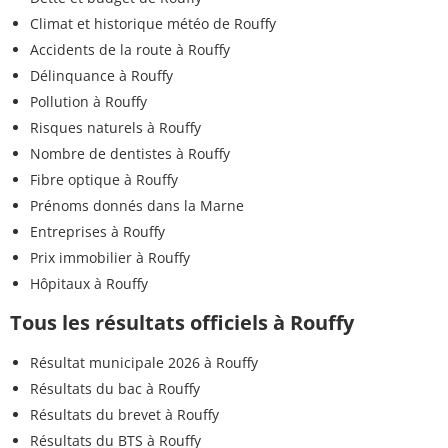
Climat et historique météo de Rouffy
Accidents de la route à Rouffy
Délinquance à Rouffy
Pollution à Rouffy
Risques naturels à Rouffy
Nombre de dentistes à Rouffy
Fibre optique à Rouffy
Prénoms donnés dans la Marne
Entreprises à Rouffy
Prix immobilier à Rouffy
Hôpitaux à Rouffy
Tous les résultats officiels à Rouffy
Résultat municipale 2026 à Rouffy
Résultats du bac à Rouffy
Résultats du brevet à Rouffy
Résultats du BTS à Rouffy