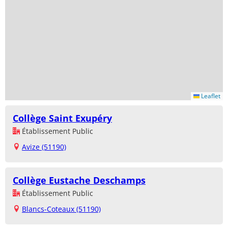
Leaflet
Collège Saint Exupéry
Établissement Public
Avize (51190)
Collège Eustache Deschamps
Établissement Public
Blancs-Coteaux (51190)