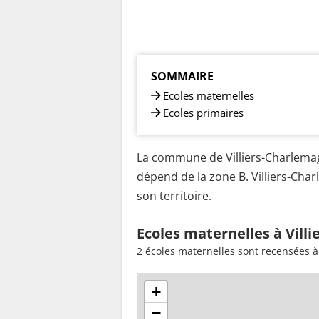
SOMMAIRE
Ecoles maternelles
Ecoles primaires
La commune de Villiers-Charlemagn
dépend de la zone B. Villiers-Cha
son territoire.
Ecoles maternelles à Vill
2 écoles maternelles sont recensées à
+
−