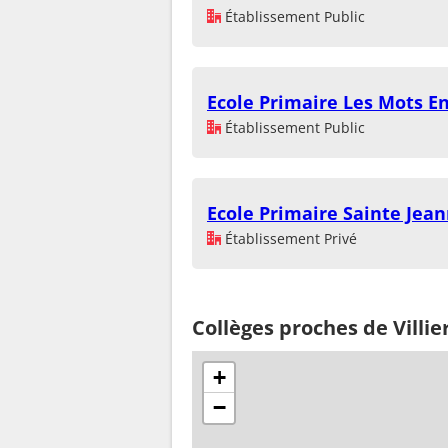
Établissement Public
Ecole Primaire Les Mots E
Établissement Public
Ecole Primaire Sainte Jean
Établissement Privé
Collèges proches de Villi
+
−