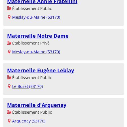
Maternelle Annie Fratellini
Établissement Public
Meslay-du-Maine (53170)
Maternelle Notre Dame
Établissement Privé
Meslay-du-Maine (53170)
Maternelle Eugène Leblay
Établissement Public
Le Buret (53170)
Maternelle d'Arquenay
Établissement Public
Arquenay (53170)