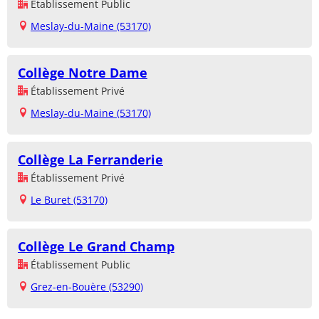
Établissement Public
Meslay-du-Maine (53170)
Collège Notre Dame
Établissement Privé
Meslay-du-Maine (53170)
Collège La Ferranderie
Établissement Privé
Le Buret (53170)
Collège Le Grand Champ
Établissement Public
Grez-en-Bouère (53290)