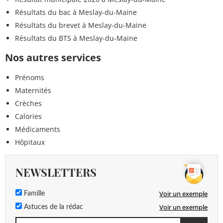
Résultats du bac à Meslay-du-Maine
Résultats du brevet à Meslay-du-Maine
Résultats du BTS à Meslay-du-Maine
Nos autres services
Prénoms
Maternités
Crèches
Calories
Médicaments
Hôpitaux
NEWSLETTERS
Voir un exemple
Famille
Voir un exemple
Astuces de la rédac