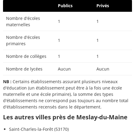
Publics
Privés
Nombre d'écoles
1
1
maternelles
Nombre d'écoles
1
1
primaires
Nombre de collèges
1
1
Nombre de lycées
Aucun
Aucun
NB :
Certains établissements assurant plusieurs niveaux
d'éducation (un établissement peut être à la fois une école
maternelle et une école primaire), la somme des types
d'établissements ne correspond pas toujours au nombre total
d'établissements recensés dans le département.
Les autres villes près de Meslay-du-Maine
Saint-Charles-la-Forêt (53170)