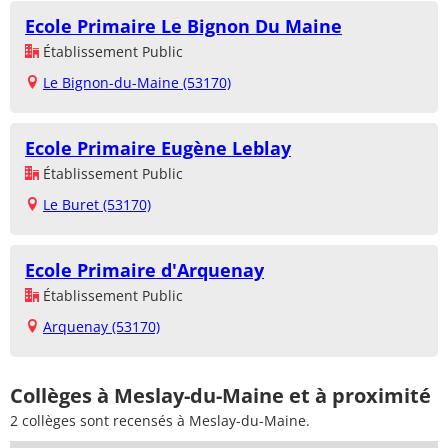
Ecole Primaire Le Bignon Du Maine
Établissement Public
Le Bignon-du-Maine (53170)
Ecole Primaire Eugène Leblay
Établissement Public
Le Buret (53170)
Ecole Primaire d'Arquenay
Établissement Public
Arquenay (53170)
Collèges à Meslay-du-Maine et à proximité
2 collèges sont recensés à Meslay-du-Maine.