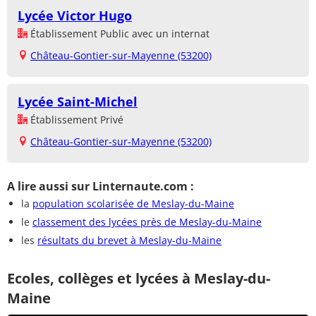
Lycée Victor Hugo
Établissement Public avec un internat
Château-Gontier-sur-Mayenne (53200)
Lycée Saint-Michel
Établissement Privé
Château-Gontier-sur-Mayenne (53200)
A lire aussi sur Linternaute.com :
la
population scolarisée de Meslay-du-Maine
le
classement des lycées près de Meslay-du-Maine
les
résultats du brevet à Meslay-du-Maine
Ecoles, collèges et lycées à Meslay-du-
Maine