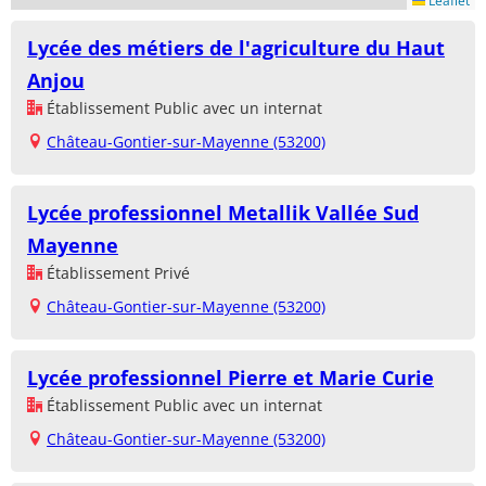
Leaflet
Lycée des métiers de l'agriculture du Haut
Anjou
Établissement Public avec un internat
Château-Gontier-sur-Mayenne (53200)
Lycée professionnel Metallik Vallée Sud
Mayenne
Établissement Privé
Château-Gontier-sur-Mayenne (53200)
Lycée professionnel Pierre et Marie Curie
Établissement Public avec un internat
Château-Gontier-sur-Mayenne (53200)