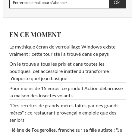
EN CE MOMENT
Le mythique écran de verrouillage Windows existe
vraiment : cette touriste l'a trouvé dans ce pays
On le trouve à tous les prix et dans toutes les
boutiques, cet accessoire inattendu transforme
n'importe quel jean basique
Pour moins de 15 euros, ce produit Action débarrasse
la maison des insectes volants
"Des recettes de grands-mères faites par des grands-
mères" : ce restaurant provençal n'emploie que des
seniors
Hélène de Fougerolles, franche sur sa fille autiste : "Je