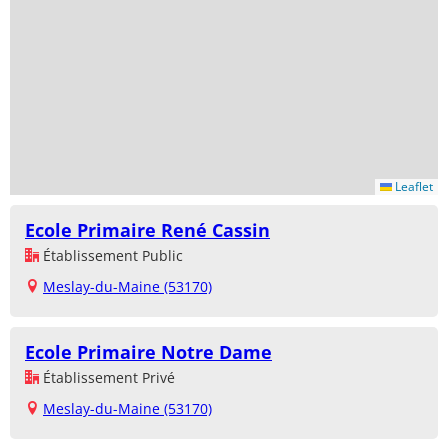
Leaflet
Ecole Primaire René Cassin
Établissement Public
Meslay-du-Maine (53170)
Ecole Primaire Notre Dame
Établissement Privé
Meslay-du-Maine (53170)