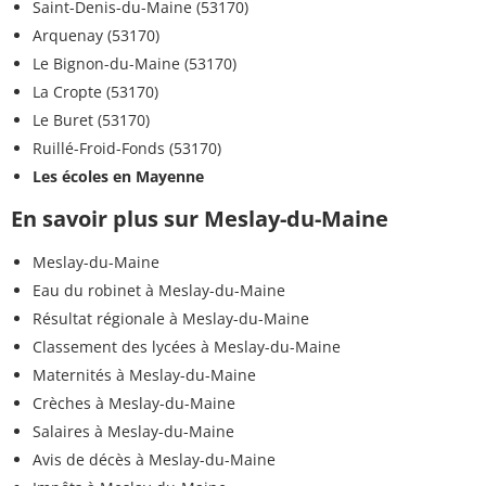
Saint-Denis-du-Maine (53170)
Arquenay (53170)
Le Bignon-du-Maine (53170)
La Cropte (53170)
Le Buret (53170)
Ruillé-Froid-Fonds (53170)
Les écoles en Mayenne
En savoir plus sur Meslay-du-Maine
Meslay-du-Maine
Eau du robinet à Meslay-du-Maine
Résultat régionale à Meslay-du-Maine
Classement des lycées à Meslay-du-Maine
Maternités à Meslay-du-Maine
Crèches à Meslay-du-Maine
Salaires à Meslay-du-Maine
Avis de décès à Meslay-du-Maine