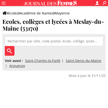
Ecoles
Académie de Nantes
Mayenne
Ecoles, collèges et lycées à Meslay-du-
Maine (53170)
Voir aussi :
Saint-Charles-la-Forêt
Saint-Denis-du-Maine
Arquenay
Mise à jour le 21/11/25