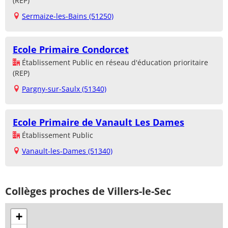
(REP)
Sermaize-les-Bains (51250)
Ecole Primaire Condorcet
Établissement Public en réseau d'éducation prioritaire
(REP)
Pargny-sur-Saulx (51340)
Ecole Primaire de Vanault Les Dames
Établissement Public
Vanault-les-Dames (51340)
Collèges proches de Villers-le-Sec
+