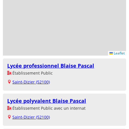
Leaflet
Lycée professionnel Blaise Pascal
Établissement Public
Saint-Dizier (52100)
Lycée polyvalent Blaise Pascal
Établissement Public avec un internat
Saint-Dizier (52100)