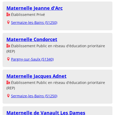
Maternelle Jeanne d'Arc
Établissement Privé
Sermaize-les-Bains (51250)
Maternelle Condorcet
Établissement Public en réseau d'éducation prioritaire
(REP)
Pargny-sur-Saulx (51340)
Maternelle Jacques Adnet
Établissement Public en réseau d'éducation prioritaire
(REP)
Sermaize-les-Bains (51250)
Maternelle de Vanault Les Dames