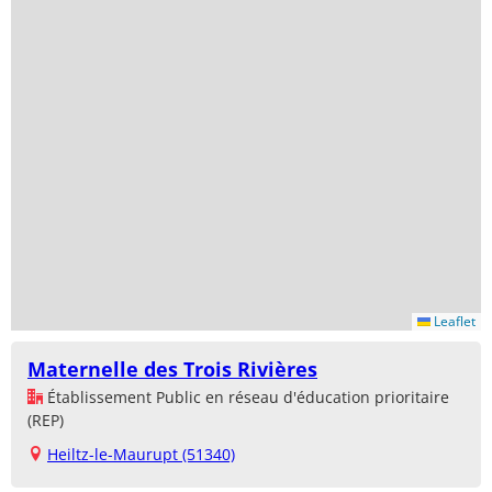
Leaflet
Maternelle des Trois Rivières
Établissement Public en réseau d'éducation prioritaire
(REP)
Heiltz-le-Maurupt (51340)