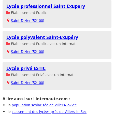
Lycée professionnel Saint Exupery
Établissement Public
Saint-Dizier (52100)
Lycée polyvalent Saint-Exupéry
Établissement Public avec un internat
Saint-Dizier (52100)
Lycée privé ESTIC
Établissement Privé avec un internat
Saint-Dizier (52100)
A lire aussi sur Linternaute.com :
la
population scolarisée de Villers-le-Sec
le
classement des lycées près de Villers-le-Sec