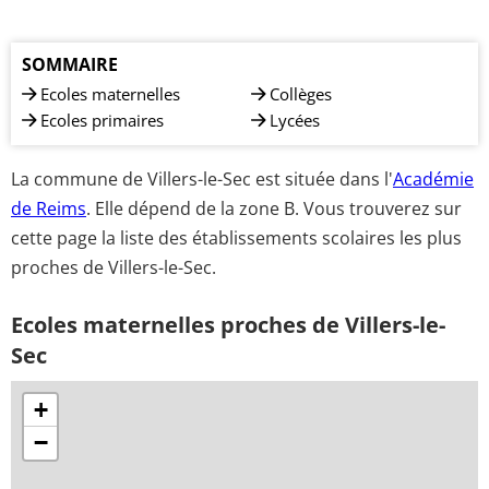
SOMMAIRE
Ecoles maternelles
Collèges
Ecoles primaires
Lycées
La commune de Villers-le-Sec est située dans l'
Académie
de Reims
. Elle dépend de la zone B. Vous trouverez sur
cette page la liste des établissements scolaires les plus
proches de Villers-le-Sec.
Ecoles maternelles proches de Villers-le-
Sec
+
−