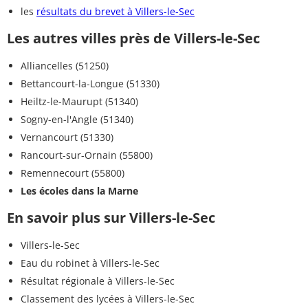
les
résultats du brevet à Villers-le-Sec
Les autres villes près de Villers-le-Sec
Alliancelles (51250)
Bettancourt-la-Longue (51330)
Heiltz-le-Maurupt (51340)
Sogny-en-l'Angle (51340)
Vernancourt (51330)
Rancourt-sur-Ornain (55800)
Remennecourt (55800)
Les écoles dans la Marne
En savoir plus sur Villers-le-Sec
Villers-le-Sec
Eau du robinet à Villers-le-Sec
Résultat régionale à Villers-le-Sec
Classement des lycées à Villers-le-Sec