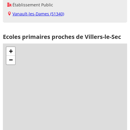
Établissement Public
Vanault-les-Dames (51340)
Ecoles primaires proches de Villers-le-Sec
+
−