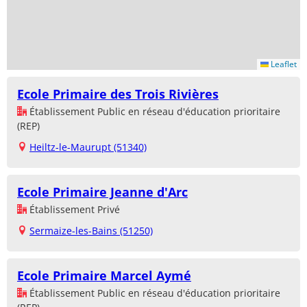
Leaflet
Ecole Primaire des Trois Rivières
Établissement Public en réseau d'éducation prioritaire
(REP)
Heiltz-le-Maurupt (51340)
Ecole Primaire Jeanne d'Arc
Établissement Privé
Sermaize-les-Bains (51250)
Ecole Primaire Marcel Aymé
Établissement Public en réseau d'éducation prioritaire