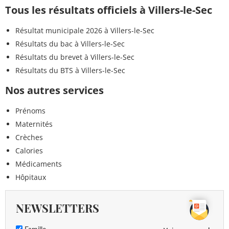
Tous les résultats officiels à Villers-le-Sec
Résultat municipale 2026 à Villers-le-Sec
Résultats du bac à Villers-le-Sec
Résultats du brevet à Villers-le-Sec
Résultats du BTS à Villers-le-Sec
Nos autres services
Prénoms
Maternités
Crèches
Calories
Médicaments
Hôpitaux
NEWSLETTERS