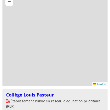
−
Leaflet
Collège Louis Pasteur
Établissement Public en réseau d'éducation prioritaire
(REP)