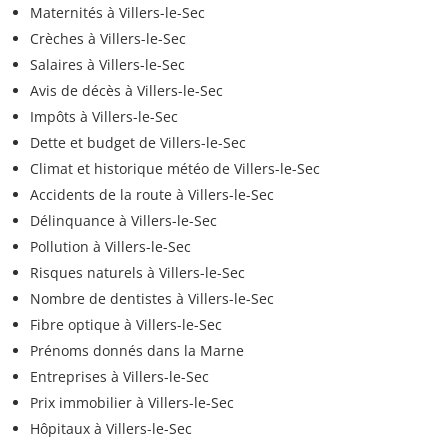
Maternités à Villers-le-Sec
Crèches à Villers-le-Sec
Salaires à Villers-le-Sec
Avis de décès à Villers-le-Sec
Impôts à Villers-le-Sec
Dette et budget de Villers-le-Sec
Climat et historique météo de Villers-le-Sec
Accidents de la route à Villers-le-Sec
Délinquance à Villers-le-Sec
Pollution à Villers-le-Sec
Risques naturels à Villers-le-Sec
Nombre de dentistes à Villers-le-Sec
Fibre optique à Villers-le-Sec
Prénoms donnés dans la Marne
Entreprises à Villers-le-Sec
Prix immobilier à Villers-le-Sec
Hôpitaux à Villers-le-Sec