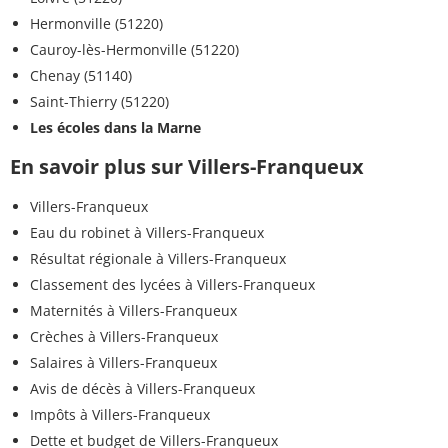
Hermonville (51220)
Cauroy-lès-Hermonville (51220)
Chenay (51140)
Saint-Thierry (51220)
Les écoles dans la Marne
En savoir plus sur Villers-Franqueux
Villers-Franqueux
Eau du robinet à Villers-Franqueux
Résultat régionale à Villers-Franqueux
Classement des lycées à Villers-Franqueux
Maternités à Villers-Franqueux
Crèches à Villers-Franqueux
Salaires à Villers-Franqueux
Avis de décès à Villers-Franqueux
Impôts à Villers-Franqueux
Dette et budget de Villers-Franqueux