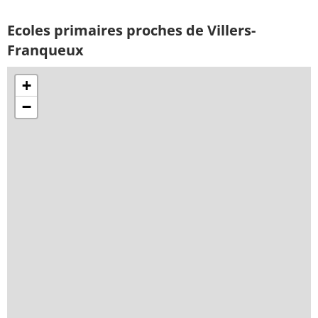
Ecoles primaires proches de Villers-
Franqueux
+
−