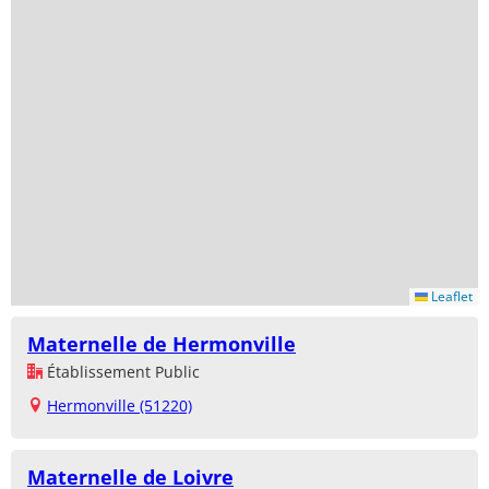
Leaflet
Maternelle de Hermonville
Établissement Public
Hermonville (51220)
Maternelle de Loivre