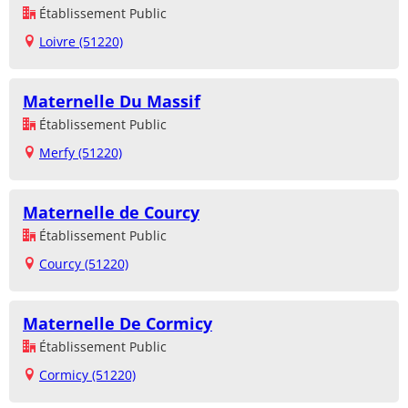
Établissement Public
Loivre (51220)
Maternelle Du Massif
Établissement Public
Merfy (51220)
Maternelle de Courcy
Établissement Public
Courcy (51220)
Maternelle De Cormicy
Établissement Public
Cormicy (51220)