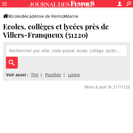
Ecoles
Académie de Reims
Marne
Ecoles, collèges et lycées près de
Villers-Franqueux (51220)
Voir aussi :
Thil
Pouillon
Loivre
Mise à jour le 21/11/25