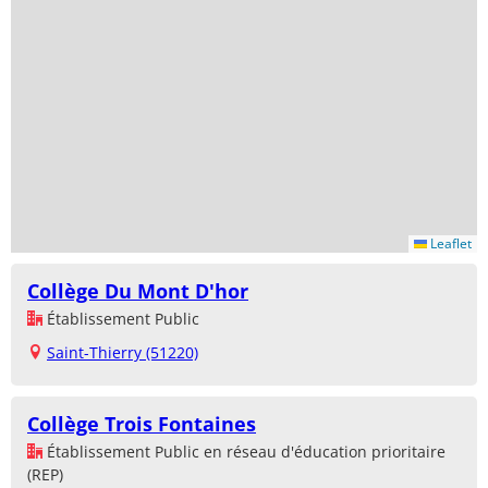
Leaflet
Collège Du Mont D'hor
Établissement Public
Saint-Thierry (51220)
Collège Trois Fontaines
Établissement Public en réseau d'éducation prioritaire
(REP)