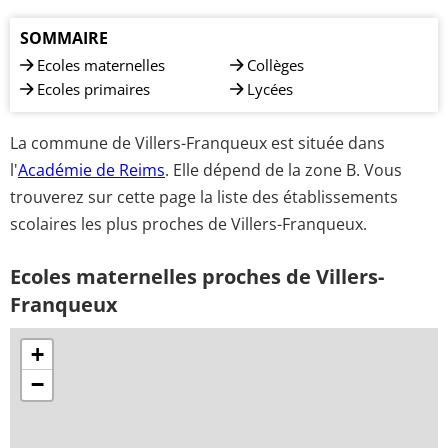
SOMMAIRE
Ecoles maternelles
Collèges
Ecoles primaires
Lycées
La commune de Villers-Franqueux est située dans
l'
Académie de Reims
. Elle dépend de la zone B. Vous
trouverez sur cette page la liste des établissements
scolaires les plus proches de Villers-Franqueux.
Ecoles maternelles proches de Villers-
Franqueux
+
−