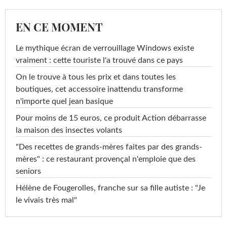
EN CE MOMENT
Le mythique écran de verrouillage Windows existe
vraiment : cette touriste l'a trouvé dans ce pays
On le trouve à tous les prix et dans toutes les
boutiques, cet accessoire inattendu transforme
n'importe quel jean basique
Pour moins de 15 euros, ce produit Action débarrasse
la maison des insectes volants
"Des recettes de grands-mères faites par des grands-
mères" : ce restaurant provençal n'emploie que des
seniors
Hélène de Fougerolles, franche sur sa fille autiste : "Je
le vivais très mal"