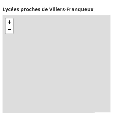
Lycées proches de Villers-Franqueux
+
−