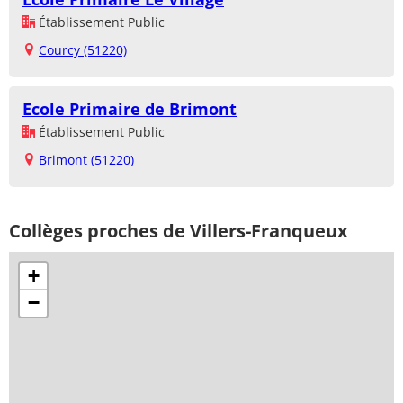
Établissement Public
Courcy (51220)
Ecole Primaire de Brimont
Établissement Public
Brimont (51220)
Collèges proches de Villers-Franqueux
+
−