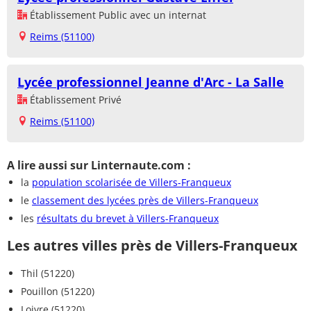
Établissement Public avec un internat
Reims (51100)
Lycée professionnel Jeanne d'Arc - La Salle
Établissement Privé
Reims (51100)
A lire aussi sur Linternaute.com :
la
population scolarisée de Villers-Franqueux
le
classement des lycées près de Villers-Franqueux
les
résultats du brevet à Villers-Franqueux
Les autres villes près de Villers-Franqueux
Thil (51220)
Pouillon (51220)
Loivre (51220)