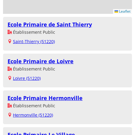
Leaflet
Ecole Primaire de Saint Thierry
Établissement Public
Saint-Thierry (51220)
Ecole Primaire de Loivre
Établissement Public
Loivre (51220)
Ecole Primaire Hermonville
Établissement Public
Hermonville (51220)
Ecole Primaire Le Village