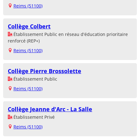
Reims (51100)
Collège Colbert
Établissement Public en réseau d'éducation prioritaire
renforcé (REP+)
Reims (51100)
Collège Pierre Brossolette
Établissement Public
Reims (51100)
Collège Jeanne d'Arc - La Salle
Établissement Privé
Reims (51100)