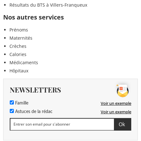
Résultats du BTS à Villers-Franqueux
Nos autres services
Prénoms
Maternités
Crèches
Calories
Médicaments
Hôpitaux
NEWSLETTERS
Voir un exemple
Famille
Voir un exemple
Astuces de la rédac