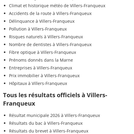
Climat et historique météo de Villers-Franqueux
Accidents de la route à Villers-Franqueux
Délinquance à Villers-Franqueux
Pollution à Villers-Franqueux
Risques naturels à Villers-Franqueux
Nombre de dentistes à Villers-Franqueux
Fibre optique à Villers-Franqueux
Prénoms donnés dans la Marne
Entreprises à Villers-Franqueux
Prix immobilier à Villers-Franqueux
Hôpitaux à Villers-Franqueux
Tous les résultats officiels à Villers-
Franqueux
Résultat municipale 2026 à Villers-Franqueux
Résultats du bac à Villers-Franqueux
Résultats du brevet à Villers-Franqueux