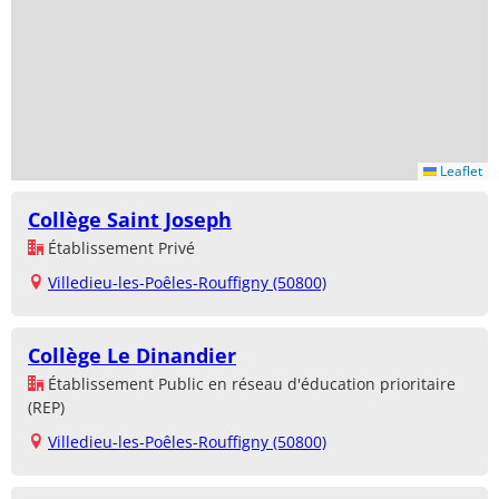
Leaflet
Collège Saint Joseph
Établissement Privé
Villedieu-les-Poêles-Rouffigny (50800)
Collège Le Dinandier
Établissement Public en réseau d'éducation prioritaire
(REP)
Villedieu-les-Poêles-Rouffigny (50800)