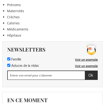
Prénoms
Maternités
Crèches
Calories
Médicaments
Hôpitaux
NEWSLETTERS
Voir un exemple
Famille
Voir un exemple
Astuces de la rédac
EN CE MOMENT