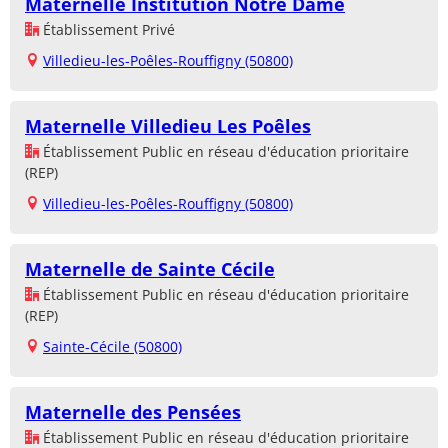
Maternelle Institution Notre Dame
Établissement Privé
Villedieu-les-Poêles-Rouffigny (50800)
Maternelle Villedieu Les Poêles
Établissement Public en réseau d'éducation prioritaire
(REP)
Villedieu-les-Poêles-Rouffigny (50800)
Maternelle de Sainte Cécile
Établissement Public en réseau d'éducation prioritaire
(REP)
Sainte-Cécile (50800)
Maternelle des Pensées
Établissement Public en réseau d'éducation prioritaire