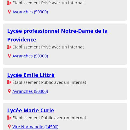
Établissement Privé avec un internat
Avranches (50300)
Lycée professionnel Notre-Dame de la
Providence
Établissement Privé avec un internat
Avranches (50300)
Lycée Emile Littré
Établissement Public avec un internat
Avranches (50300)
Lycée Marie Curie
Établissement Public avec un internat
Vire Normandie (14500)