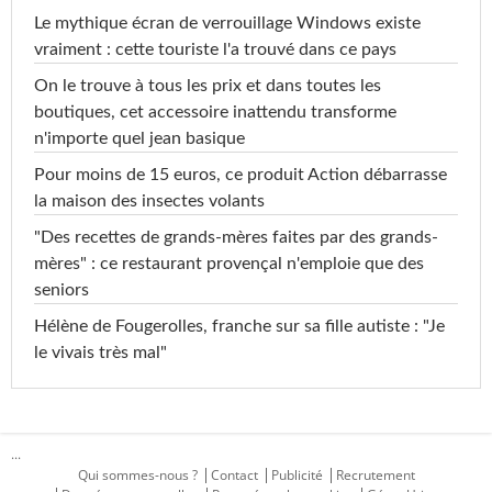
Le mythique écran de verrouillage Windows existe
vraiment : cette touriste l'a trouvé dans ce pays
On le trouve à tous les prix et dans toutes les
boutiques, cet accessoire inattendu transforme
n'importe quel jean basique
Pour moins de 15 euros, ce produit Action débarrasse
la maison des insectes volants
"Des recettes de grands-mères faites par des grands-
mères" : ce restaurant provençal n'emploie que des
seniors
Hélène de Fougerolles, franche sur sa fille autiste : "Je
le vivais très mal"
...
Qui sommes-nous ?
Contact
Publicité
Recrutement