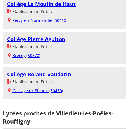
Collège Le Moulin de Haut
Établissement Public
Percy-en-Normandie (50410)
Collège Pierre Aguiton
Établissement Public
Brécey (50370)
Collège Roland Vaudatin
Établissement Public
Gavray-sur-Sienne (50450)
Lycées proches de Villedieu-les-Poêles-
Rouffigny