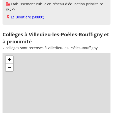
Établissement Public en réseau d'éducation prioritaire
(REP)
La Bloutière (50800)
Collèges à Villedieu-les-Poêles-Rouffigny et
à proximité
2 collèges sont recensés à Villedieu-les-Poêles-Rouffigny.
+
−