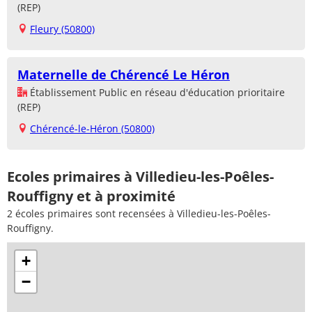
(REP)
Fleury (50800)
Maternelle de Chérencé Le Héron
Établissement Public en réseau d'éducation prioritaire
(REP)
Chérencé-le-Héron (50800)
Ecoles primaires à Villedieu-les-Poêles-
Rouffigny et à proximité
2 écoles primaires sont recensées à Villedieu-les-Poêles-
Rouffigny.
+
−