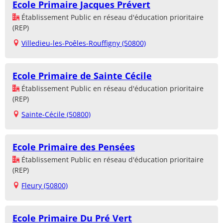
Ecole Primaire Jacques Prévert
Établissement Public en réseau d'éducation prioritaire
(REP)
Villedieu-les-Poêles-Rouffigny (50800)
Ecole Primaire de Sainte Cécile
Établissement Public en réseau d'éducation prioritaire
(REP)
Sainte-Cécile (50800)
Ecole Primaire des Pensées
Établissement Public en réseau d'éducation prioritaire
(REP)
Fleury (50800)
Ecole Primaire Du Pré Vert