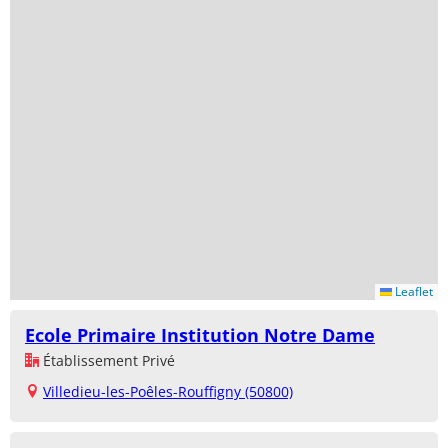
Leaflet
Ecole Primaire Institution Notre Dame
Établissement Privé
Villedieu-les-Poêles-Rouffigny (50800)