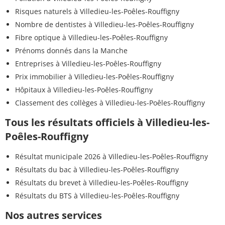
Risques naturels à Villedieu-les-Poêles-Rouffigny
Nombre de dentistes à Villedieu-les-Poêles-Rouffigny
Fibre optique à Villedieu-les-Poêles-Rouffigny
Prénoms donnés dans la Manche
Entreprises à Villedieu-les-Poêles-Rouffigny
Prix immobilier à Villedieu-les-Poêles-Rouffigny
Hôpitaux à Villedieu-les-Poêles-Rouffigny
Classement des collèges à Villedieu-les-Poêles-Rouffigny
Tous les résultats officiels à Villedieu-les-
Poêles-Rouffigny
Résultat municipale 2026 à Villedieu-les-Poêles-Rouffigny
Résultats du bac à Villedieu-les-Poêles-Rouffigny
Résultats du brevet à Villedieu-les-Poêles-Rouffigny
Résultats du BTS à Villedieu-les-Poêles-Rouffigny
Nos autres services