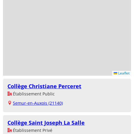
Leaflet
Collège Christiane Perceret
Établissement Public
Semur-en-Auxois (21140)
Collège Saint Joseph La Salle
Établissement Privé