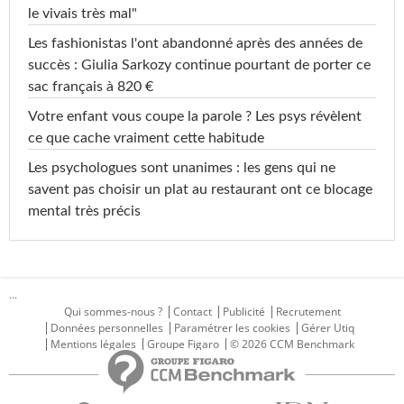
le vivais très mal"
Les fashionistas l'ont abandonné après des années de
succès : Giulia Sarkozy continue pourtant de porter ce
sac français à 820 €
Votre enfant vous coupe la parole ? Les psys révèlent
ce que cache vraiment cette habitude
Les psychologues sont unanimes : les gens qui ne
savent pas choisir un plat au restaurant ont ce blocage
mental très précis
...
Qui sommes-nous ?
Contact
Publicité
Recrutement
Données personnelles
Paramétrer les cookies
Gérer Utiq
Mentions légales
Groupe Figaro
© 2026 CCM Benchmark