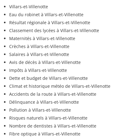
Villars-et-Villenotte
Eau du robinet à Villars-et-Villenotte
Résultat régionale à Villars-et-Villenotte
Classement des lycées à Villars-et-Villenotte
Maternités à Villars-et-Villenotte
Crèches à Villars-et-Villenotte
Salaires à Villars-et-Villenotte
Avis de décès à Villars-et-Villenotte
Impôts à Villars-et-Villenotte
Dette et budget de Villars-et-Villenotte
Climat et historique météo de Villars-et-Villenotte
Accidents de la route à Villars-et-Villenotte
Délinquance à Villars-et-Villenotte
Pollution à Villars-et-Villenotte
Risques naturels à Villars-et-Villenotte
Nombre de dentistes à Villars-et-Villenotte
Fibre optique à Villars-et-Villenotte