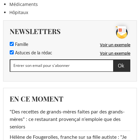
Médicaments
Hôpitaux
NEWSLETTERS
Voir un exemple
Famille
Voir un exemple
Astuces de la rédac
EN CE MOMENT
"Des recettes de grands-mères faites par des grands-
mères" : ce restaurant provençal n'emploie que des
seniors
Hélène de Fougerolles, franche sur sa fille autiste : "Je