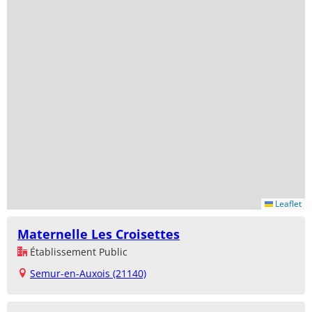
Leaflet
Maternelle Les Croisettes
Établissement Public
Semur-en-Auxois (21140)