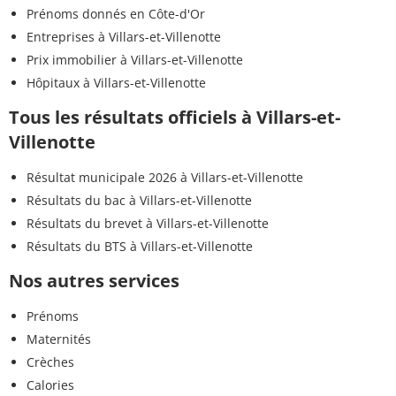
Prénoms donnés en Côte-d'Or
Entreprises à Villars-et-Villenotte
Prix immobilier à Villars-et-Villenotte
Hôpitaux à Villars-et-Villenotte
Tous les résultats officiels à Villars-et-
Villenotte
Résultat municipale 2026 à Villars-et-Villenotte
Résultats du bac à Villars-et-Villenotte
Résultats du brevet à Villars-et-Villenotte
Résultats du BTS à Villars-et-Villenotte
Nos autres services
Prénoms
Maternités
Crèches
Calories