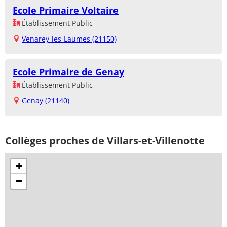
Ecole Primaire Voltaire
Établissement Public
Venarey-les-Laumes (21150)
Ecole Primaire de Genay
Établissement Public
Genay (21140)
Collèges proches de Villars-et-Villenotte
+
−