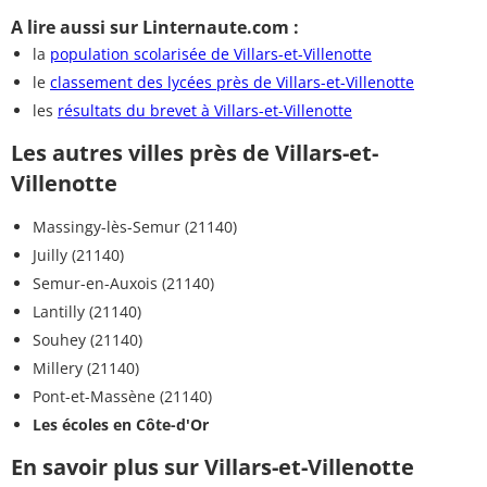
A lire aussi sur Linternaute.com :
la
population scolarisée de Villars-et-Villenotte
le
classement des lycées près de Villars-et-Villenotte
les
résultats du brevet à Villars-et-Villenotte
Les autres villes près de Villars-et-
Villenotte
Massingy-lès-Semur (21140)
Juilly (21140)
Semur-en-Auxois (21140)
Lantilly (21140)
Souhey (21140)
Millery (21140)
Pont-et-Massène (21140)
Les écoles en Côte-d'Or
En savoir plus sur Villars-et-Villenotte