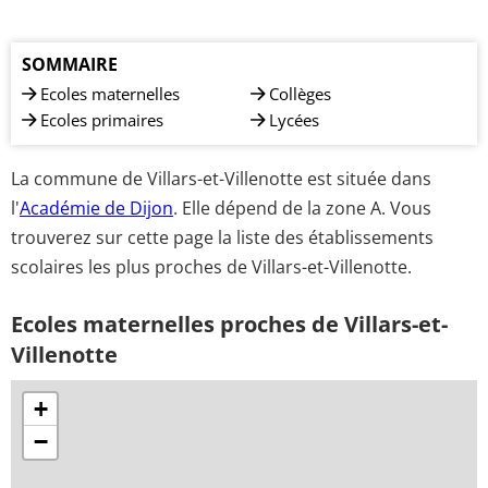
SOMMAIRE
Ecoles maternelles
Collèges
Ecoles primaires
Lycées
La commune de Villars-et-Villenotte est située dans
l'
Académie de Dijon
. Elle dépend de la zone A. Vous
trouverez sur cette page la liste des établissements
scolaires les plus proches de Villars-et-Villenotte.
Ecoles maternelles proches de Villars-et-
Villenotte
+
−