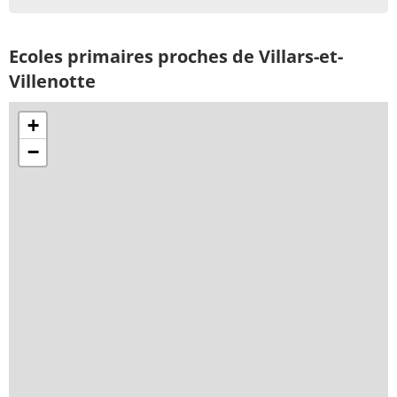
Ecoles primaires proches de Villars-et-
Villenotte
+
−