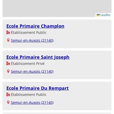
Leaflet
Ecole Primaire Champlon
Établissement Public
Semur-en-Auxois (21140)
Ecole Primaire Saint Joseph
Établissement Privé
Semur-en-Auxois (21140)
Ecole Primaire Du Rempart
Établissement Public
Semur-en-Auxois (21140)