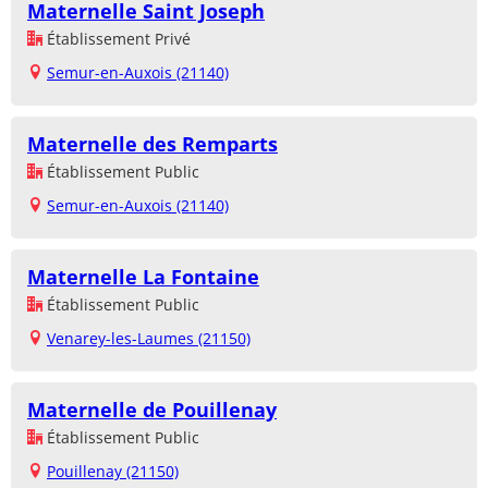
Maternelle Saint Joseph
Établissement Privé
Semur-en-Auxois (21140)
Maternelle des Remparts
Établissement Public
Semur-en-Auxois (21140)
Maternelle La Fontaine
Établissement Public
Venarey-les-Laumes (21150)
Maternelle de Pouillenay
Établissement Public
Pouillenay (21150)