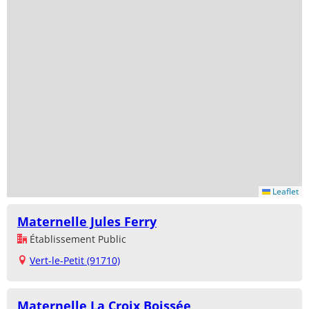
Leaflet
Maternelle Jules Ferry
Établissement Public
Vert-le-Petit (91710)
Maternelle La Croix Boissée