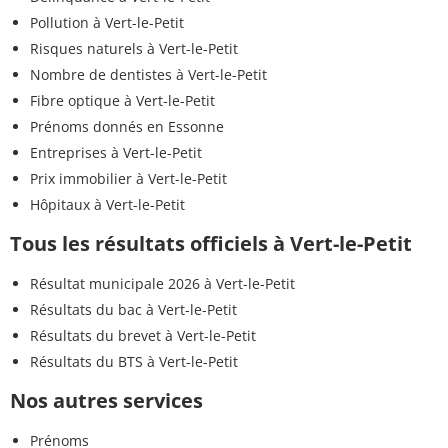
Pollution à Vert-le-Petit
Risques naturels à Vert-le-Petit
Nombre de dentistes à Vert-le-Petit
Fibre optique à Vert-le-Petit
Prénoms donnés en Essonne
Entreprises à Vert-le-Petit
Prix immobilier à Vert-le-Petit
Hôpitaux à Vert-le-Petit
Tous les résultats officiels à Vert-le-Petit
Résultat municipale 2026 à Vert-le-Petit
Résultats du bac à Vert-le-Petit
Résultats du brevet à Vert-le-Petit
Résultats du BTS à Vert-le-Petit
Nos autres services
Prénoms