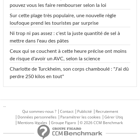
pouvez vous les faire rembourser selon la loi
Sur cette plage très populaire, une nouvelle règle
loufoque prend les touristes par surprise
Ni trop ni pas assez : c'est la juste quantité de sel à
mettre dans l'eau des pâtes
Ceux qui se couchent à cette heure précise ont moins
de risque d'avoir un AVC, selon la science
Charlotte de Turckheim, son corps chamboulé : "J'ai dû
perdre 250 kilos en tout"
...
Qui sommes-nous ?
Contact
Publicité
Recrutement
Données personnelles
Paramétrer les cookies
Gérer Utiq
Mentions légales
Groupe Figaro
© 2026 CCM Benchmark