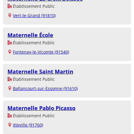
Établissement Public
Vert-le-Grand (91810)
Maternelle École
Établissement Public
Fontenay-le-Vicomte (91540)
Maternelle Saint Martin
Établissement Public
Ballancourt-sur-Essonne (91610)
Maternelle Pablo Picasso
Établissement Public
Itteville (91760)