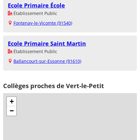
Ecole Primaire École
Établissement Public
Fontenay-le-Vicomte (91540)
Ecole Primaire Saint Martin
Établissement Public
Ballancourt-sur-Essonne (91610)
Collèges proches de Vert-le-Petit
+
−