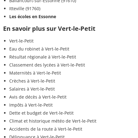
Ballancourt-sur-Essonne (91610)
Itteville (91760)
Les écoles en Essonne
En savoir plus sur Vert-le-Petit
Vert-le-Petit
Eau du robinet à Vert-le-Petit
Résultat régionale à Vert-le-Petit
Classement des lycées à Vert-le-Petit
Maternités à Vert-le-Petit
Crèches à Vert-le-Petit
Salaires à Vert-le-Petit
Avis de décès à Vert-le-Petit
Impôts à Vert-le-Petit
Dette et budget de Vert-le-Petit
Climat et historique météo de Vert-le-Petit
Accidents de la route à Vert-le-Petit
Délinquance à Vert-le-Petit