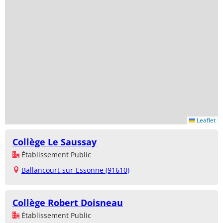
Leaflet
Collège Le Saussay
Établissement Public
Ballancourt-sur-Essonne (91610)
Collège Robert Doisneau
Établissement Public