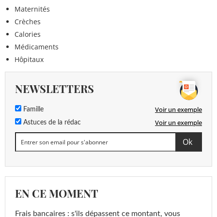
Maternités
Crèches
Calories
Médicaments
Hôpitaux
NEWSLETTERS
Voir un exemple
Famille
Voir un exemple
Astuces de la rédac
EN CE MOMENT
Frais bancaires : s'ils dépassent ce montant, vous