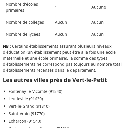
Nombre d'écoles
1
Aucune
primaires
Nombre de collèges
Aucun
Aucun
Nombre de lycées
Aucun
Aucun
NB :
Certains établissements assurant plusieurs niveaux
d'éducation (un établissement peut être à la fois une école
maternelle et une école primaire), la somme des types
d'établissements ne correspond pas toujours au nombre total
d'établissements recensés dans le département.
Les autres villes près de Vert-le-Petit
Fontenay-le-Vicomte (91540)
Leudeville (91630)
Vert-le-Grand (91810)
Saint-Vrain (91770)
Écharcon (91540)