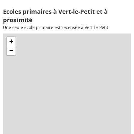
Ecoles primaires à Vert-le-Petit et à
proximité
Une seule école primaire est recensée à Vert-le-Petit
+
−