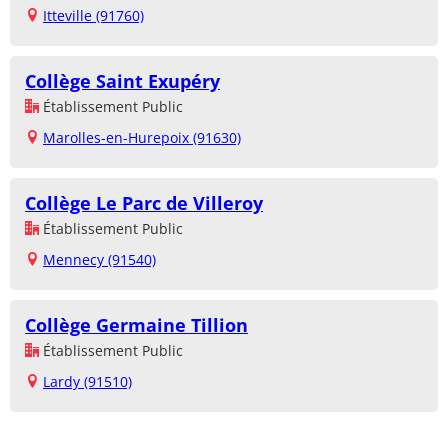
Itteville (91760)
Collège Saint Exupéry
Établissement Public
Marolles-en-Hurepoix (91630)
Collège Le Parc de Villeroy
Établissement Public
Mennecy (91540)
Collège Germaine Tillion
Établissement Public
Lardy (91510)