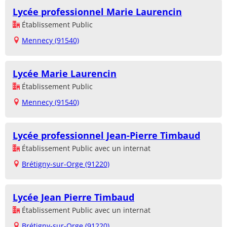
Lycée professionnel Marie Laurencin
Établissement Public
Mennecy (91540)
Lycée Marie Laurencin
Établissement Public
Mennecy (91540)
Lycée professionnel Jean-Pierre Timbaud
Établissement Public avec un internat
Brétigny-sur-Orge (91220)
Lycée Jean Pierre Timbaud
Établissement Public avec un internat
Brétigny-sur-Orge (91220)