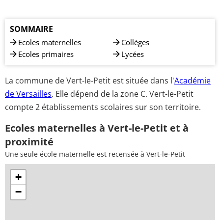
SOMMAIRE
Ecoles maternelles
Collèges
Ecoles primaires
Lycées
La commune de Vert-le-Petit est située dans l'
Académie
de Versailles
. Elle dépend de la zone C. Vert-le-Petit
compte 2 établissements scolaires sur son territoire.
Ecoles maternelles à Vert-le-Petit et à
proximité
Une seule école maternelle est recensée à Vert-le-Petit
+
−