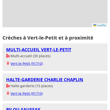
Leaflet
Crèches à Vert-le-Petit et à proximité
MULTI-ACCUEIL VERT-LE-PETIT
Multi-accueil (30 places)
Vert-le-Petit (91710)
HALTE-GARDERIE CHARLIE CHAPLIN
Halte-garderie (15 places)
Vert-le-Petit (91710)
PILOU SAUSSAY