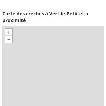
Carte des crèches à Vert-le-Petit et à
proximité
+
−