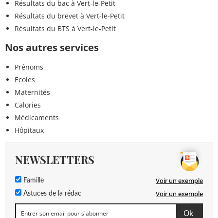
Résultats du bac à Vert-le-Petit
Résultats du brevet à Vert-le-Petit
Résultats du BTS à Vert-le-Petit
Nos autres services
Prénoms
Ecoles
Maternités
Calories
Médicaments
Hôpitaux
NEWSLETTERS
Voir un exemple
Famille
Voir un exemple
Astuces de la rédac