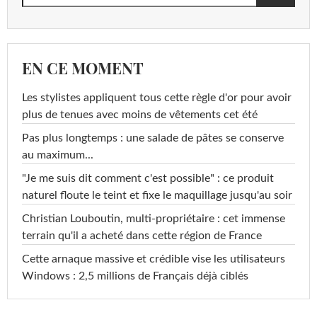
EN CE MOMENT
Les stylistes appliquent tous cette règle d'or pour avoir
plus de tenues avec moins de vêtements cet été
Pas plus longtemps : une salade de pâtes se conserve
au maximum...
"Je me suis dit comment c'est possible" : ce produit
naturel floute le teint et fixe le maquillage jusqu'au soir
Christian Louboutin, multi-propriétaire : cet immense
terrain qu'il a acheté dans cette région de France
Cette arnaque massive et crédible vise les utilisateurs
Windows : 2,5 millions de Français déjà ciblés