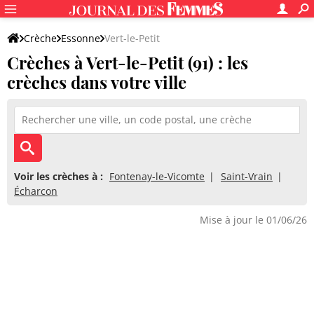
Crèche
Essonne
Vert-le-Petit
Crèches à Vert-le-Petit (91) : les
crèches dans votre ville
Voir les crèches à :
Fontenay-le-Vicomte
Saint-Vrain
Écharcon
Mise à jour le 01/06/26