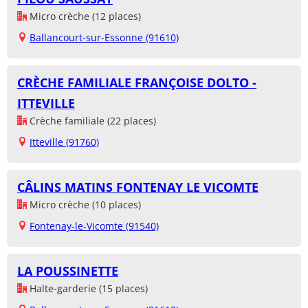
Micro crèche (12 places)
Ballancourt-sur-Essonne (91610)
CRÈCHE FAMILIALE FRANÇOISE DOLTO -
ITTEVILLE
Crèche familiale (22 places)
Itteville (91760)
CÂLINS MATINS FONTENAY LE VICOMTE
Micro crèche (10 places)
Fontenay-le-Vicomte (91540)
LA POUSSINETTE
Halte-garderie (15 places)