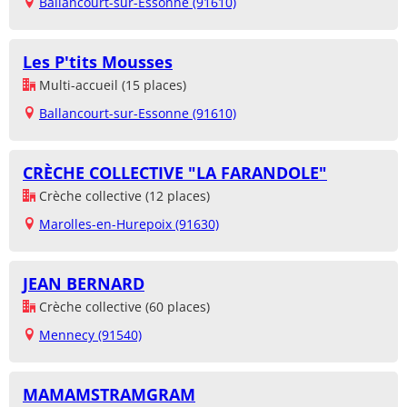
Ballancourt-sur-Essonne (91610)
Les P'tits Mousses
Multi-accueil (15 places)
Ballancourt-sur-Essonne (91610)
CRÈCHE COLLECTIVE "LA FARANDOLE"
Crèche collective (12 places)
Marolles-en-Hurepoix (91630)
JEAN BERNARD
Crèche collective (60 places)
Mennecy (91540)
MAMAMSTRAMGRAM