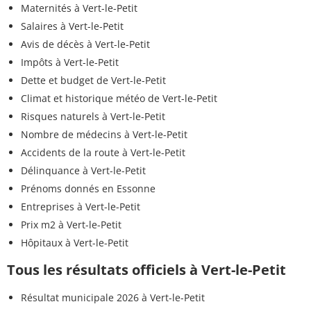
Maternités à Vert-le-Petit
Salaires à Vert-le-Petit
Avis de décès à Vert-le-Petit
Impôts à Vert-le-Petit
Dette et budget de Vert-le-Petit
Climat et historique météo de Vert-le-Petit
Risques naturels à Vert-le-Petit
Nombre de médecins à Vert-le-Petit
Accidents de la route à Vert-le-Petit
Délinquance à Vert-le-Petit
Prénoms donnés en Essonne
Entreprises à Vert-le-Petit
Prix m2 à Vert-le-Petit
Hôpitaux à Vert-le-Petit
Tous les résultats officiels à Vert-le-Petit
Résultat municipale 2026 à Vert-le-Petit