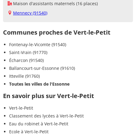
Maison d'assistants maternels (16 places)
Mennecy (91540)
Communes proches de Vert-le-Petit
Fontenay-le-Vicomte (91540)
Saint-Vrain (91770)
Écharcon (91540)
Ballancourt-sur-Essonne (91610)
Itteville (91760)
Toutes les villes de l'Essonne
En savoir plus sur Vert-le-Petit
Vert-le-Petit
Classement des lycées à Vert-le-Petit
Eau du robinet à Vert-le-Petit
Ecole à Vert-le-Petit