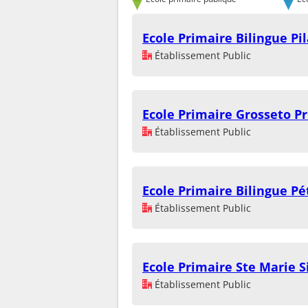
Ecole Primaire Bilingue Pi
Établissement Public
Ecole Primaire Grosseto P
Établissement Public
Ecole Primaire Bilingue Pé
Établissement Public
Ecole Primaire Ste Marie S
Établissement Public