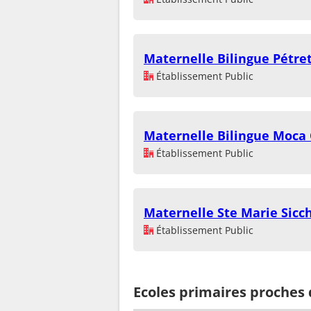
Maternelle Bilingue Pétre
Établissement Public
Maternelle Bilingue Moca 
Établissement Public
Maternelle Ste Marie Sicc
Établissement Public
Ecoles primaires proches