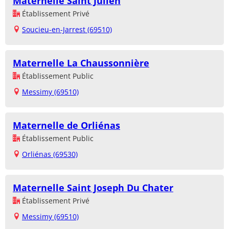
Maternelle Saint Julien
Établissement Privé
Soucieu-en-Jarrest (69510)
Maternelle La Chaussonnière
Établissement Public
Messimy (69510)
Maternelle de Orliénas
Établissement Public
Orliénas (69530)
Maternelle Saint Joseph Du Chater
Établissement Privé
Messimy (69510)