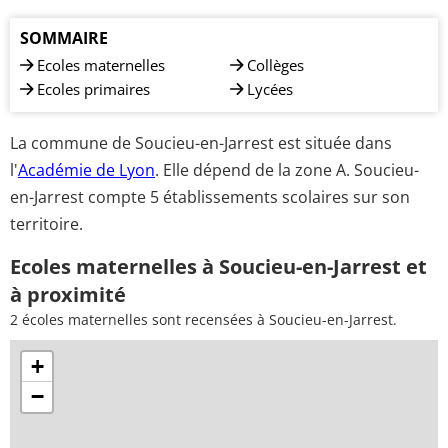
SOMMAIRE
Ecoles maternelles
Collèges
Ecoles primaires
Lycées
La commune de Soucieu-en-Jarrest est située dans
l'
Académie de Lyon
. Elle dépend de la zone A. Soucieu-
en-Jarrest compte 5 établissements scolaires sur son
territoire.
Ecoles maternelles à Soucieu-en-Jarrest et
à proximité
2 écoles maternelles sont recensées à Soucieu-en-Jarrest.
+
−