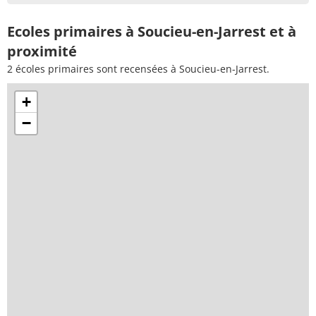
Ecoles primaires à Soucieu-en-Jarrest et à
proximité
2 écoles primaires sont recensées à Soucieu-en-Jarrest.
+
−