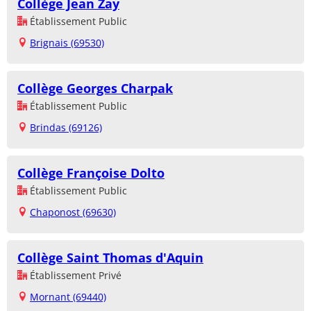
Collège Jean Zay
Établissement Public
Brignais (69530)
Collège Georges Charpak
Établissement Public
Brindas (69126)
Collège Françoise Dolto
Établissement Public
Chaponost (69630)
Collège Saint Thomas d'Aquin
Établissement Privé
Mornant (69440)