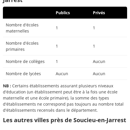
Publics
Privés
Nombre d'écoles
1
1
maternelles
Nombre d'écoles
1
1
primaires
Nombre de collèges
1
Aucun
Nombre de lycées
Aucun
Aucun
NB :
Certains établissements assurant plusieurs niveaux
d'éducation (un établissement peut être à la fois une école
maternelle et une école primaire), la somme des types
d'établissements ne correspond pas toujours au nombre total
d'établissements recensés dans le département.
Les autres villes près de Soucieu-en-Jarrest