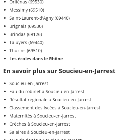
Orliénas (69530)
Messimy (69510)
Saint-Laurent-d'Agny (69440)
Brignais (69530)
Brindas (69126)
Taluyers (69440)
Thurins (69510)
Les écoles dans le Rhône
En savoir plus sur Soucieu-en-Jarrest
Soucieu-en-Jarrest
Eau du robinet à Soucieu-en-Jarrest
Résultat régionale à Soucieu-en-Jarrest
Classement des lycées à Soucieu-en-Jarrest
Maternités à Soucieu-en-Jarrest
Crèches à Soucieu-en-Jarrest
Salaires à Soucieu-en-Jarrest