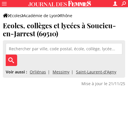
Ecoles
Académie de Lyon
Rhône
Ecoles, collèges et lycées à Soucieu-
en-Jarrest (69510)
Voir aussi :
Orliénas
Messimy
Saint-Laurent-d'Agny
Mise à jour le 21/11/25