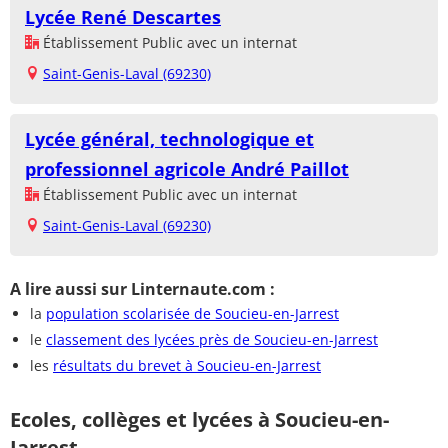
Lycée René Descartes
Établissement Public avec un internat
Saint-Genis-Laval (69230)
Lycée général, technologique et
professionnel agricole André Paillot
Établissement Public avec un internat
Saint-Genis-Laval (69230)
A lire aussi sur Linternaute.com :
la
population scolarisée de Soucieu-en-Jarrest
le
classement des lycées près de Soucieu-en-Jarrest
les
résultats du brevet à Soucieu-en-Jarrest
Ecoles, collèges et lycées à Soucieu-en-
Jarrest