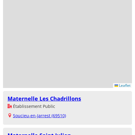
Leaflet
Maternelle Les Chadrillons
Établissement Public
Soucieu-en-Jarrest (69510)