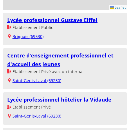
Leaflet
Lycée professionnel Gustave Eiffel
Établissement Public
Brignais (69530)
Centre d'enseignement professionnel et
d'accueil des jeunes
Établissement Privé avec un internat
Saint-Genis-Laval (69230)
Lycée professionnel hôtelier la Vidaude
Établissement Privé
Saint-Genis-Laval (69230)