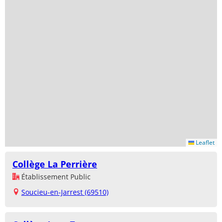
Leaflet
Collège La Perrière
Établissement Public
Soucieu-en-Jarrest (69510)