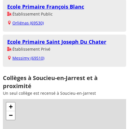
Ecole Primaire François Blanc
Établissement Public
Orliénas (69530)
Ecole Primaire Saint Joseph Du Chater
Établissement Privé
Messimy (69510)
Collèges à Soucieu-en-Jarrest et à
proximité
Un seul collège est recensé à Soucieu-en-Jarrest
+
−