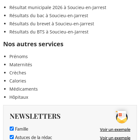
Résultat municipale 2026 à Soucieu-en-Jarrest
Résultats du bac à Soucieu-en-Jarrest
Résultats du brevet à Soucieu-en-Jarrest
Résultats du BTS à Soucieu-en-Jarrest
Nos autres services
Prénoms
Maternités
Crèches
Calories
Médicaments
Hôpitaux
NEWSLETTERS
Voir un exemple
Famille
Voir un exemple
Astuces de la rédac