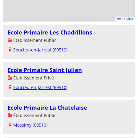
Leaflet
Ecole Primaire Les Chadrillons
Établissement Public
Soucieu-en-Jarrest (69510)
Ecole Primaire Saint Julien
Établissement Privé
Soucieu-en-Jarrest (69510)
Ecole Primaire La Chatelaise
Établissement Public
Messimy (69510)