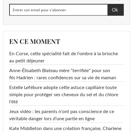
EN CE MOMENT
En Corse, cette spécialité fait de l'ombre à la brioche
au petit déjeuner
Anne-Élisabeth Blateau mère "terrifiée" pour son
fils Hadrien : rares confidences sur sa vie de maman
Estelle Lefébure adopte cette astuce capillaire toute
simple pour protéger ses cheveux du sel et du chlore
l'été
Jeux vidéo : les parents n'ont pas conscience de ce
véritable danger lors d'une partie en ligne
Kate Middleton dans une création française, Charlene