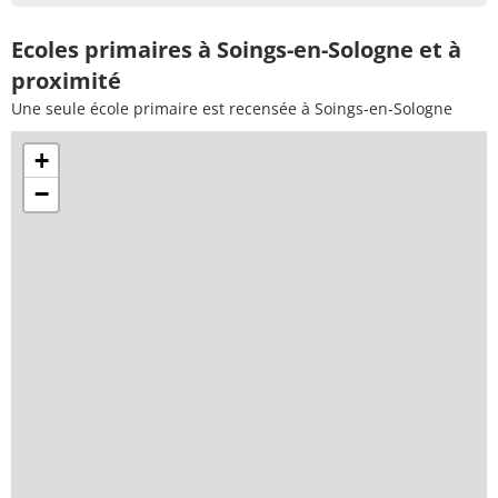
Ecoles primaires à Soings-en-Sologne et à
proximité
Une seule école primaire est recensée à Soings-en-Sologne
+
−