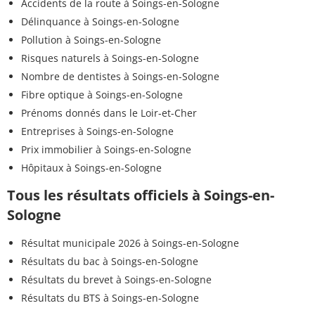
Accidents de la route à Soings-en-Sologne
Délinquance à Soings-en-Sologne
Pollution à Soings-en-Sologne
Risques naturels à Soings-en-Sologne
Nombre de dentistes à Soings-en-Sologne
Fibre optique à Soings-en-Sologne
Prénoms donnés dans le Loir-et-Cher
Entreprises à Soings-en-Sologne
Prix immobilier à Soings-en-Sologne
Hôpitaux à Soings-en-Sologne
Tous les résultats officiels à Soings-en-
Sologne
Résultat municipale 2026 à Soings-en-Sologne
Résultats du bac à Soings-en-Sologne
Résultats du brevet à Soings-en-Sologne
Résultats du BTS à Soings-en-Sologne