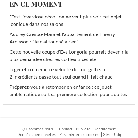
EN CE MOMENT
C'est l'overdose déco : on ne veut plus voir cet objet
iconique dans nos salons
Audrey Crespo-Mara et l'appartement de Thierry
Ardisson : "Je n'ai touché à rien"
Cette nouvelle coupe d'Eva Longoria pourrait devenir la
plus demandée chez les coiffeurs cet été
Léger et crémeux, ce velouté de courgettes à
2 ingrédients passe tout seul quand il fait chaud
Préparez-vous à retomber en enfance : ce jouet
emblématique sort sa première collection pour adultes
...
Qui sommes-nous ?
Contact
Publicité
Recrutement
Données personnelles
Paramétrer les cookies
Gérer Utiq