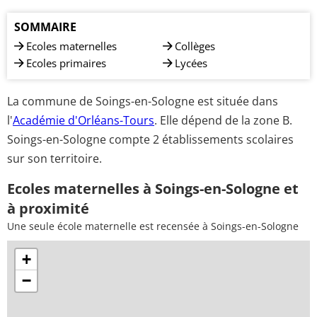
SOMMAIRE
Ecoles maternelles
Collèges
Ecoles primaires
Lycées
La commune de Soings-en-Sologne est située dans
l'
Académie d'Orléans-Tours
. Elle dépend de la zone B.
Soings-en-Sologne compte 2 établissements scolaires
sur son territoire.
Ecoles maternelles à Soings-en-Sologne et
à proximité
Une seule école maternelle est recensée à Soings-en-Sologne
+
−