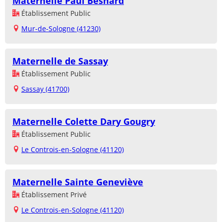
Maternelle Paul Besnard
Établissement Public
Mur-de-Sologne (41230)
Maternelle de Sassay
Établissement Public
Sassay (41700)
Maternelle Colette Dary Gougry
Établissement Public
Le Controis-en-Sologne (41120)
Maternelle Sainte Geneviève
Établissement Privé
Le Controis-en-Sologne (41120)