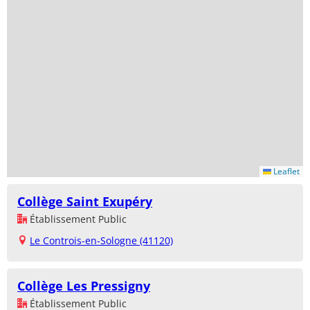
Leaflet
Collège Saint Exupéry
Établissement Public
Le Controis-en-Sologne (41120)
Collège Les Pressigny
Établissement Public