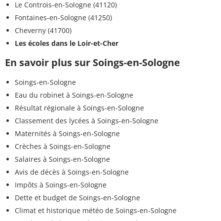
Le Controis-en-Sologne (41120)
Fontaines-en-Sologne (41250)
Cheverny (41700)
Les écoles dans le Loir-et-Cher
En savoir plus sur Soings-en-Sologne
Soings-en-Sologne
Eau du robinet à Soings-en-Sologne
Résultat régionale à Soings-en-Sologne
Classement des lycées à Soings-en-Sologne
Maternités à Soings-en-Sologne
Crèches à Soings-en-Sologne
Salaires à Soings-en-Sologne
Avis de décès à Soings-en-Sologne
Impôts à Soings-en-Sologne
Dette et budget de Soings-en-Sologne
Climat et historique météo de Soings-en-Sologne