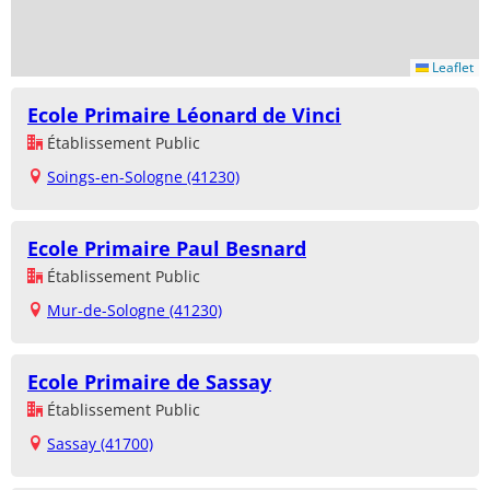
Leaflet
Ecole Primaire Léonard de Vinci
Établissement Public
Soings-en-Sologne (41230)
Ecole Primaire Paul Besnard
Établissement Public
Mur-de-Sologne (41230)
Ecole Primaire de Sassay
Établissement Public
Sassay (41700)