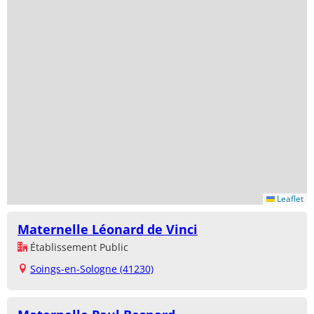
Leaflet
Maternelle Léonard de Vinci
Établissement Public
Soings-en-Sologne (41230)