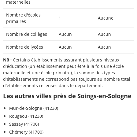
maternelles
Nombre d'écoles
1
Aucune
primaires
Nombre de collèges
Aucun
Aucun
Nombre de lycées
Aucun
Aucun
NB :
Certains établissements assurant plusieurs niveaux
d'éducation (un établissement peut être à la fois une école
maternelle et une école primaire), la somme des types
d'établissements ne correspond pas toujours au nombre total
d'établissements recensés dans le département.
Les autres villes près de Soings-en-Sologne
Mur-de-Sologne (41230)
Rougeou (41230)
Sassay (41700)
Chémery (41700)