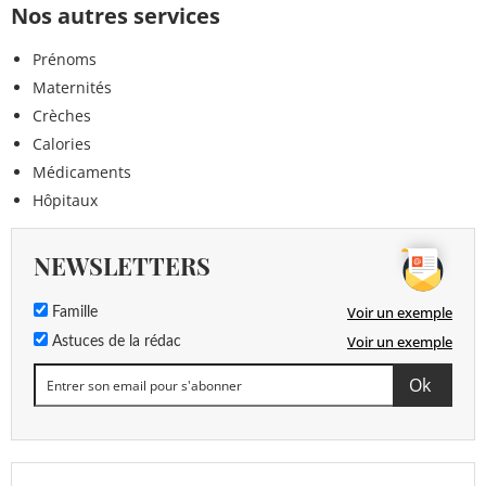
Nos autres services
Prénoms
Maternités
Crèches
Calories
Médicaments
Hôpitaux
NEWSLETTERS
Voir un exemple
Famille
Voir un exemple
Astuces de la rédac