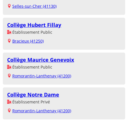
Selles-sur-Cher (41130)
Collège Hubert Fillay
Établissement Public
Bracieux (41250)
Collège Maurice Genevoix
Établissement Public
Romorantin-Lanthenay (41200)
Collège Notre Dame
Établissement Privé
Romorantin-Lanthenay (41200)