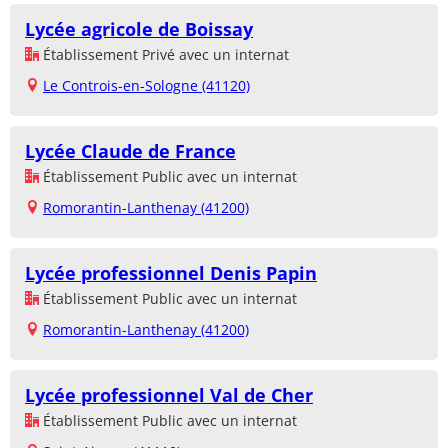
Lycée agricole de Boissay
Établissement Privé avec un internat
Le Controis-en-Sologne (41120)
Lycée Claude de France
Établissement Public avec un internat
Romorantin-Lanthenay (41200)
Lycée professionnel Denis Papin
Établissement Public avec un internat
Romorantin-Lanthenay (41200)
Lycée professionnel Val de Cher
Établissement Public avec un internat