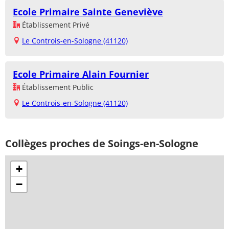
Ecole Primaire Sainte Geneviève
Établissement Privé
Le Controis-en-Sologne (41120)
Ecole Primaire Alain Fournier
Établissement Public
Le Controis-en-Sologne (41120)
Collèges proches de Soings-en-Sologne
+
−