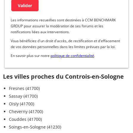
Les informations recueillies sont destinées à CCM BENCHMARK
GROUP pour assurer la modération de ses forums et les
notifications liées aux interventions.
Vous bénéficiez d'un droit d'accès, de rectification et d'effacement
de vos données personnelles dans les limites prévues par la loi.
En savoir plus sur notre
politique de confidentialité
.
Les villes proches du Controis-en-Sologne
Fresnes (41700)
Sassay (41700)
Oisly (41700)
Cheverny (41700)
Couddes (41700)
Soings-en-Sologne (41230)