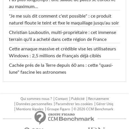
au maximum...
"Je me suis dit comment c'est possible" : ce produit
naturel floute le teint et fixe le maquillage jusqu'au soir
Christian Louboutin, multi-propriétaire : cet immense
terrain qu'il a acheté dans cette région de France
Cette arnaque massive et crédible vise les utilisateurs
Windows : 2,5 millions de Français déjà ciblés
Cachée près de la Terre depuis 60 ans : cette "quasi-
lune" fascine les astronomes
Qui sommes-nous ?
Contact
Publicité
Recrutement
Données personnelles
Paramétrer les cookies
Gérer Utiq
Mentions légales
Groupe Figaro
© 2026 CCM Benchmark