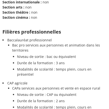
Section internationale :
non
Section arts :
non
Section théâtre :
non
Section cinéma :
non
Filières professionnelles
Baccalauréat professionnel
Bac pro services aux personnes et animation dans les
territoires
Niveau de sortie : bac ou équivalent
Durée de la formation : 3 ans
Modalités de scolarité : temps plein, cours en
présentiel
CAP agricole
CAPa services aux personnes et vente en espace rural
Niveau de sortie : CAP ou équivalent
Durée de la formation : 2 ans
Modalités de scolarité : temps plein, cours en