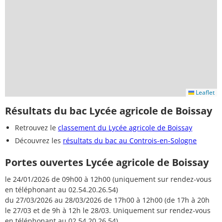
Leaflet
Résultats du bac Lycée agricole de Boissay
Retrouvez le
classement du Lycée agricole de Boissay
Découvrez les
résultats du bac au Controis-en-Sologne
Portes ouvertes Lycée agricole de Boissay
le 24/01/2026 de 09h00 à 12h00 (uniquement sur rendez-vous
en téléphonant au 02.54.20.26.54)
du 27/03/2026 au 28/03/2026 de 17h00 à 12h00 (de 17h à 20h
le 27/03 et de 9h à 12h le 28/03. Uniquement sur rendez-vous
en téléphonant au 02.54.20.26.54)