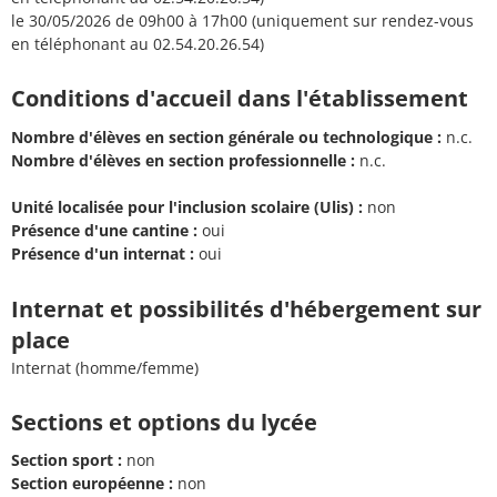
le 30/05/2026 de 09h00 à 17h00 (uniquement sur rendez-vous
en téléphonant au 02.54.20.26.54)
Conditions d'accueil dans l'établissement
Nombre d'élèves en section générale ou technologique :
n.c.
Nombre d'élèves en section professionnelle :
n.c.
Unité localisée pour l'inclusion scolaire (Ulis) :
non
Présence d'une cantine :
oui
Présence d'un internat :
oui
Internat et possibilités d'hébergement sur
place
Internat (homme/femme)
Sections et options du lycée
Section sport :
non
Section européenne :
non