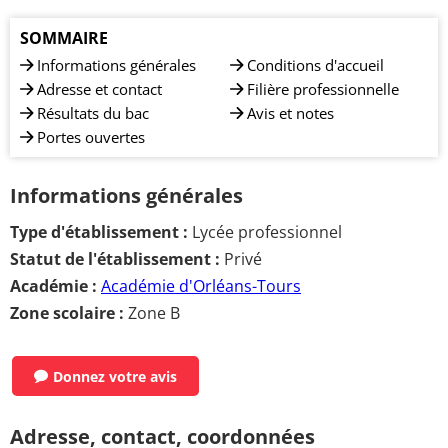
SOMMAIRE
Informations générales
Conditions d'accueil
Adresse et contact
Filière professionnelle
Résultats du bac
Avis et notes
Portes ouvertes
Informations générales
Type d'établissement :
Lycée professionnel
Statut de l'établissement :
Privé
Académie :
Académie d'Orléans-Tours
Zone scolaire :
Zone B
Donnez votre avis
Adresse, contact, coordonnées