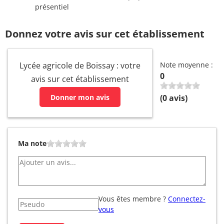
présentiel
Donnez votre avis sur cet établissement
Lycée agricole de Boissay : votre
Note moyenne :
0
avis sur cet établissement
Donner mon avis
(
0
avis)
Ma note
Vous êtes membre ?
Connectez-
vous