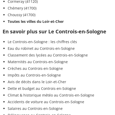
Cormeray (41120)
Chémery (41700)
Choussy (41700)
Toutes les villes du Loir-et-Cher
En savoir plus sur Le Controis-en-Sologne
Le Controis-en-Sologne : les chiffres clés
Eau du robinet au Controis-en-Sologne
Classement des lycées au Controis-en-Sologne
Maternités au Controis-en-Sologne
Crèches au Controis-en-Sologne
Impôts au Controis-en-Sologne
Avis de décès dans le Loir-et-Cher
Dette et budget au Controis-en-Sologne
Climat & historique météo au Controis-en-Sologne
Accidents de voiture au Controis-en-Sologne
Salaires au Controis-en-Sologne