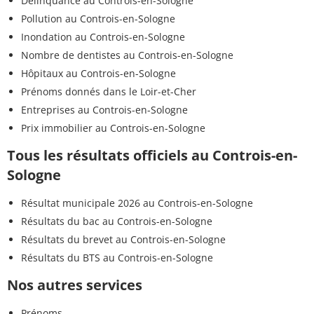
Délinquance au Controis-en-Sologne
Pollution au Controis-en-Sologne
Inondation au Controis-en-Sologne
Nombre de dentistes au Controis-en-Sologne
Hôpitaux au Controis-en-Sologne
Prénoms donnés dans le Loir-et-Cher
Entreprises au Controis-en-Sologne
Prix immobilier au Controis-en-Sologne
Tous les résultats officiels au Controis-en-
Sologne
Résultat municipale 2026 au Controis-en-Sologne
Résultats du bac au Controis-en-Sologne
Résultats du brevet au Controis-en-Sologne
Résultats du BTS au Controis-en-Sologne
Nos autres services
Prénoms