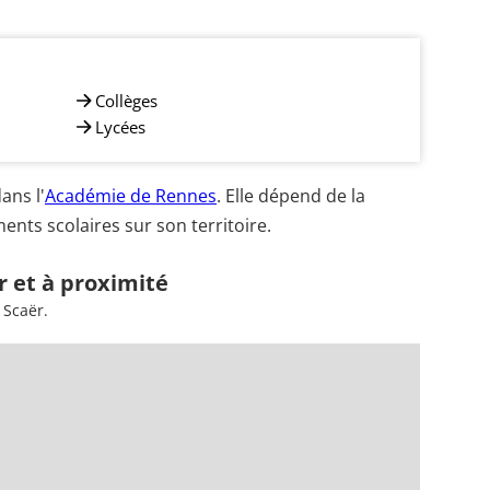
Collèges
Lycées
ans l'
Académie de Rennes
. Elle dépend de la
nts scolaires sur son territoire.
r et à proximité
 Scaër.