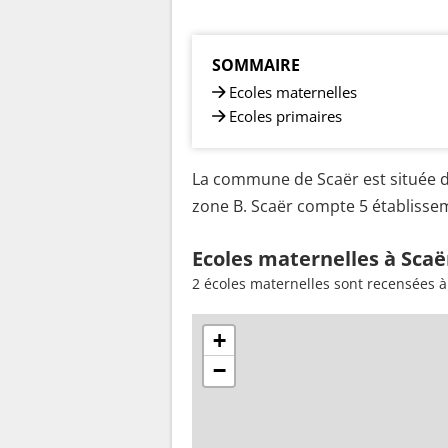
SOMMAIRE
Ecoles maternelles
Ecoles primaires
La commune de Scaër est située d
zone B. Scaër compte 5 établisseme
Ecoles maternelles à Scaë
2 écoles maternelles sont recensées à
+
−