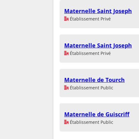
Maternelle Saint Joseph
Établissement Privé
Maternelle Saint Joseph
Établissement Privé
Maternelle de Tourch
Établissement Public
Maternelle de Guiscriff
Établissement Public