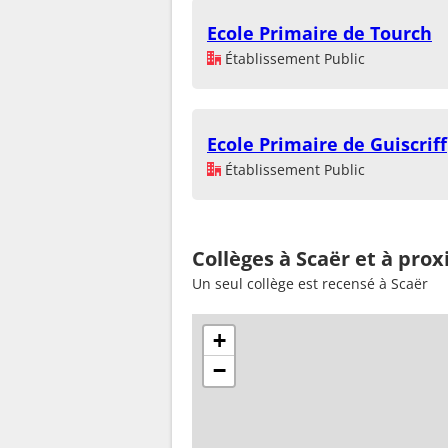
Ecole Primaire de Tourch
Établissement Public
Ecole Primaire de Guiscriff
Établissement Public
Collèges à Scaër et à prox
Un seul collège est recensé à Scaër
+
−