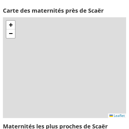
Carte des maternités près de Scaër
+
−
Leaflet
Maternités les plus proches de Scaër