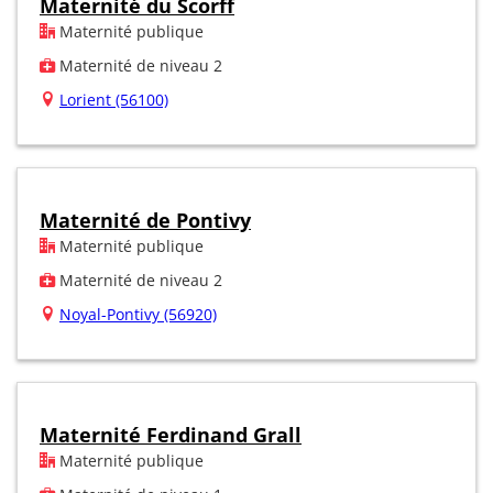
Maternité du Scorff
Maternité publique
Maternité de niveau 2
Lorient (56100)
Maternité de Pontivy
Maternité publique
Maternité de niveau 2
Noyal-Pontivy (56920)
Maternité Ferdinand Grall
Maternité publique