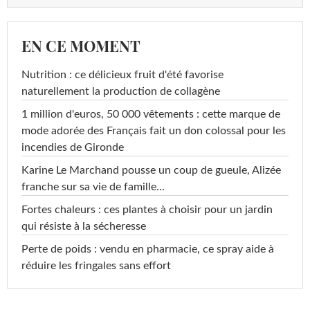
EN CE MOMENT
Nutrition : ce délicieux fruit d'été favorise
naturellement la production de collagène
1 million d'euros, 50 000 vêtements : cette marque de
mode adorée des Français fait un don colossal pour les
incendies de Gironde
Karine Le Marchand pousse un coup de gueule, Alizée
franche sur sa vie de famille...
Fortes chaleurs : ces plantes à choisir pour un jardin
qui résiste à la sécheresse
Perte de poids : vendu en pharmacie, ce spray aide à
réduire les fringales sans effort