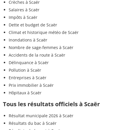
Crèches à Scaër
Salaires à Scaër
Impôts à Scaër
Dette et budget de Scaër
Climat et historique météo de Scaër
Inondations à Scaër
Nombre de sage-femmes à Scaër
Accidents de la route à Scaër
Délinquance à Scaër
Pollution à Scaër
Entreprises à Scaër
Prix immobilier à Scaër
Hôpitaux à Scaër
Tous les résultats officiels à Scaër
Résultat municipale 2026 à Scaër
Résultats du bac à Scaër