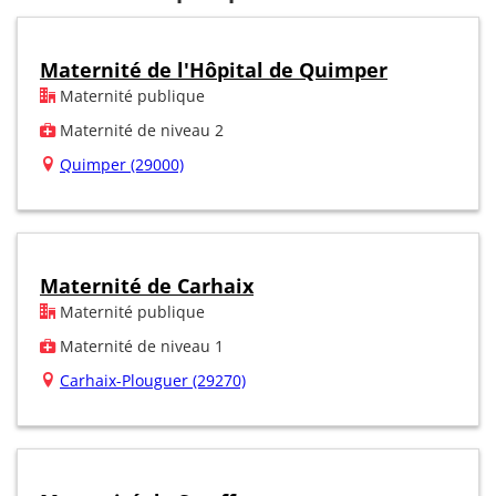
Maternité de l'Hôpital de Quimper
Maternité publique
Maternité de niveau 2
Quimper (29000)
Maternité de Carhaix
Maternité publique
Maternité de niveau 1
Carhaix-Plouguer (29270)