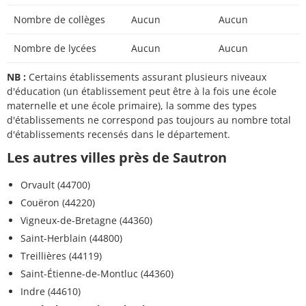
Nombre de collèges
Aucun
Aucun
Nombre de lycées
Aucun
Aucun
NB :
Certains établissements assurant plusieurs niveaux
d'éducation (un établissement peut être à la fois une école
maternelle et une école primaire), la somme des types
d'établissements ne correspond pas toujours au nombre total
d'établissements recensés dans le département.
Les autres villes près de Sautron
Orvault (44700)
Couëron (44220)
Vigneux-de-Bretagne (44360)
Saint-Herblain (44800)
Treillières (44119)
Saint-Étienne-de-Montluc (44360)
Indre (44610)