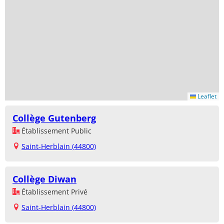
Leaflet
Collège Gutenberg
Établissement Public
Saint-Herblain (44800)
Collège Diwan
Établissement Privé
Saint-Herblain (44800)