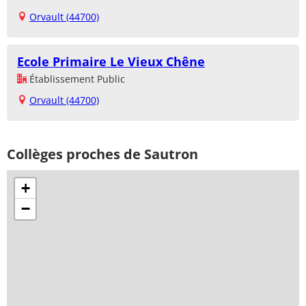
Orvault (44700)
Ecole Primaire Le Vieux Chêne
Établissement Public
Orvault (44700)
Collèges proches de Sautron
+
−