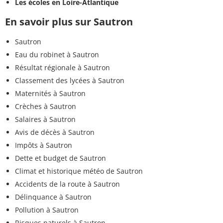
Les écoles en Loire-Atlantique
En savoir plus sur Sautron
Sautron
Eau du robinet à Sautron
Résultat régionale à Sautron
Classement des lycées à Sautron
Maternités à Sautron
Crèches à Sautron
Salaires à Sautron
Avis de décès à Sautron
Impôts à Sautron
Dette et budget de Sautron
Climat et historique météo de Sautron
Accidents de la route à Sautron
Délinquance à Sautron
Pollution à Sautron
Risques naturels à Sautron