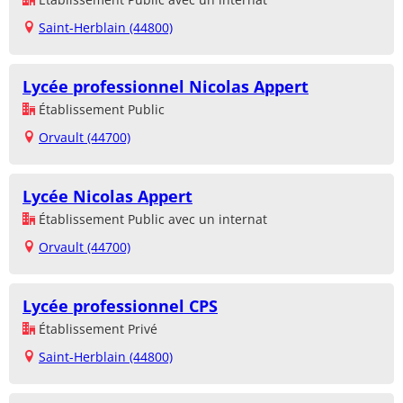
Saint-Herblain (44800)
Lycée professionnel Nicolas Appert
Établissement Public
Orvault (44700)
Lycée Nicolas Appert
Établissement Public avec un internat
Orvault (44700)
Lycée professionnel CPS
Établissement Privé
Saint-Herblain (44800)