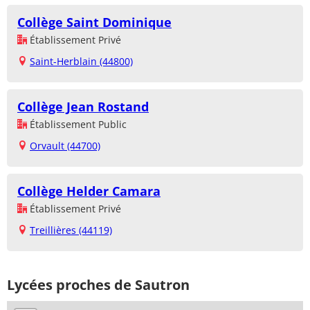
Collège Saint Dominique
Établissement Privé
Saint-Herblain (44800)
Collège Jean Rostand
Établissement Public
Orvault (44700)
Collège Helder Camara
Établissement Privé
Treillières (44119)
Lycées proches de Sautron