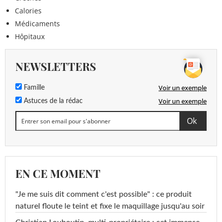
Calories
Médicaments
Hôpitaux
NEWSLETTERS
Voir un exemple
Famille
Voir un exemple
Astuces de la rédac
EN CE MOMENT
"Je me suis dit comment c'est possible" : ce produit
naturel floute le teint et fixe le maquillage jusqu'au soir