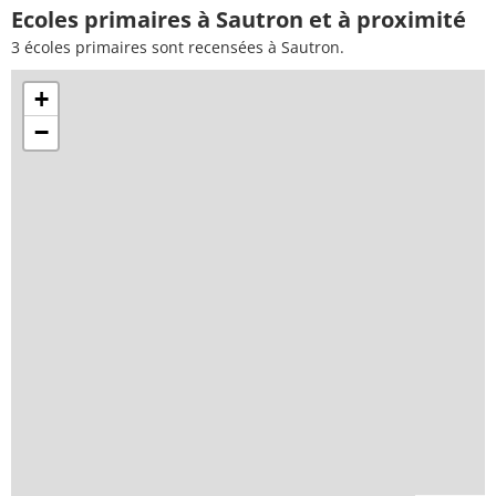
Ecoles primaires à Sautron et à proximité
3 écoles primaires sont recensées à Sautron.
+
−