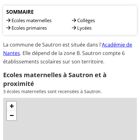
SOMMAIRE
Ecoles maternelles
Collèges
Ecoles primaires
Lycées
La commune de Sautron est située dans l'
Académie de
Nantes
. Elle dépend de la zone B. Sautron compte 6
établissements scolaires sur son territoire.
Ecoles maternelles à Sautron et à
proximité
3 écoles maternelles sont recensées à Sautron.
+
−