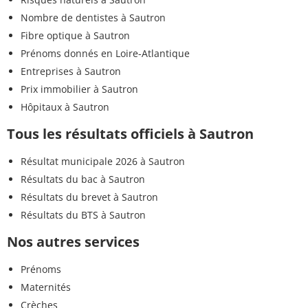
Nombre de dentistes à Sautron
Fibre optique à Sautron
Prénoms donnés en Loire-Atlantique
Entreprises à Sautron
Prix immobilier à Sautron
Hôpitaux à Sautron
Tous les résultats officiels à Sautron
Résultat municipale 2026 à Sautron
Résultats du bac à Sautron
Résultats du brevet à Sautron
Résultats du BTS à Sautron
Nos autres services
Prénoms
Maternités
Crèches