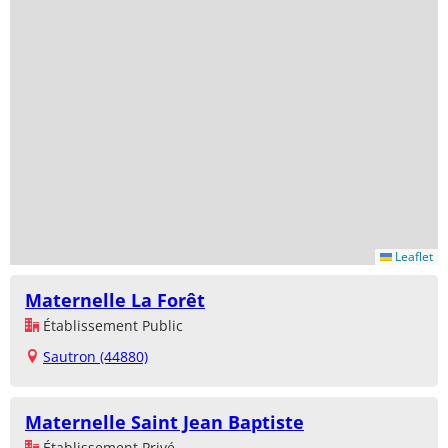
Leaflet
Maternelle La Forêt
Établissement Public
Sautron (44880)
Maternelle Saint Jean Baptiste
Établissement Privé