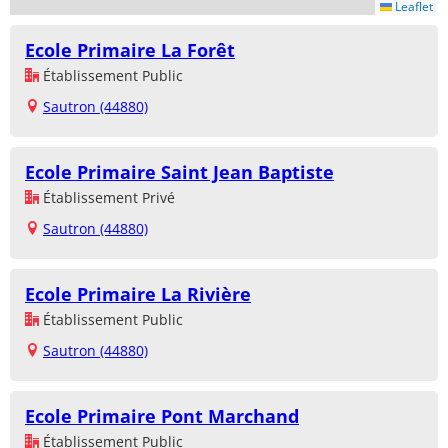
Leaflet
Ecole Primaire La Forêt
Établissement Public
Sautron (44880)
Ecole Primaire Saint Jean Baptiste
Établissement Privé
Sautron (44880)
Ecole Primaire La Rivière
Établissement Public
Sautron (44880)
Ecole Primaire Pont Marchand
Établissement Public