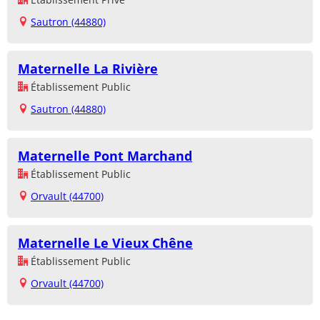
Sautron (44880)
Maternelle La Rivière
Établissement Public
Sautron (44880)
Maternelle Pont Marchand
Établissement Public
Orvault (44700)
Maternelle Le Vieux Chêne
Établissement Public
Orvault (44700)