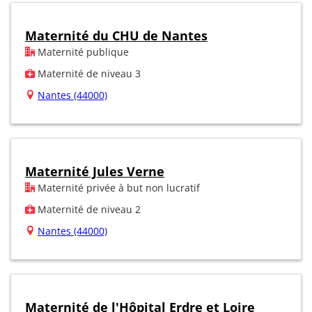
Maternité du CHU de Nantes
Maternité publique
Maternité de niveau 3
Nantes (44000)
Maternité Jules Verne
Maternité privée à but non lucratif
Maternité de niveau 2
Nantes (44000)
Maternité de l'Hôpital Erdre et Loire