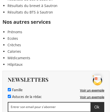
Résultats du brevet à Sautron
Résultats du BTS à Sautron
Nos autres services
Prénoms
Ecoles
Crèches
Calories
Médicaments
Hôpitaux
NEWSLETTERS
Voir un exemple
Famille
Voir un exemple
Astuces de la rédac