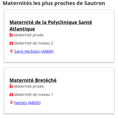
Maternités les plus proches de Sautron
Maternité de la Polyclinique Santé
Atlantique
Maternité privée
Maternité de niveau 2
Saint-Herblain (44800)
Maternité Bretéché
Maternité privée
Maternité de niveau 1
Nantes (44000)