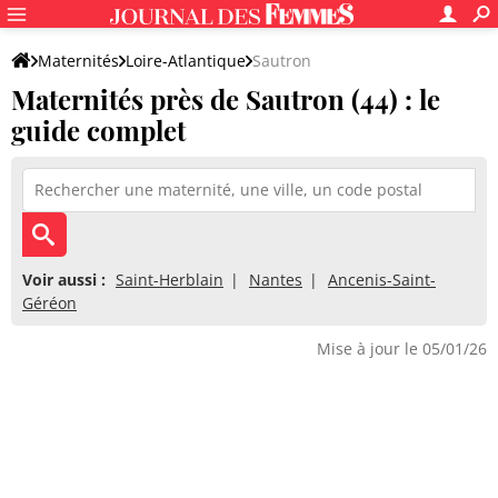
Maternités
Loire-Atlantique
Sautron
Maternités près de Sautron (44) : le
guide complet
Voir aussi :
Saint-Herblain
Nantes
Ancenis-Saint-
Géréon
Mise à jour le 05/01/26