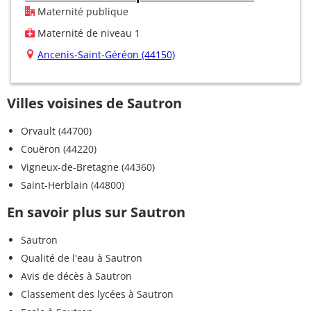
Maternité publique
Maternité de niveau 1
Ancenis-Saint-Géréon (44150)
Villes voisines de Sautron
Orvault (44700)
Couëron (44220)
Vigneux-de-Bretagne (44360)
Saint-Herblain (44800)
En savoir plus sur Sautron
Sautron
Qualité de l'eau à Sautron
Avis de décès à Sautron
Classement des lycées à Sautron