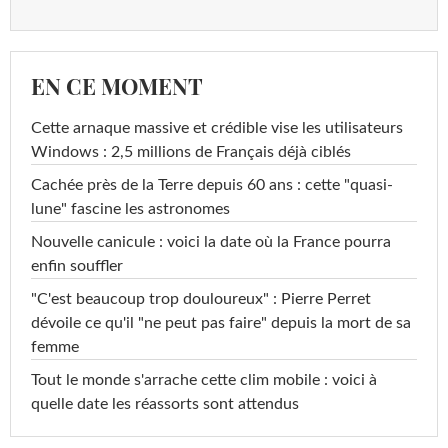
EN CE MOMENT
Cette arnaque massive et crédible vise les utilisateurs
Windows : 2,5 millions de Français déjà ciblés
Cachée près de la Terre depuis 60 ans : cette "quasi-
lune" fascine les astronomes
Nouvelle canicule : voici la date où la France pourra
enfin souffler
"C'est beaucoup trop douloureux" : Pierre Perret
dévoile ce qu'il "ne peut pas faire" depuis la mort de sa
femme
Tout le monde s'arrache cette clim mobile : voici à
quelle date les réassorts sont attendus