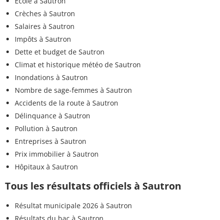
Ecole à Sautron
Crèches à Sautron
Salaires à Sautron
Impôts à Sautron
Dette et budget de Sautron
Climat et historique météo de Sautron
Inondations à Sautron
Nombre de sage-femmes à Sautron
Accidents de la route à Sautron
Délinquance à Sautron
Pollution à Sautron
Entreprises à Sautron
Prix immobilier à Sautron
Hôpitaux à Sautron
Tous les résultats officiels à Sautron
Résultat municipale 2026 à Sautron
Résultats du bac à Sautron