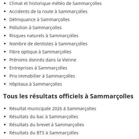
Climat et historique météo de Sammarçolles
Accidents de la route à Sammarçolles
Délinquance à Sammarçolles
Pollution à Sammarçolles
Risques naturels à Sammarçolles
Nombre de dentistes à Sammarçolles
Fibre optique à Sammarçolles
Prénoms donnés dans la Vienne
Entreprises à Sammarçolles
Prix immobilier à Sammarçolles
Hôpitaux à Sammarçolles
Tous les résultats officiels à Sammarçolles
Résultat municipale 2026 à Sammarçolles
Résultats du bac à Sammarçolles
Résultats du brevet à Sammarçolles
Résultats du BTS à Sammarçolles