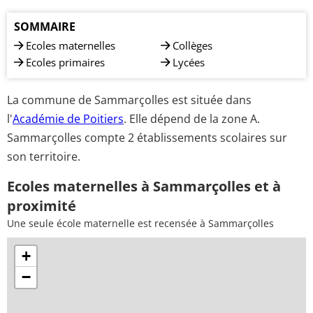
SOMMAIRE
Ecoles maternelles
Collèges
Ecoles primaires
Lycées
La commune de Sammarçolles est située dans
l'
Académie de Poitiers
. Elle dépend de la zone A.
Sammarçolles compte 2 établissements scolaires sur
son territoire.
Ecoles maternelles à Sammarçolles et à
proximité
Une seule école maternelle est recensée à Sammarçolles
+
−