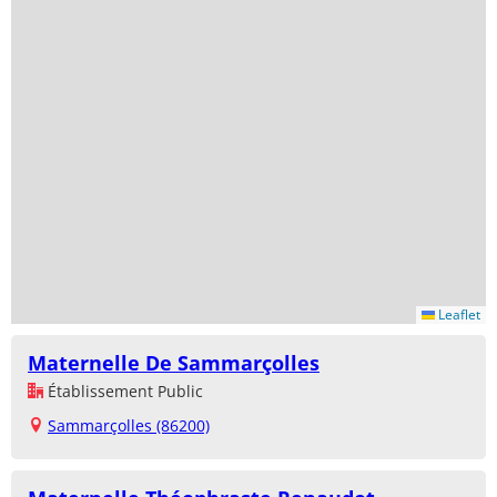
Leaflet
Maternelle De Sammarçolles
Établissement Public
Sammarçolles (86200)