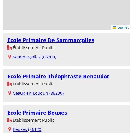
Leaflet
Ecole Primaire De Sammarçolles
Établissement Public
Sammarçolles (86200)
Ecole Primaire Théophraste Renaudot
Établissement Public
Ceaux-en-Loudun (86200)
Ecole Primaire Beuxes
Établissement Public
Beuxes (86120)