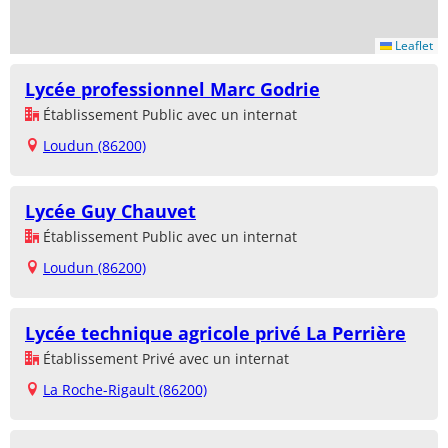
Leaflet
Lycée professionnel Marc Godrie
Établissement Public avec un internat
Loudun (86200)
Lycée Guy Chauvet
Établissement Public avec un internat
Loudun (86200)
Lycée technique agricole privé La Perrière
Établissement Privé avec un internat
La Roche-Rigault (86200)