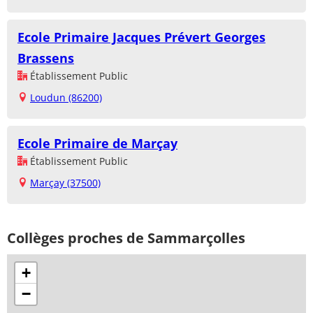
Ecole Primaire Jacques Prévert Georges
Brassens
Établissement Public
Loudun (86200)
Ecole Primaire de Marçay
Établissement Public
Marçay (37500)
Collèges proches de Sammarçolles
+
−