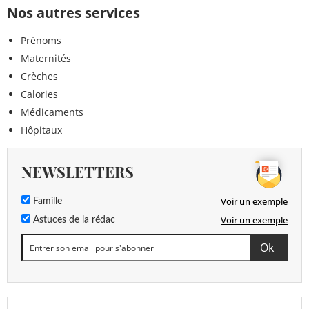
Nos autres services
Prénoms
Maternités
Crèches
Calories
Médicaments
Hôpitaux
NEWSLETTERS
Voir un exemple
Famille
Voir un exemple
Astuces de la rédac