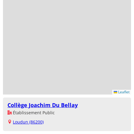
Leaflet
Collège Joachim Du Bellay
Établissement Public
Loudun (86200)