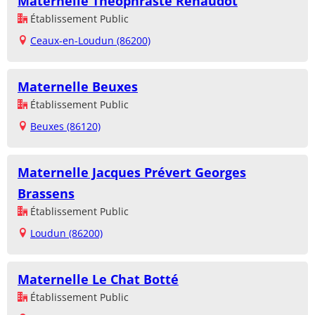
Maternelle Théophraste Renaudot
Établissement Public
Ceaux-en-Loudun (86200)
Maternelle Beuxes
Établissement Public
Beuxes (86120)
Maternelle Jacques Prévert Georges
Brassens
Établissement Public
Loudun (86200)
Maternelle Le Chat Botté
Établissement Public