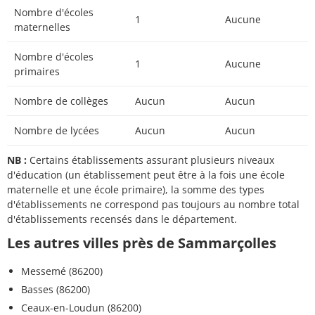
Nombre d'écoles
1
Aucune
maternelles
Nombre d'écoles
1
Aucune
primaires
Nombre de collèges
Aucun
Aucun
Nombre de lycées
Aucun
Aucun
NB :
Certains établissements assurant plusieurs niveaux
d'éducation (un établissement peut être à la fois une école
maternelle et une école primaire), la somme des types
d'établissements ne correspond pas toujours au nombre total
d'établissements recensés dans le département.
Les autres villes près de Sammarçolles
Messemé (86200)
Basses (86200)
Ceaux-en-Loudun (86200)