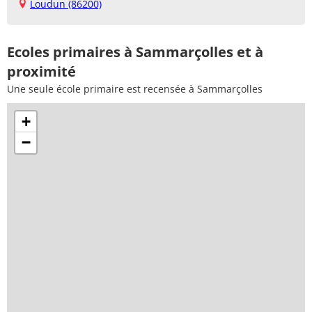
Loudun (86200)
Ecoles primaires à Sammarçolles et à
proximité
Une seule école primaire est recensée à Sammarçolles
+
−