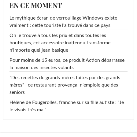
EN CE MOMENT
Le mythique écran de verrouillage Windows existe
vraiment : cette touriste l'a trouvé dans ce pays
On le trouve à tous les prix et dans toutes les
boutiques, cet accessoire inattendu transforme
n'importe quel jean basique
Pour moins de 15 euros, ce produit Action débarrasse
la maison des insectes volants
"Des recettes de grands-mères faites par des grands-
mères" : ce restaurant provençal n'emploie que des
seniors
Hélène de Fougerolles, franche sur sa fille autiste : "Je
le vivais très mal"