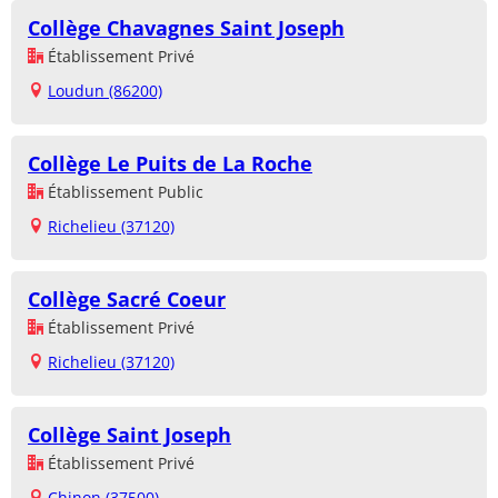
Collège Chavagnes Saint Joseph
Établissement Privé
Loudun (86200)
Collège Le Puits de La Roche
Établissement Public
Richelieu (37120)
Collège Sacré Coeur
Établissement Privé
Richelieu (37120)
Collège Saint Joseph
Établissement Privé
Chinon (37500)