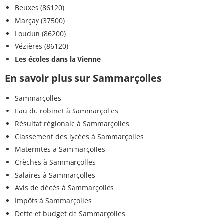
Beuxes (86120)
Marçay (37500)
Loudun (86200)
Vézières (86120)
Les écoles dans la Vienne
En savoir plus sur Sammarçolles
Sammarçolles
Eau du robinet à Sammarçolles
Résultat régionale à Sammarçolles
Classement des lycées à Sammarçolles
Maternités à Sammarçolles
Crèches à Sammarçolles
Salaires à Sammarçolles
Avis de décès à Sammarçolles
Impôts à Sammarçolles
Dette et budget de Sammarçolles