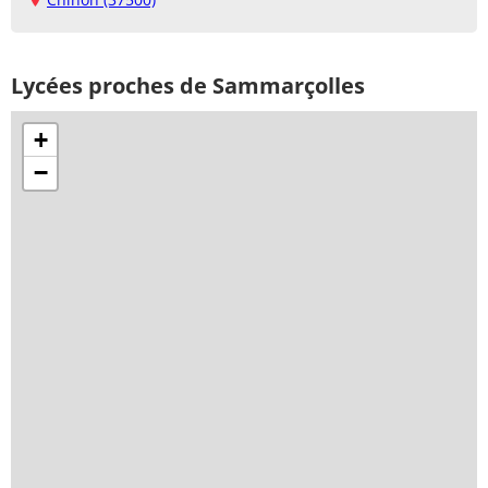
Lycées proches de Sammarçolles
+
−