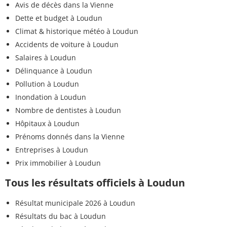
Avis de décès dans la Vienne
Dette et budget à Loudun
Climat & historique météo à Loudun
Accidents de voiture à Loudun
Salaires à Loudun
Délinquance à Loudun
Pollution à Loudun
Inondation à Loudun
Nombre de dentistes à Loudun
Hôpitaux à Loudun
Prénoms donnés dans la Vienne
Entreprises à Loudun
Prix immobilier à Loudun
Tous les résultats officiels à Loudun
Résultat municipale 2026 à Loudun
Résultats du bac à Loudun