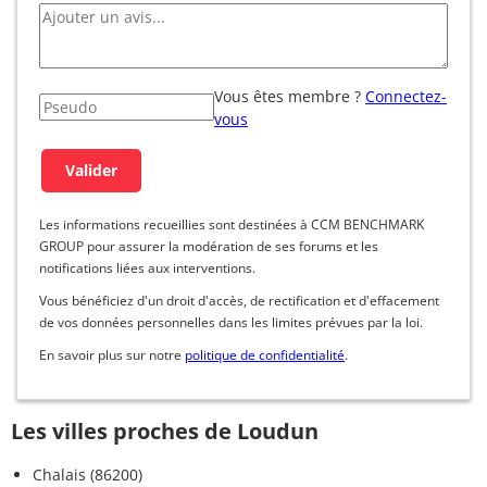
Vous êtes membre ?
Connectez-
vous
Les informations recueillies sont destinées à CCM BENCHMARK
GROUP pour assurer la modération de ses forums et les
notifications liées aux interventions.
Vous bénéficiez d'un droit d'accès, de rectification et d'effacement
de vos données personnelles dans les limites prévues par la loi.
En savoir plus sur notre
politique de confidentialité
.
Les villes proches de Loudun
Chalais (86200)