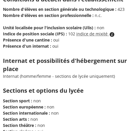
Nombre d'élèves en section générale ou technologique :
423
Nombre d'élèves en section professionnelle :
n.c.
Unité localisée pour l'inclusion scolaire (Ulis) :
non
Indice de position sociale (IPS) :
102
indice de mixité
Présence d'une cantine :
oui
Présence d'un internat :
oui
Internat et possibilités d'hébergement sur
place
Internat (homme/femme - sections de lycée uniquement)
Sections et options du lycée
Section sport :
non
Section européenne :
non
Section internationale :
non
Section arts :
non
Section théâtre :
non