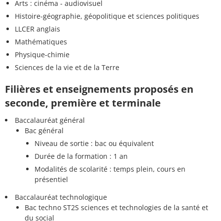
Arts : cinéma - audiovisuel
Histoire-géographie, géopolitique et sciences politiques
LLCER anglais
Mathématiques
Physique-chimie
Sciences de la vie et de la Terre
Filières et enseignements proposés en
seconde, première et terminale
Baccalauréat général
Bac général
Niveau de sortie : bac ou équivalent
Durée de la formation : 1 an
Modalités de scolarité : temps plein, cours en
présentiel
Baccalauréat technologique
Bac techno ST2S sciences et technologies de la santé et
du social