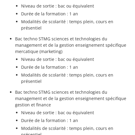
Niveau de sortie : bac ou équivalent
Durée de la formation : 1 an
Modalités de scolarité : temps plein, cours en
présentiel
Bac techno STMG sciences et technologies du
management et de la gestion enseignement spécifique
mercatique (marketing)
Niveau de sortie : bac ou équivalent
Durée de la formation : 1 an
Modalités de scolarité : temps plein, cours en
présentiel
Bac techno STMG sciences et technologies du
management et de la gestion enseignement spécifique
gestion et finance
Niveau de sortie : bac ou équivalent
Durée de la formation : 1 an
Modalités de scolarité : temps plein, cours en
présentiel