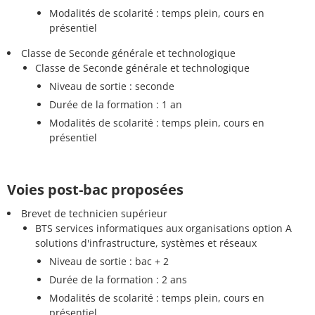
Modalités de scolarité : temps plein, cours en
présentiel
Classe de Seconde générale et technologique
Classe de Seconde générale et technologique
Niveau de sortie : seconde
Durée de la formation : 1 an
Modalités de scolarité : temps plein, cours en
présentiel
Voies post-bac proposées
Brevet de technicien supérieur
BTS services informatiques aux organisations option A
solutions d'infrastructure, systèmes et réseaux
Niveau de sortie : bac + 2
Durée de la formation : 2 ans
Modalités de scolarité : temps plein, cours en
présentiel