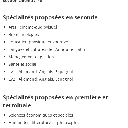
Section cinéma :
oui
Spécialités proposées en seconde
Arts : cinéma-audiovisuel
Biotechnologies
Éducation physique et sportive
Langues et cultures de l'Antiquité : latin
Management et gestion
Santé et social
LV1 : Allemand, Anglais, Espagnol
LV2 : Allemand, Anglais, Espagnol
Spécialités proposées en première et
terminale
Sciences économiques et sociales
Humanités, littérature et philosophie