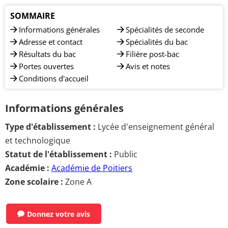
SOMMAIRE
Informations générales
Spécialités de seconde
Adresse et contact
Spécialités du bac
Résultats du bac
Filière post-bac
Portes ouvertes
Avis et notes
Conditions d'accueil
Informations générales
Type d'établissement :
Lycée d'enseignement général
et technologique
Statut de l'établissement :
Public
Académie :
Académie de Poitiers
Zone scolaire :
Zone A
Donnez votre avis