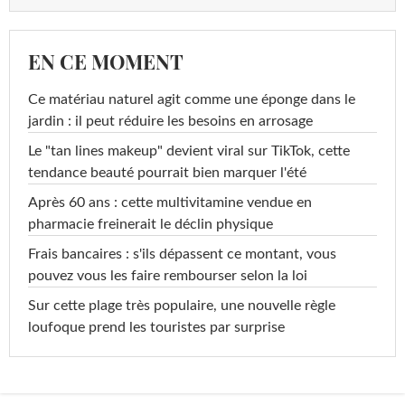
EN CE MOMENT
Ce matériau naturel agit comme une éponge dans le
jardin : il peut réduire les besoins en arrosage
Le "tan lines makeup" devient viral sur TikTok, cette
tendance beauté pourrait bien marquer l'été
Après 60 ans : cette multivitamine vendue en
pharmacie freinerait le déclin physique
Frais bancaires : s'ils dépassent ce montant, vous
pouvez vous les faire rembourser selon la loi
Sur cette plage très populaire, une nouvelle règle
loufoque prend les touristes par surprise