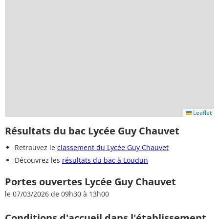
Leaflet
Résultats du bac Lycée Guy Chauvet
Retrouvez le
classement du Lycée Guy Chauvet
Découvrez les
résultats du bac à Loudun
Portes ouvertes Lycée Guy Chauvet
le 07/03/2026 de 09h30 à 13h00
Conditions d'accueil dans l'établissement