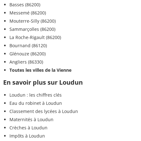
Basses (86200)
Messemé (86200)
Mouterre-Silly (86200)
Sammarçolles (86200)
La Roche-Rigault (86200)
Bournand (86120)
Glénouze (86200)
Angliers (86330)
Toutes les villes de la Vienne
En savoir plus sur Loudun
Loudun : les chiffres clés
Eau du robinet à Loudun
Classement des lycées à Loudun
Maternités à Loudun
Crèches à Loudun
Impôts à Loudun