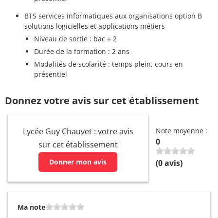
BTS services informatiques aux organisations option B
solutions logicielles et applications métiers
Niveau de sortie : bac + 2
Durée de la formation : 2 ans
Modalités de scolarité : temps plein, cours en
présentiel
Donnez votre avis sur cet établissement
Lycée Guy Chauvet : votre avis
Note moyenne :
0
sur cet établissement
Donner mon avis
(
0
avis)
Ma note