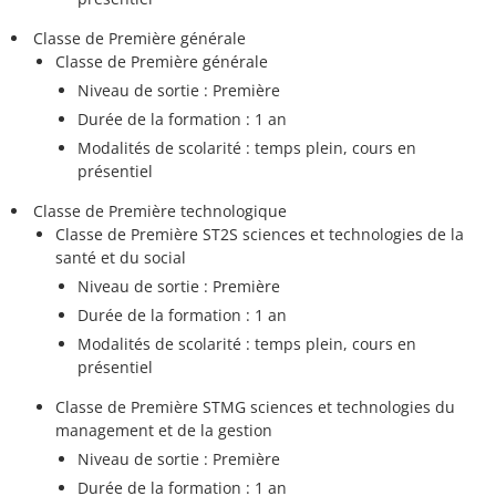
Classe de Première générale
Classe de Première générale
Niveau de sortie : Première
Durée de la formation : 1 an
Modalités de scolarité : temps plein, cours en
présentiel
Classe de Première technologique
Classe de Première ST2S sciences et technologies de la
santé et du social
Niveau de sortie : Première
Durée de la formation : 1 an
Modalités de scolarité : temps plein, cours en
présentiel
Classe de Première STMG sciences et technologies du
management et de la gestion
Niveau de sortie : Première
Durée de la formation : 1 an