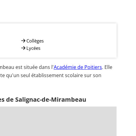
Collèges
Lycées
beau est située dans l'
Académie de Poitiers
. Elle
te qu'un seul établissement scolaire sur son
es de Salignac-de-Mirambeau