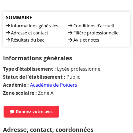
SOMMAIRE
Informations générales
Conditions d'accueil
Adresse et contact
Filière professionnelle
Résultats du bac
Avis et notes
Informations générales
Type d'établissement :
Lycée professionnel
Statut de l'établissement :
Public
Académie :
Académie de Poitiers
Zone scolaire :
Zone A
Donnez votre avis
Adresse, contact, coordonnées