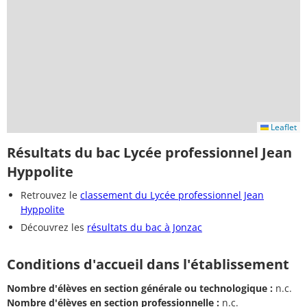
Leaflet
Résultats du bac Lycée professionnel Jean
Hyppolite
Retrouvez le
classement du Lycée professionnel Jean
Hyppolite
Découvrez les
résultats du bac à Jonzac
Conditions d'accueil dans l'établissement
Nombre d'élèves en section générale ou technologique :
n.c.
Nombre d'élèves en section professionnelle :
n.c.