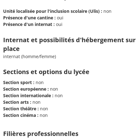
Unité localisée pour l'inclusion scolaire (Ulis) :
non
Présence d'une cantine :
oui
Présence d'un internat :
oui
Internat et possibilités d'hébergement sur
place
internat (homme/femme)
Sections et options du lycée
Section sport :
non
Section européenne :
non
Section internationale :
non
Section arts :
non
Section théâtre :
non
Section cinéma :
non
Filières professionnelles