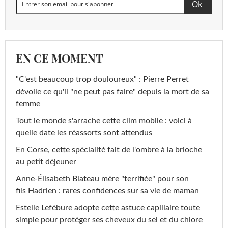
EN CE MOMENT
"C'est beaucoup trop douloureux" : Pierre Perret
dévoile ce qu'il "ne peut pas faire" depuis la mort de sa
femme
Tout le monde s'arrache cette clim mobile : voici à
quelle date les réassorts sont attendus
En Corse, cette spécialité fait de l'ombre à la brioche
au petit déjeuner
Anne-Élisabeth Blateau mère "terrifiée" pour son
fils Hadrien : rares confidences sur sa vie de maman
Estelle Lefébure adopte cette astuce capillaire toute
simple pour protéger ses cheveux du sel et du chlore