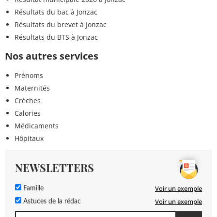
Résultats du bac à Jonzac
Résultats du brevet à Jonzac
Résultats du BTS à Jonzac
Nos autres services
Prénoms
Maternités
Crèches
Calories
Médicaments
Hôpitaux
NEWSLETTERS
Voir un exemple
Famille
Voir un exemple
Astuces de la rédac