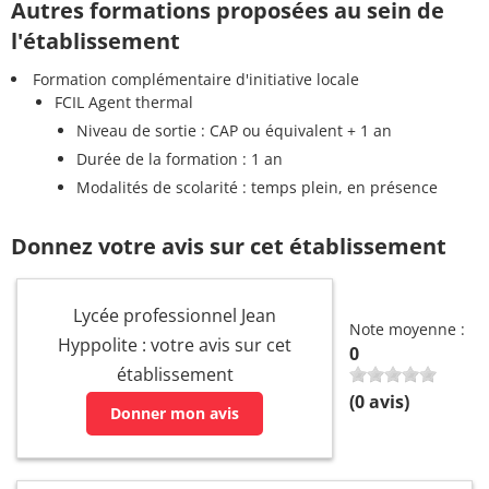
Autres formations proposées au sein de
l'établissement
Formation complémentaire d'initiative locale
FCIL Agent thermal
Niveau de sortie : CAP ou équivalent + 1 an
Durée de la formation : 1 an
Modalités de scolarité : temps plein, en présence
Donnez votre avis sur cet établissement
Lycée professionnel Jean
Note moyenne :
Hyppolite : votre avis sur cet
0
établissement
(
0
avis)
Donner mon avis