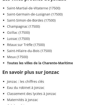
Saint-Martial-de-Vitaterne (17500)
Saint-Germain-de-Lusignan (17500)
Saint-Simon-de-Bordes (17500)
Champagnac (17500)
Ozillac (17500)
Lussac (17500)
Réaux sur Trèfle (17500)
Saint-Hilaire-du-Bois (17500)
Meux (17500)
Toutes les villes de la Charente-Maritime
En savoir plus sur Jonzac
Jonzac : les chiffres clés
Eau du robinet à Jonzac
Classement des lycées à Jonzac
Maternités à Jonzac