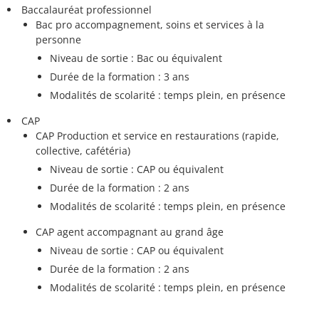
Baccalauréat professionnel
Bac pro accompagnement, soins et services à la
personne
Niveau de sortie : Bac ou équivalent
Durée de la formation : 3 ans
Modalités de scolarité : temps plein, en présence
CAP
CAP Production et service en restaurations (rapide,
collective, cafétéria)
Niveau de sortie : CAP ou équivalent
Durée de la formation : 2 ans
Modalités de scolarité : temps plein, en présence
CAP agent accompagnant au grand âge
Niveau de sortie : CAP ou équivalent
Durée de la formation : 2 ans
Modalités de scolarité : temps plein, en présence