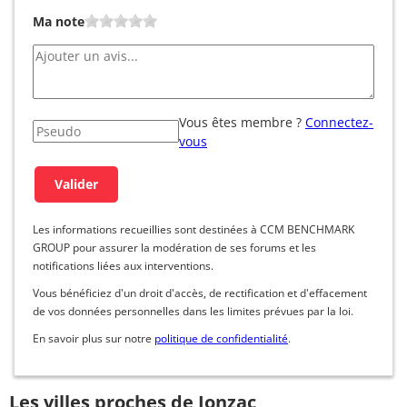
Ma note
Vous êtes membre ?
Connectez-
vous
Les informations recueillies sont destinées à CCM BENCHMARK
GROUP pour assurer la modération de ses forums et les
notifications liées aux interventions.
Vous bénéficiez d'un droit d'accès, de rectification et d'effacement
de vos données personnelles dans les limites prévues par la loi.
En savoir plus sur notre
politique de confidentialité
.
Les villes proches de Jonzac