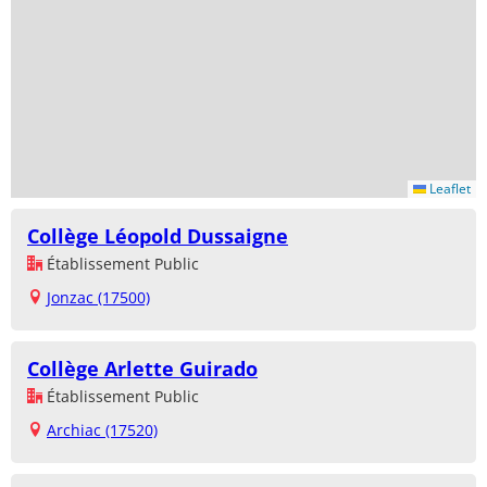
Leaflet
Collège Léopold Dussaigne
Établissement Public
Jonzac (17500)
Collège Arlette Guirado
Établissement Public
Archiac (17520)