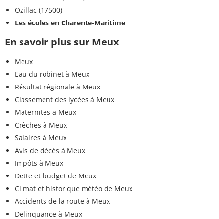
Ozillac (17500)
Les écoles en Charente-Maritime
En savoir plus sur Meux
Meux
Eau du robinet à Meux
Résultat régionale à Meux
Classement des lycées à Meux
Maternités à Meux
Crèches à Meux
Salaires à Meux
Avis de décès à Meux
Impôts à Meux
Dette et budget de Meux
Climat et historique météo de Meux
Accidents de la route à Meux
Délinquance à Meux