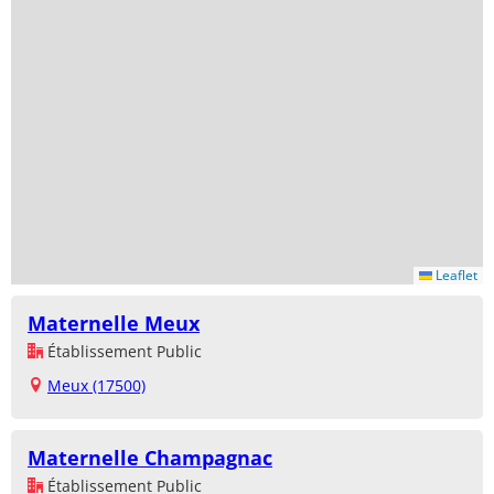
Leaflet
Maternelle Meux
Établissement Public
Meux (17500)
Maternelle Champagnac
Établissement Public