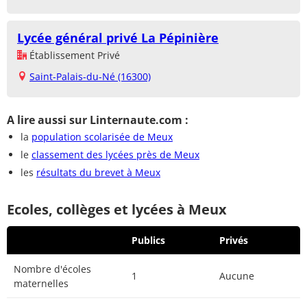
Lycée général privé La Pépinière
Établissement Privé
Saint-Palais-du-Né (16300)
A lire aussi sur Linternaute.com :
la
population scolarisée de Meux
le
classement des lycées près de Meux
les
résultats du brevet à Meux
Ecoles, collèges et lycées à Meux
Publics
Privés
Nombre d'écoles
1
Aucune
maternelles