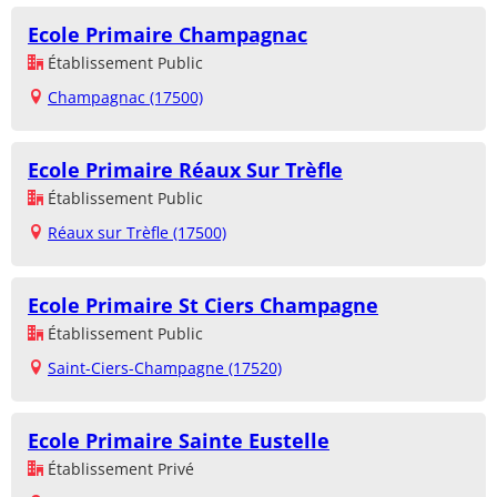
Ecole Primaire Champagnac
Établissement Public
Champagnac (17500)
Ecole Primaire Réaux Sur Trèfle
Établissement Public
Réaux sur Trèfle (17500)
Ecole Primaire St Ciers Champagne
Établissement Public
Saint-Ciers-Champagne (17520)
Ecole Primaire Sainte Eustelle
Établissement Privé