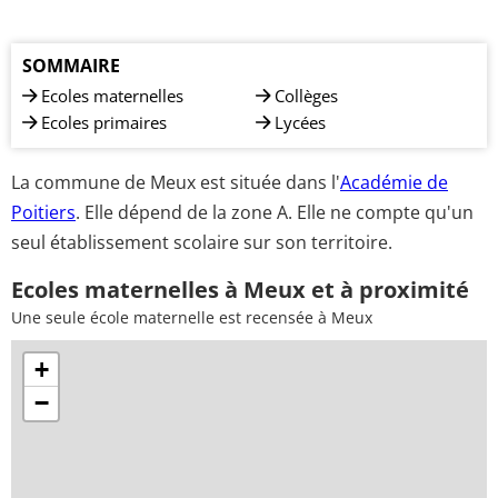
SOMMAIRE
Ecoles maternelles
Collèges
Ecoles primaires
Lycées
La commune de Meux est située dans l'
Académie de
Poitiers
. Elle dépend de la zone A. Elle ne compte qu'un
seul établissement scolaire sur son territoire.
Ecoles maternelles à Meux et à proximité
Une seule école maternelle est recensée à Meux
+
−