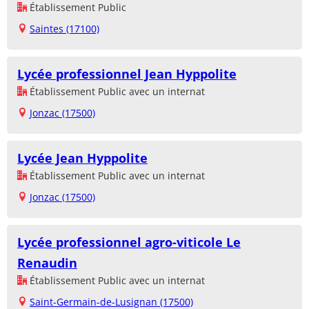
Établissement Public
Saintes (17100)
Lycée professionnel Jean Hyppolite
Établissement Public avec un internat
Jonzac (17500)
Lycée Jean Hyppolite
Établissement Public avec un internat
Jonzac (17500)
Lycée professionnel agro-viticole Le
Renaudin
Établissement Public avec un internat
Saint-Germain-de-Lusignan (17500)