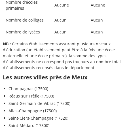
Nombre d'écoles
Aucune
Aucune
primaires
Nombre de collèges
Aucun
Aucun
Nombre de lycées
Aucun
Aucun
NB :
Certains établissements assurant plusieurs niveaux
d'éducation (un établissement peut être à la fois une école
maternelle et une école primaire), la somme des types
d'établissements ne correspond pas toujours au nombre total
d'établissements recensés dans le département.
Les autres villes près de Meux
Champagnac (17500)
Réaux sur Trèfle (17500)
Saint-Germain-de-Vibrac (17500)
Allas-Champagne (17500)
Saint-Ciers-Champagne (17520)
Saint-Médard (17500)