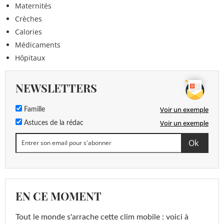
Maternités
Crèches
Calories
Médicaments
Hôpitaux
NEWSLETTERS
Voir un exemple
Famille
Voir un exemple
Astuces de la rédac
EN CE MOMENT
Tout le monde s'arrache cette clim mobile : voici à