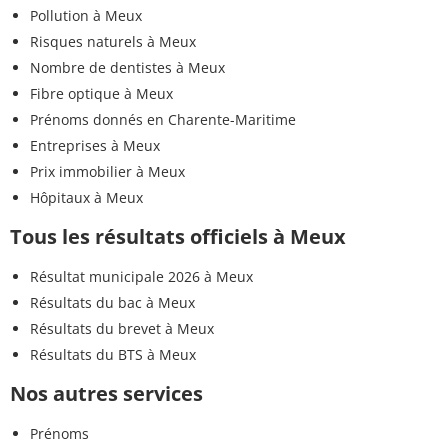
Pollution à Meux
Risques naturels à Meux
Nombre de dentistes à Meux
Fibre optique à Meux
Prénoms donnés en Charente-Maritime
Entreprises à Meux
Prix immobilier à Meux
Hôpitaux à Meux
Tous les résultats officiels à Meux
Résultat municipale 2026 à Meux
Résultats du bac à Meux
Résultats du brevet à Meux
Résultats du BTS à Meux
Nos autres services
Prénoms