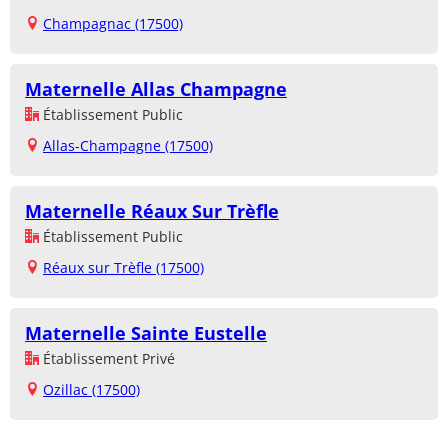
Champagnac (17500)
Maternelle Allas Champagne
Établissement Public
Allas-Champagne (17500)
Maternelle Réaux Sur Trèfle
Établissement Public
Réaux sur Trèfle (17500)
Maternelle Sainte Eustelle
Établissement Privé
Ozillac (17500)