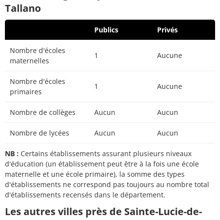
Tallano
Publics
Privés
Nombre d'écoles
1
Aucune
maternelles
Nombre d'écoles
1
Aucune
primaires
Nombre de collèges
Aucun
Aucun
Nombre de lycées
Aucun
Aucun
NB :
Certains établissements assurant plusieurs niveaux
d'éducation (un établissement peut être à la fois une école
maternelle et une école primaire), la somme des types
d'établissements ne correspond pas toujours au nombre total
d'établissements recensés dans le département.
Les autres villes près de Sainte-Lucie-de-