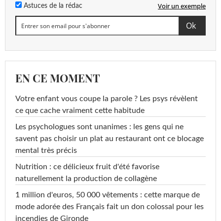
Voir un exemple
Astuces de la rédac
EN CE MOMENT
Votre enfant vous coupe la parole ? Les psys révèlent
ce que cache vraiment cette habitude
Les psychologues sont unanimes : les gens qui ne
savent pas choisir un plat au restaurant ont ce blocage
mental très précis
Nutrition : ce délicieux fruit d'été favorise
naturellement la production de collagène
1 million d'euros, 50 000 vêtements : cette marque de
mode adorée des Français fait un don colossal pour les
incendies de Gironde