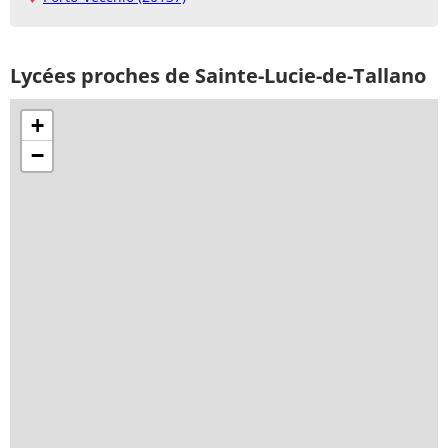
Lycées proches de Sainte-Lucie-de-Tallano
+
−