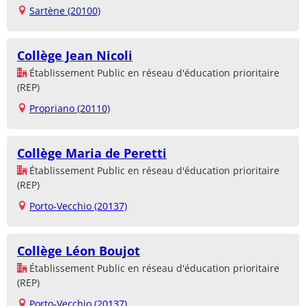
Sartène (20100)
Collège Jean Nicoli
Établissement Public en réseau d'éducation prioritaire
(REP)
Propriano (20110)
Collège Maria de Peretti
Établissement Public en réseau d'éducation prioritaire
(REP)
Porto-Vecchio (20137)
Collège Léon Boujot
Établissement Public en réseau d'éducation prioritaire
(REP)
Porto-Vecchio (20137)