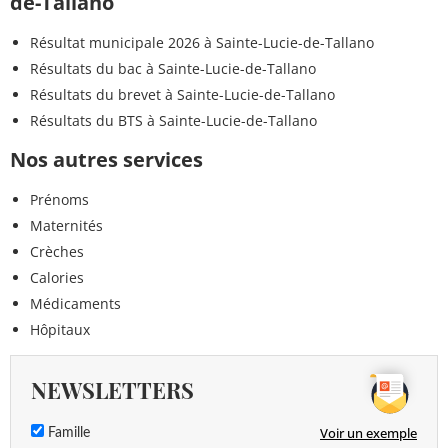
de-Tallano
Résultat municipale 2026 à Sainte-Lucie-de-Tallano
Résultats du bac à Sainte-Lucie-de-Tallano
Résultats du brevet à Sainte-Lucie-de-Tallano
Résultats du BTS à Sainte-Lucie-de-Tallano
Nos autres services
Prénoms
Maternités
Crèches
Calories
Médicaments
Hôpitaux
NEWSLETTERS
Voir un exemple
Famille