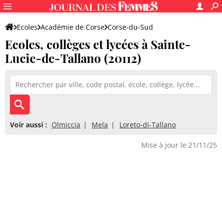
Ecoles
Académie de Corse
Corse-du-Sud
Ecoles, collèges et lycées à Sainte-
Lucie-de-Tallano (20112)
Voir aussi :
Olmiccia
Mela
Loreto-di-Tallano
Mise à jour le 21/11/25