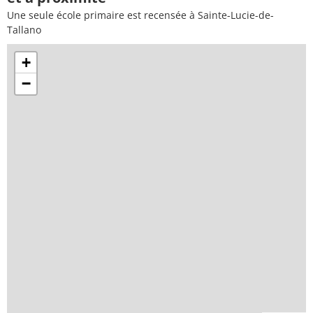
Une seule école primaire est recensée à Sainte-Lucie-de-
Tallano
+
−