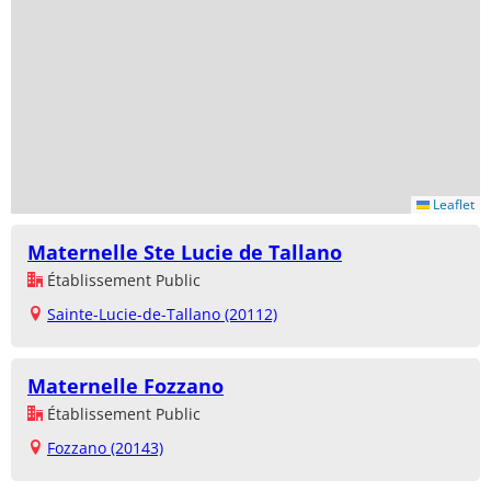
Leaflet
Maternelle Ste Lucie de Tallano
Établissement Public
Sainte-Lucie-de-Tallano (20112)
Maternelle Fozzano
Établissement Public
Fozzano (20143)