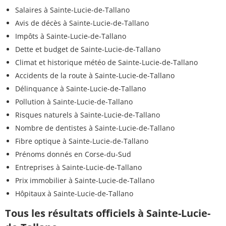
Salaires à Sainte-Lucie-de-Tallano
Avis de décès à Sainte-Lucie-de-Tallano
Impôts à Sainte-Lucie-de-Tallano
Dette et budget de Sainte-Lucie-de-Tallano
Climat et historique météo de Sainte-Lucie-de-Tallano
Accidents de la route à Sainte-Lucie-de-Tallano
Délinquance à Sainte-Lucie-de-Tallano
Pollution à Sainte-Lucie-de-Tallano
Risques naturels à Sainte-Lucie-de-Tallano
Nombre de dentistes à Sainte-Lucie-de-Tallano
Fibre optique à Sainte-Lucie-de-Tallano
Prénoms donnés en Corse-du-Sud
Entreprises à Sainte-Lucie-de-Tallano
Prix immobilier à Sainte-Lucie-de-Tallano
Hôpitaux à Sainte-Lucie-de-Tallano
Tous les résultats officiels à Sainte-Lucie-