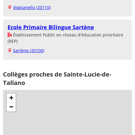
Viggianello (20110)
Ecole Primaire Bilingue Sartène
Établissement Public en réseau d'éducation prioritaire
(REP)
Sartène (20100)
Collèges proches de Sainte-Lucie-de-
Tallano
+
−