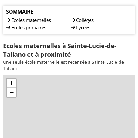
SOMMAIRE
Ecoles maternelles
Collèges
Ecoles primaires
Lycées
Ecoles maternelles à Sainte-Lucie-de-
Tallano et à proximité
Une seule école maternelle est recensée à Sainte-Lucie-de-
Tallano
+
−