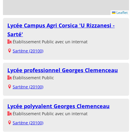
Leaflet
Lycée Campus Agri Corsica 'U Rizzanesi -
Sarté'
Établissement Public avec un internat
Sartène (20100)
Lycée professionnel Georges Clemenceau
Établissement Public
Sartène (20100)
Lycée polyvalent Georges Clemenceau
Établissement Public avec un internat
Sartène (20100)