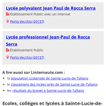
Lycée polyvalent Jean Paul de Rocca Serra
Établissement Public avec un internat
Porto-Vecchio (20137)
Lycée professionnel Jean-Paul de Rocca
Serra
Établissement Public
Porto-Vecchio (20137)
A lire aussi sur Linternaute.com :
la
population scolarisée de Sainte-Lucie-de-Tallano
le
classement des lycées près de Sainte-Lucie-de-Tallano
les
résultats du brevet à Sainte-Lucie-de-Tallano
Ecoles, collèges et lycées à Sainte-Lucie-de-