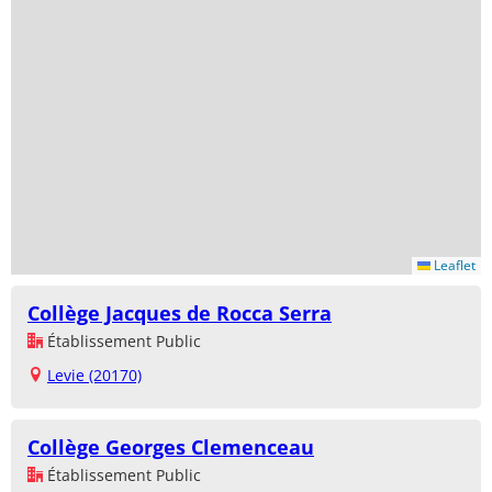
Leaflet
Collège Jacques de Rocca Serra
Établissement Public
Levie (20170)
Collège Georges Clemenceau
Établissement Public