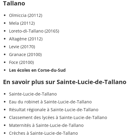
Tallano
Olmiccia (20112)
Mela (20112)
Loreto-di-Tallano (20165)
Altagène (20112)
Levie (20170)
Granace (20100)
Foce (20100)
Les écoles en Corse-du-Sud
En savoir plus sur Sainte-Lucie-de-Tallano
Sainte-Lucie-de-Tallano
Eau du robinet à Sainte-Lucie-de-Tallano
Résultat régionale à Sainte-Lucie-de-Tallano
Classement des lycées à Sainte-Lucie-de-Tallano
Maternités à Sainte-Lucie-de-Tallano
Crèches à Sainte-Lucie-de-Tallano