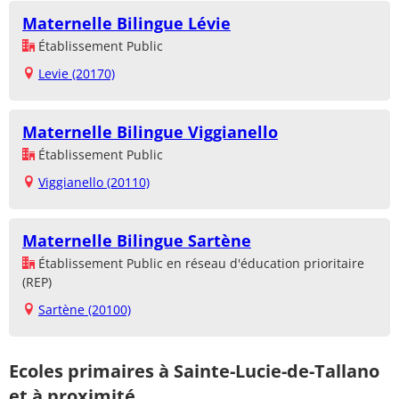
Maternelle Bilingue Lévie
Établissement Public
Levie (20170)
Maternelle Bilingue Viggianello
Établissement Public
Viggianello (20110)
Maternelle Bilingue Sartène
Établissement Public en réseau d'éducation prioritaire
(REP)
Sartène (20100)
Ecoles primaires à Sainte-Lucie-de-Tallano
et à proximité