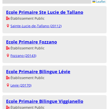
Leaflet
Ecole Primaire Ste Lucie de Tallano
Établissement Public
Sainte-Lucie-de-Tallano (20112)
Ecole Primaire Fozzano
Établissement Public
Fozzano (20143)
Ecole Primaire Bilingue Lévie
Établissement Public
Levie (20170)
Ecole Primaire Bilingue Viggianello
Établissement Public