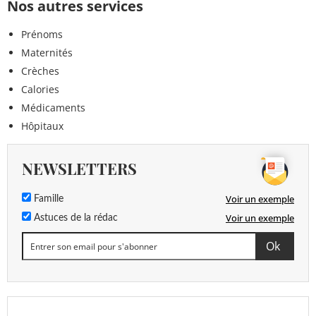
Nos autres services
Prénoms
Maternités
Crèches
Calories
Médicaments
Hôpitaux
NEWSLETTERS
Voir un exemple
Famille
Voir un exemple
Astuces de la rédac