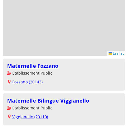
Leaflet
Maternelle Fozzano
Établissement Public
Fozzano (20143)
Maternelle Bilingue Viggianello
Établissement Public
Viggianello (20110)