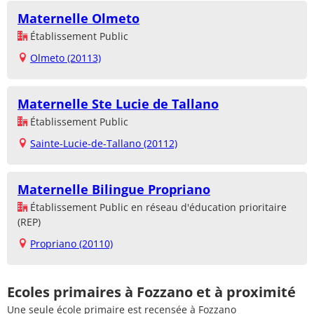
Maternelle Olmeto
Établissement Public
Olmeto (20113)
Maternelle Ste Lucie de Tallano
Établissement Public
Sainte-Lucie-de-Tallano (20112)
Maternelle Bilingue Propriano
Établissement Public en réseau d'éducation prioritaire
(REP)
Propriano (20110)
Ecoles primaires à Fozzano et à proximité
Une seule école primaire est recensée à Fozzano