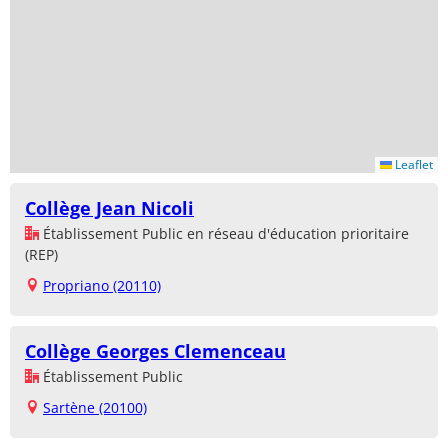
Leaflet
Collège Jean Nicoli
Établissement Public en réseau d'éducation prioritaire
(REP)
Propriano (20110)
Collège Georges Clemenceau
Établissement Public
Sartène (20100)