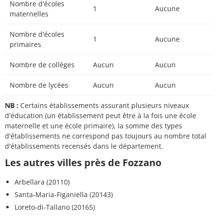
Nombre d'écoles
1
Aucune
maternelles
Nombre d'écoles
1
Aucune
primaires
Nombre de collèges
Aucun
Aucun
Nombre de lycées
Aucun
Aucun
NB :
Certains établissements assurant plusieurs niveaux
d'éducation (un établissement peut être à la fois une école
maternelle et une école primaire), la somme des types
d'établissements ne correspond pas toujours au nombre total
d'établissements recensés dans le département.
Les autres villes près de Fozzano
Arbellara (20110)
Santa-Maria-Figaniella (20143)
Loreto-di-Tallano (20165)