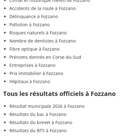
Climat et historique météo de Fozzano
Accidents de la route à Fozzano
Délinquance à Fozzano
Pollution à Fozzano
Risques naturels à Fozzano
Nombre de dentistes à Fozzano
Fibre optique à Fozzano
Prénoms donnés en Corse-du-Sud
Entreprises à Fozzano
Prix immobilier à Fozzano
Hôpitaux à Fozzano
Tous les résultats officiels à Fozzano
Résultat municipale 2026 à Fozzano
Résultats du bac à Fozzano
Résultats du brevet à Fozzano
Résultats du BTS à Fozzano