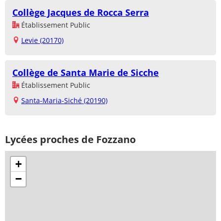
Collège Jacques de Rocca Serra
Établissement Public
Levie (20170)
Collège de Santa Marie de Sicche
Établissement Public
Santa-Maria-Siché (20190)
Lycées proches de Fozzano
+
−