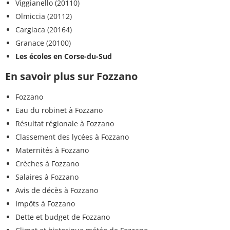
Viggianello (20110)
Olmiccia (20112)
Cargiaca (20164)
Granace (20100)
Les écoles en Corse-du-Sud
En savoir plus sur Fozzano
Fozzano
Eau du robinet à Fozzano
Résultat régionale à Fozzano
Classement des lycées à Fozzano
Maternités à Fozzano
Crèches à Fozzano
Salaires à Fozzano
Avis de décès à Fozzano
Impôts à Fozzano
Dette et budget de Fozzano