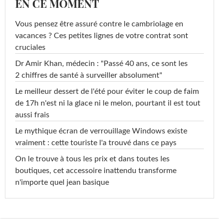
EN CE MOMENT
Vous pensez être assuré contre le cambriolage en
vacances ? Ces petites lignes de votre contrat sont
cruciales
Dr Amir Khan, médecin : "Passé 40 ans, ce sont les
2 chiffres de santé à surveiller absolument"
Le meilleur dessert de l'été pour éviter le coup de faim
de 17h n'est ni la glace ni le melon, pourtant il est tout
aussi frais
Le mythique écran de verrouillage Windows existe
vraiment : cette touriste l'a trouvé dans ce pays
On le trouve à tous les prix et dans toutes les
boutiques, cet accessoire inattendu transforme
n'importe quel jean basique