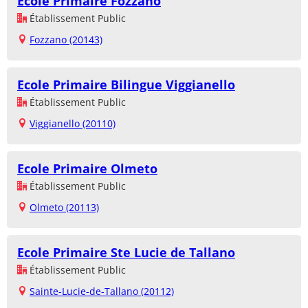
Ecole Primaire Fozzano
Établissement Public
Fozzano (20143)
Ecole Primaire Bilingue Viggianello
Établissement Public
Viggianello (20110)
Ecole Primaire Olmeto
Établissement Public
Olmeto (20113)
Ecole Primaire Ste Lucie de Tallano
Établissement Public
Sainte-Lucie-de-Tallano (20112)