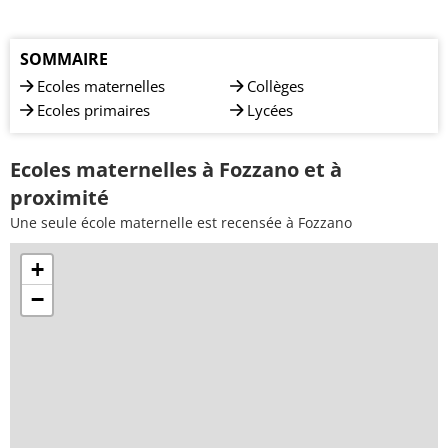
SOMMAIRE
Ecoles maternelles
Collèges
Ecoles primaires
Lycées
Ecoles maternelles à Fozzano et à
proximité
Une seule école maternelle est recensée à Fozzano
+
−