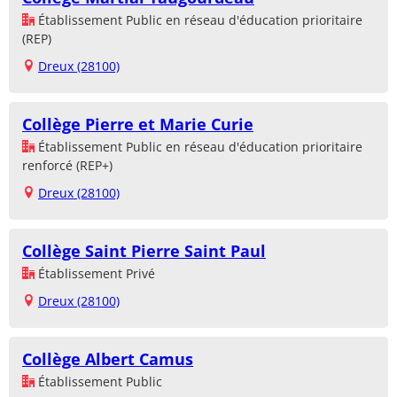
Établissement Public en réseau d'éducation prioritaire
(REP)
Dreux (28100)
Collège Pierre et Marie Curie
Établissement Public en réseau d'éducation prioritaire
renforcé (REP+)
Dreux (28100)
Collège Saint Pierre Saint Paul
Établissement Privé
Dreux (28100)
Collège Albert Camus
Établissement Public