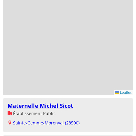
Leaflet
Maternelle Michel Sicot
Établissement Public
Sainte-Gemme-Moronval (28500)