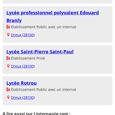
Lycée professionnel polyvalent Edouard
Branly
Établissement Public avec un internat
Dreux (28100)
Lycée Saint-Pierre Saint-Paul
Établissement Privé
Dreux (28100)
Lycée Rotrou
Établissement Public avec un internat
Dreux (28100)
A lire aussi sur Linternaute.com :