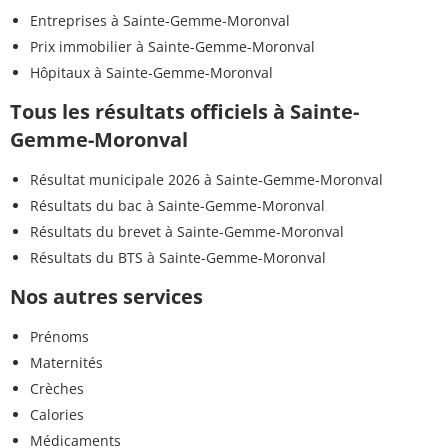
Entreprises à Sainte-Gemme-Moronval
Prix immobilier à Sainte-Gemme-Moronval
Hôpitaux à Sainte-Gemme-Moronval
Tous les résultats officiels à Sainte-
Gemme-Moronval
Résultat municipale 2026 à Sainte-Gemme-Moronval
Résultats du bac à Sainte-Gemme-Moronval
Résultats du brevet à Sainte-Gemme-Moronval
Résultats du BTS à Sainte-Gemme-Moronval
Nos autres services
Prénoms
Maternités
Crèches
Calories
Médicaments