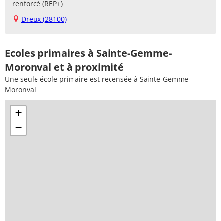
renforcé (REP+)
Dreux (28100)
Ecoles primaires à Sainte-Gemme-
Moronval et à proximité
Une seule école primaire est recensée à Sainte-Gemme-
Moronval
+
−