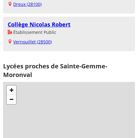
Dreux (28100)
Collège Nicolas Robert
Établissement Public
Vernouillet (28500)
Lycées proches de Sainte-Gemme-
Moronval
+
−