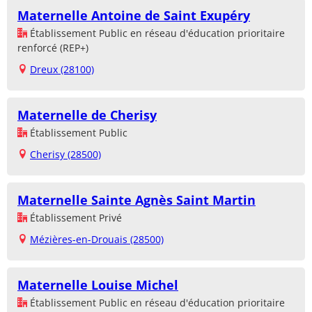
Maternelle Antoine de Saint Exupéry
Établissement Public en réseau d'éducation prioritaire
renforcé (REP+)
Dreux (28100)
Maternelle de Cherisy
Établissement Public
Cherisy (28500)
Maternelle Sainte Agnès Saint Martin
Établissement Privé
Mézières-en-Drouais (28500)
Maternelle Louise Michel
Établissement Public en réseau d'éducation prioritaire