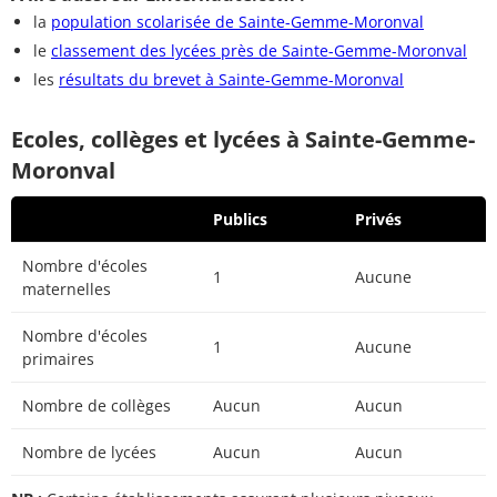
la
population scolarisée de Sainte-Gemme-Moronval
le
classement des lycées près de Sainte-Gemme-Moronval
les
résultats du brevet à Sainte-Gemme-Moronval
Ecoles, collèges et lycées à Sainte-Gemme-
Moronval
Publics
Privés
Nombre d'écoles
1
Aucune
maternelles
Nombre d'écoles
1
Aucune
primaires
Nombre de collèges
Aucun
Aucun
Nombre de lycées
Aucun
Aucun