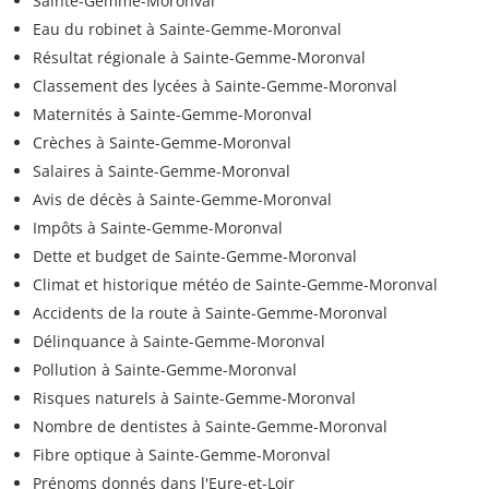
Sainte-Gemme-Moronval
Eau du robinet à Sainte-Gemme-Moronval
Résultat régionale à Sainte-Gemme-Moronval
Classement des lycées à Sainte-Gemme-Moronval
Maternités à Sainte-Gemme-Moronval
Crèches à Sainte-Gemme-Moronval
Salaires à Sainte-Gemme-Moronval
Avis de décès à Sainte-Gemme-Moronval
Impôts à Sainte-Gemme-Moronval
Dette et budget de Sainte-Gemme-Moronval
Climat et historique météo de Sainte-Gemme-Moronval
Accidents de la route à Sainte-Gemme-Moronval
Délinquance à Sainte-Gemme-Moronval
Pollution à Sainte-Gemme-Moronval
Risques naturels à Sainte-Gemme-Moronval
Nombre de dentistes à Sainte-Gemme-Moronval
Fibre optique à Sainte-Gemme-Moronval
Prénoms donnés dans l'Eure-et-Loir