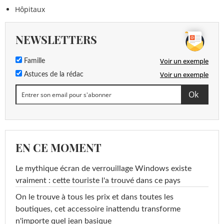
Hôpitaux
NEWSLETTERS
Voir un exemple
Famille
Voir un exemple
Astuces de la rédac
EN CE MOMENT
Le mythique écran de verrouillage Windows existe
vraiment : cette touriste l'a trouvé dans ce pays
On le trouve à tous les prix et dans toutes les
boutiques, cet accessoire inattendu transforme
n'importe quel jean basique