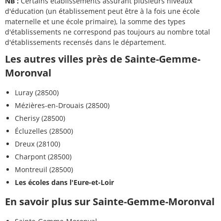
NB :
Certains établissements assurant plusieurs niveaux
d'éducation (un établissement peut être à la fois une école
maternelle et une école primaire), la somme des types
d'établissements ne correspond pas toujours au nombre total
d'établissements recensés dans le département.
Les autres villes près de Sainte-Gemme-
Moronval
Luray (28500)
Mézières-en-Drouais (28500)
Cherisy (28500)
Écluzelles (28500)
Dreux (28100)
Charpont (28500)
Montreuil (28500)
Les écoles dans l'Eure-et-Loir
En savoir plus sur Sainte-Gemme-Moronval