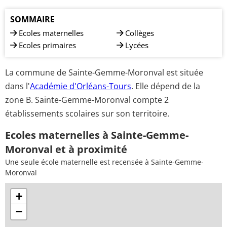
SOMMAIRE
Ecoles maternelles
Collèges
Ecoles primaires
Lycées
La commune de Sainte-Gemme-Moronval est située
dans l'
Académie d'Orléans-Tours
. Elle dépend de la
zone B. Sainte-Gemme-Moronval compte 2
établissements scolaires sur son territoire.
Ecoles maternelles à Sainte-Gemme-
Moronval et à proximité
Une seule école maternelle est recensée à Sainte-Gemme-
Moronval
+
−