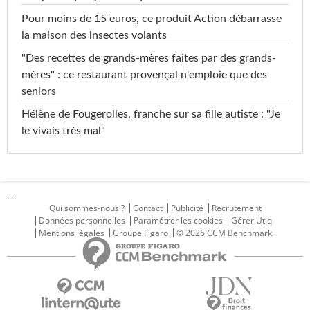
Pour moins de 15 euros, ce produit Action débarrasse
la maison des insectes volants
"Des recettes de grands-mères faites par des grands-
mères" : ce restaurant provençal n'emploie que des
seniors
Hélène de Fougerolles, franche sur sa fille autiste : "Je
le vivais très mal"
...
Qui sommes-nous ?
Contact
Publicité
Recrutement
Données personnelles
Paramétrer les cookies
Gérer Utiq
Mentions légales
Groupe Figaro
© 2026 CCM Benchmark