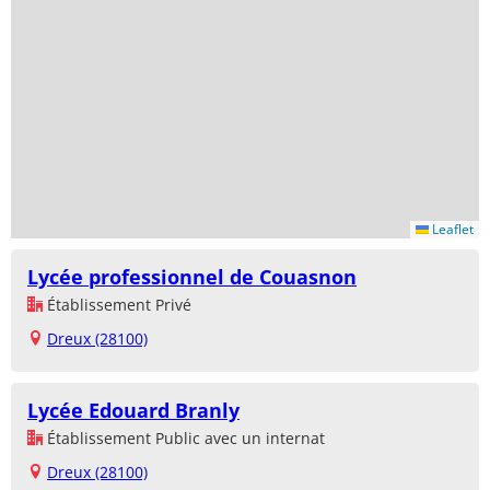
Leaflet
Lycée professionnel de Couasnon
Établissement Privé
Dreux (28100)
Lycée Edouard Branly
Établissement Public avec un internat
Dreux (28100)