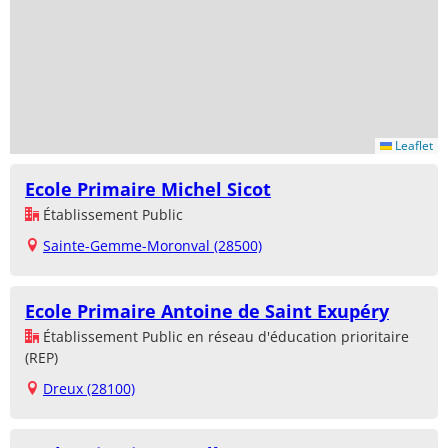
Leaflet
Ecole Primaire Michel Sicot
Établissement Public
Sainte-Gemme-Moronval (28500)
Ecole Primaire Antoine de Saint Exupéry
Établissement Public en réseau d'éducation prioritaire
(REP)
Dreux (28100)