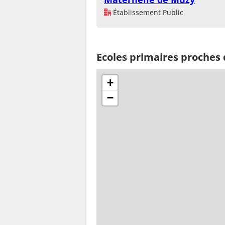
Établissement Public
Ecoles primaires proches
+
−