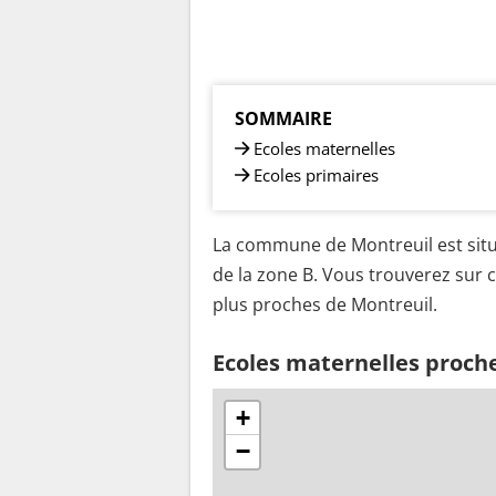
SOMMAIRE
Ecoles maternelles
Ecoles primaires
La commune de Montreuil est situ
de la zone B. Vous trouverez sur c
plus proches de Montreuil.
Ecoles maternelles proch
+
−