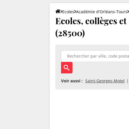
Ecoles
Académie d'Orléans-Tours
Ecoles, collèges et
(28500)
Voir aussi :
Saint-Georges-Motel