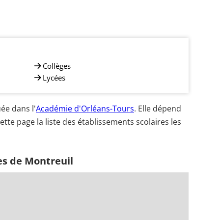
Collèges
Lycées
ée dans l'
Académie d'Orléans-Tours
. Elle dépend
ette page la liste des établissements scolaires les
es de Montreuil