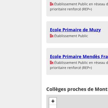
Établissement Public en réseau 
prioritaire renforcé (REP+)
Ecole Primaire de Muzy
Établissement Public
Ecole Primaire Mendès Fr
Établissement Public en réseau 
prioritaire renforcé (REP+)
Collèges proches de Mont
+