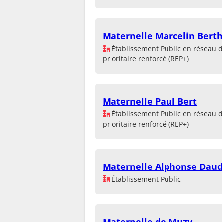
Maternelle Marcelin Berth
Établissement Public en réseau 
prioritaire renforcé (REP+)
Maternelle Paul Bert
Établissement Public en réseau 
prioritaire renforcé (REP+)
Maternelle Alphonse Daud
Établissement Public
Maternelle de Muzy