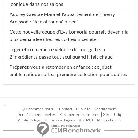
iconique dans nos salons
Audrey Crespo-Mara et l'appartement de Thierry
Ardisson : "Je n'ai touché à rien"
Cette nouvelle coupe d'Eva Longoria pourrait devenir la
plus demandée chez les coiffeurs cet été
Léger et crémeux, ce velouté de courgettes à
2 ingrédients passe tout seul quand il fait chaud
Préparez-vous à retomber en enfance : ce jouet
emblématique sort sa première collection pour adultes
...
Qui sommes-nous ?
Contact
Publicité
Recrutement
Données personnelles
Paramétrer les cookies
Gérer Utiq
Mentions légales
Groupe Figaro
© 2026 CCM Benchmark