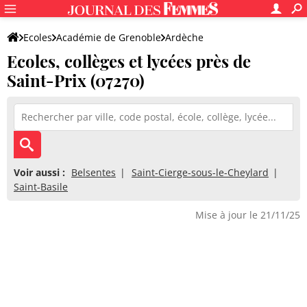
Ecoles
Académie de Grenoble
Ardèche
Ecoles, collèges et lycées près de
Saint-Prix (07270)
Voir aussi :
Belsentes
Saint-Cierge-sous-le-Cheylard
Saint-Basile
Mise à jour le 21/11/25