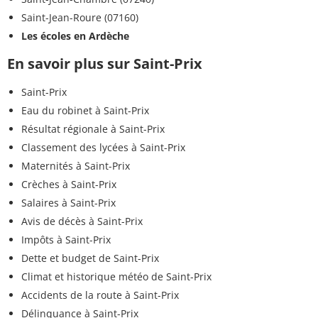
Saint-Jean-Roure (07160)
Les écoles en Ardèche
En savoir plus sur Saint-Prix
Saint-Prix
Eau du robinet à Saint-Prix
Résultat régionale à Saint-Prix
Classement des lycées à Saint-Prix
Maternités à Saint-Prix
Crèches à Saint-Prix
Salaires à Saint-Prix
Avis de décès à Saint-Prix
Impôts à Saint-Prix
Dette et budget de Saint-Prix
Climat et historique météo de Saint-Prix
Accidents de la route à Saint-Prix
Délinquance à Saint-Prix