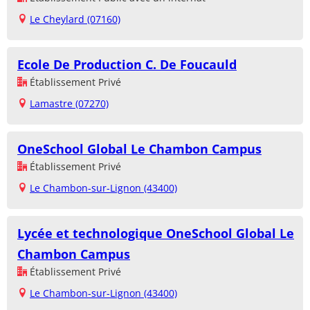
Le Cheylard (07160)
Ecole De Production C. De Foucauld
Établissement Privé
Lamastre (07270)
OneSchool Global Le Chambon Campus
Établissement Privé
Le Chambon-sur-Lignon (43400)
Lycée et technologique OneSchool Global Le
Chambon Campus
Établissement Privé
Le Chambon-sur-Lignon (43400)