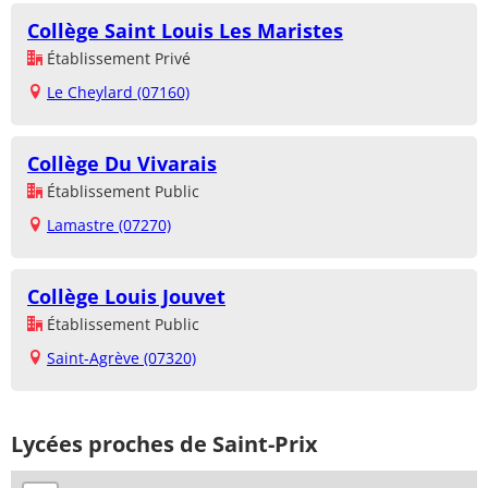
Collège Saint Louis Les Maristes
Établissement Privé
Le Cheylard (07160)
Collège Du Vivarais
Établissement Public
Lamastre (07270)
Collège Louis Jouvet
Établissement Public
Saint-Agrève (07320)
Lycées proches de Saint-Prix