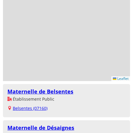
Leaflet
Maternelle de Belsentes
Établissement Public
Belsentes (07160)
Maternelle de Désaignes