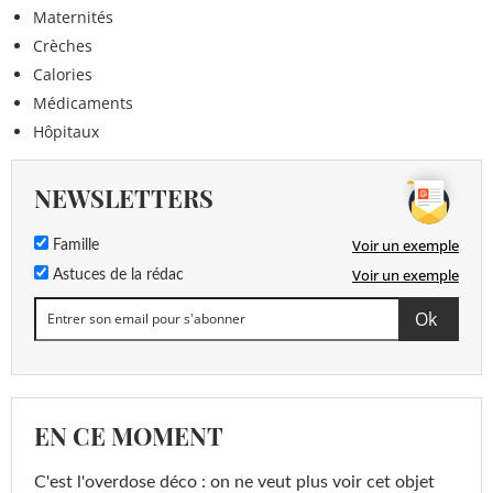
Maternités
Crèches
Calories
Médicaments
Hôpitaux
NEWSLETTERS
Voir un exemple
Famille
Voir un exemple
Astuces de la rédac
EN CE MOMENT
C'est l'overdose déco : on ne veut plus voir cet objet