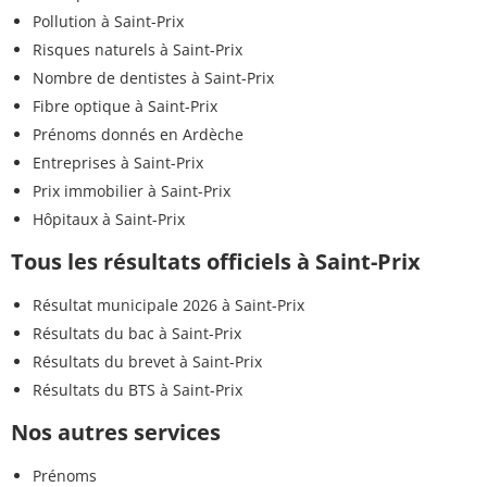
Pollution à Saint-Prix
Risques naturels à Saint-Prix
Nombre de dentistes à Saint-Prix
Fibre optique à Saint-Prix
Prénoms donnés en Ardèche
Entreprises à Saint-Prix
Prix immobilier à Saint-Prix
Hôpitaux à Saint-Prix
Tous les résultats officiels à Saint-Prix
Résultat municipale 2026 à Saint-Prix
Résultats du bac à Saint-Prix
Résultats du brevet à Saint-Prix
Résultats du BTS à Saint-Prix
Nos autres services
Prénoms