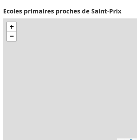
Ecoles primaires proches de Saint-Prix
+
−