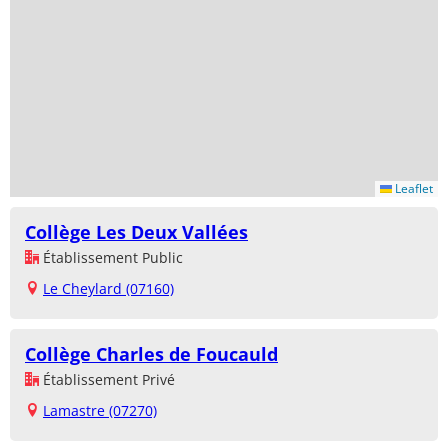
Leaflet
Collège Les Deux Vallées
Établissement Public
Le Cheylard (07160)
Collège Charles de Foucauld
Établissement Privé
Lamastre (07270)