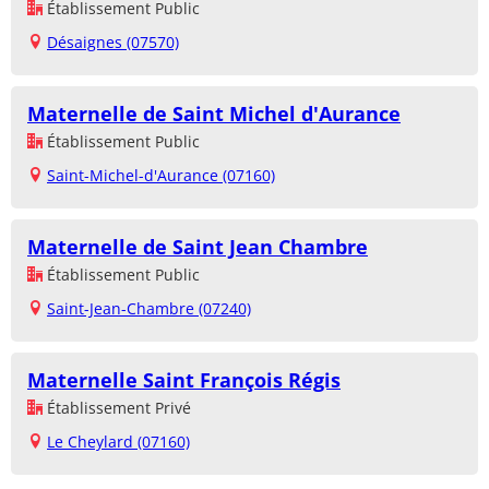
Établissement Public
Désaignes (07570)
Maternelle de Saint Michel d'Aurance
Établissement Public
Saint-Michel-d'Aurance (07160)
Maternelle de Saint Jean Chambre
Établissement Public
Saint-Jean-Chambre (07240)
Maternelle Saint François Régis
Établissement Privé
Le Cheylard (07160)