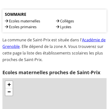
SOMMAIRE
Ecoles maternelles
Collèges
Ecoles primaires
Lycées
La commune de Saint-Prix est située dans l'
Académie de
Grenoble
. Elle dépend de la zone A. Vous trouverez sur
cette page la liste des établissements scolaires les plus
proches de Saint-Prix.
Ecoles maternelles proches de Saint-Prix
+
−