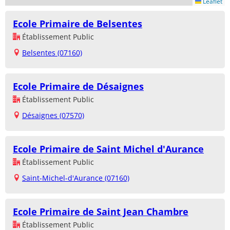
Leaflet
Ecole Primaire de Belsentes
Établissement Public
Belsentes (07160)
Ecole Primaire de Désaignes
Établissement Public
Désaignes (07570)
Ecole Primaire de Saint Michel d'Aurance
Établissement Public
Saint-Michel-d'Aurance (07160)
Ecole Primaire de Saint Jean Chambre
Établissement Public