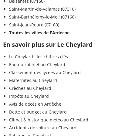
Belsentes (07160)
Saint-Martin-de-Valamas (07310)
Saint-Barthélemy-le-Meil (07160)
Saint-Jean-Roure (07160)
Toutes les villes de l'Ardèche
En savoir plus sur Le Cheylard
Le Cheylard : les chiffres clés
Eau du robinet au Cheylard
Classement des lycées au Cheylard
Maternités au Cheylard
Crèches au Cheylard
Impôts au Cheylard
Avis de décès en Ardèche
Dette et budget au Cheylard
Climat & historique météo au Cheylard
Accidents de voiture au Cheylard
Salaires au Cheylard