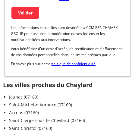
Les informations recueillies sont destinées à CCM BENCHMARK
GROUP pour assurer la modération de ses forums et les
notifications liées aux interventions.
Vous bénéficiez d'un droit d'accès, de rectification et d'effacement
de vos données personnelles dans les limites prévues par la loi.
En savoir plus sur notre
politique de confidentialité
.
Les villes proches du Cheylard
Jaunac (07160)
Saint-Michel-d'Aurance (07160)
Accons (07160)
Saint-Cierge-sous-le-Cheylard (07160)
Saint-Christol (07160)