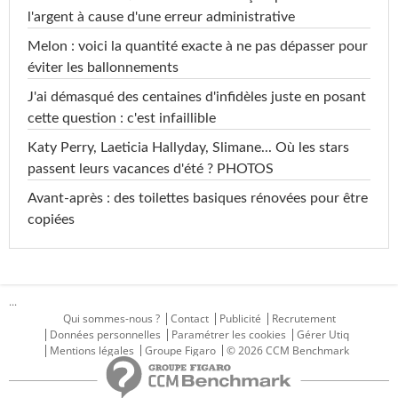
l'argent à cause d'une erreur administrative
Melon : voici la quantité exacte à ne pas dépasser pour
éviter les ballonnements
J'ai démasqué des centaines d'infidèles juste en posant
cette question : c'est infaillible
Katy Perry, Laeticia Hallyday, Slimane... Où les stars
passent leurs vacances d'été ? PHOTOS
Avant-après : des toilettes basiques rénovées pour être
copiées
...
Qui sommes-nous ?
Contact
Publicité
Recrutement
Données personnelles
Paramétrer les cookies
Gérer Utiq
Mentions légales
Groupe Figaro
© 2026 CCM Benchmark