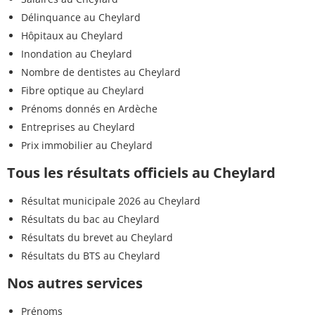
Délinquance au Cheylard
Hôpitaux au Cheylard
Inondation au Cheylard
Nombre de dentistes au Cheylard
Fibre optique au Cheylard
Prénoms donnés en Ardèche
Entreprises au Cheylard
Prix immobilier au Cheylard
Tous les résultats officiels au Cheylard
Résultat municipale 2026 au Cheylard
Résultats du bac au Cheylard
Résultats du brevet au Cheylard
Résultats du BTS au Cheylard
Nos autres services
Prénoms