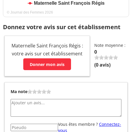
Maternelle Saint François Régis
© Journal des Femmes 2026
Donnez votre avis sur cet établissement
Maternelle Saint François Régis :
Note moyenne :
0
votre avis sur cet établissement
Donner mon avis
(
0
avis)
Ma note
Vous êtes membre ?
Connectez-
vous