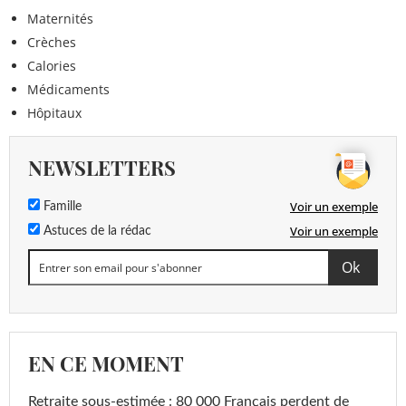
Maternités
Crèches
Calories
Médicaments
Hôpitaux
NEWSLETTERS
Voir un exemple
Famille
Voir un exemple
Astuces de la rédac
EN CE MOMENT
Retraite sous-estimée : 80 000 Français perdent de