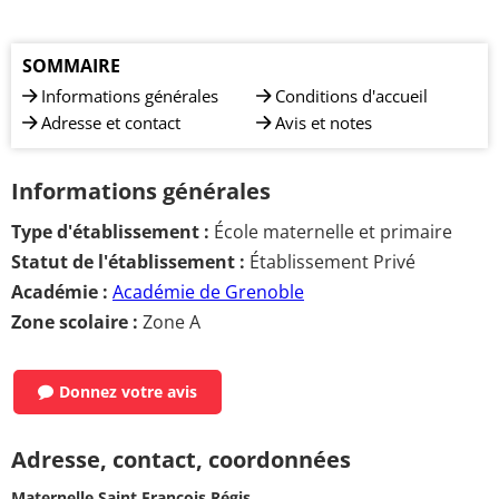
SOMMAIRE
Informations générales
Conditions d'accueil
Adresse et contact
Avis et notes
Informations générales
Type d'établissement :
École maternelle et primaire
Statut de l'établissement :
Établissement Privé
Académie :
Académie de Grenoble
Zone scolaire :
Zone A
Donnez votre avis
Adresse, contact, coordonnées
Maternelle Saint François Régis