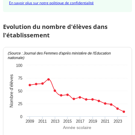
En savoir plus sur notre politique de confidentialité
Evolution du nombre d'élèves dans
l'établissement
(Source : Journal des Femmes d'après ministère de l'Education
nationale)
100
Nombre d'élèves
75
50
25
0
2009
2011
2013
2015
2017
2019
2021
2023
Année scolaire