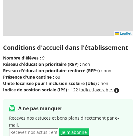
Leaflet
Conditions d'accueil dans l'établissement
Nombre d'élèves :
9
Réseau d'éducation prioritaire (REP) :
non
Réseau d'éducation prioritaire renforcé (REP+) :
non
Présence d'une cantine :
oui
Unité localisée pour l'inclusion scolaire (Ulis) :
non
Indice de position sociale (IPS) :
122
indice favorable
A ne pas manquer
Recevez nos astuces et bons plans directement par e-
mail.
Je m'abonne