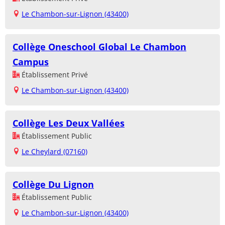
Le Chambon-sur-Lignon (43400)
Collège Oneschool Global Le Chambon
Campus
Établissement Privé
Le Chambon-sur-Lignon (43400)
Collège Les Deux Vallées
Établissement Public
Le Cheylard (07160)
Collège Du Lignon
Établissement Public
Le Chambon-sur-Lignon (43400)