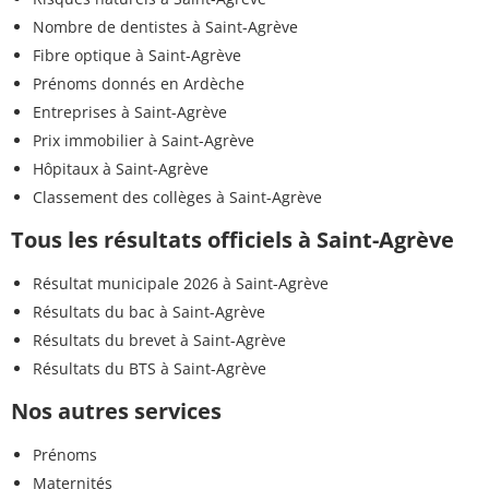
Nombre de dentistes à Saint-Agrève
Fibre optique à Saint-Agrève
Prénoms donnés en Ardèche
Entreprises à Saint-Agrève
Prix immobilier à Saint-Agrève
Hôpitaux à Saint-Agrève
Classement des collèges à Saint-Agrève
Tous les résultats officiels à Saint-Agrève
Résultat municipale 2026 à Saint-Agrève
Résultats du bac à Saint-Agrève
Résultats du brevet à Saint-Agrève
Résultats du BTS à Saint-Agrève
Nos autres services
Prénoms
Maternités