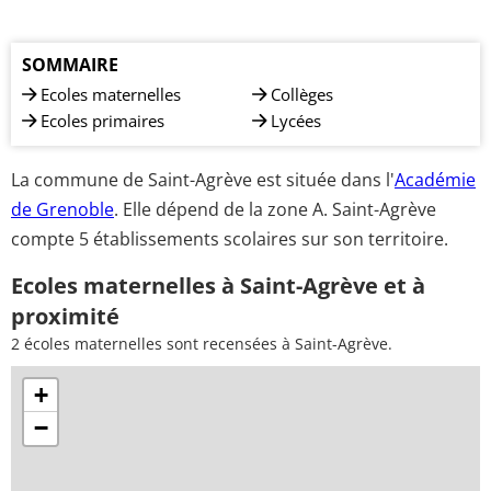
SOMMAIRE
Ecoles maternelles
Collèges
Ecoles primaires
Lycées
La commune de Saint-Agrève est située dans l'
Académie
de Grenoble
. Elle dépend de la zone A. Saint-Agrève
compte 5 établissements scolaires sur son territoire.
Ecoles maternelles à Saint-Agrève et à
proximité
2 écoles maternelles sont recensées à Saint-Agrève.
+
−