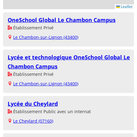
Leaflet
OneSchool Global Le Chambon Campus
Établissement Privé
Le Chambon-sur-Lignon (43400)
Lycée et technologique OneSchool Global Le
Chambon Campus
Établissement Privé
Le Chambon-sur-Lignon (43400)
Lycée du Cheylard
Établissement Public avec un internat
Le Cheylard (07160)