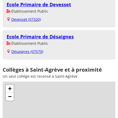
Ecole Primaire de Devesset
Établissement Public
Devesset (07320)
Ecole Primaire de Désaignes
Établissement Public
Désaignes (07570)
Collèges à Saint-Agrève et à proximité
Un seul collège est recensé à Saint-Agrève
+
−