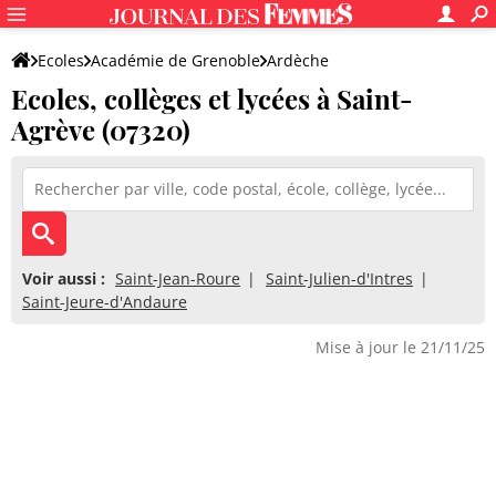
Ecoles
Académie de Grenoble
Ardèche
Ecoles, collèges et lycées à Saint-
Agrève (07320)
Voir aussi :
Saint-Jean-Roure
Saint-Julien-d'Intres
Saint-Jeure-d'Andaure
Mise à jour le 21/11/25