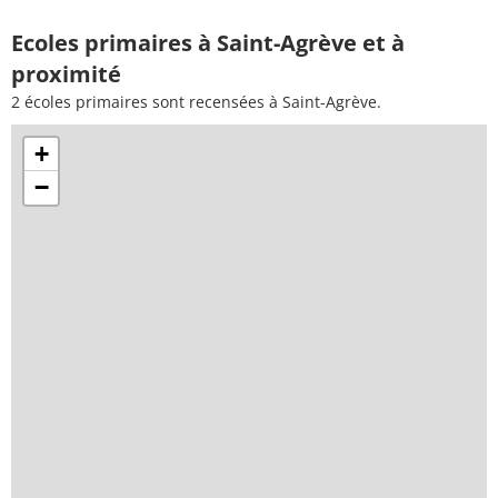
Ecoles primaires à Saint-Agrève et à
proximité
2 écoles primaires sont recensées à Saint-Agrève.
+
−