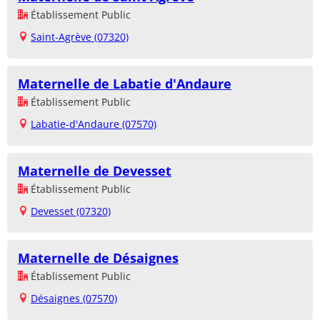
Établissement Public
Saint-Agrève (07320)
Maternelle de Labatie d'Andaure
Établissement Public
Labatie-d'Andaure (07570)
Maternelle de Devesset
Établissement Public
Devesset (07320)
Maternelle de Désaignes
Établissement Public
Désaignes (07570)