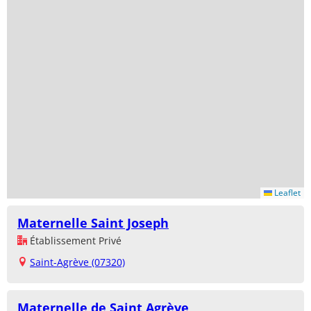
Leaflet
Maternelle Saint Joseph
Établissement Privé
Saint-Agrève (07320)
Maternelle de Saint Agrève