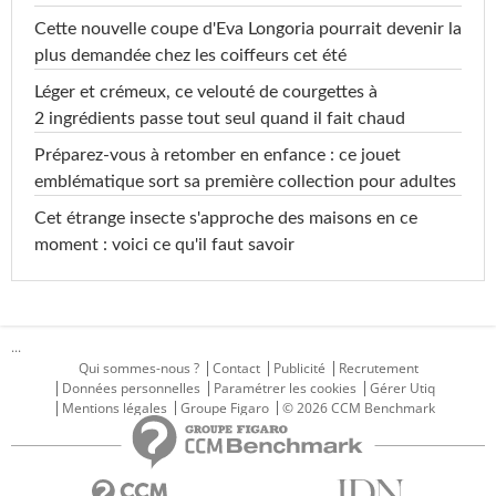
Cette nouvelle coupe d'Eva Longoria pourrait devenir la
plus demandée chez les coiffeurs cet été
Léger et crémeux, ce velouté de courgettes à
2 ingrédients passe tout seul quand il fait chaud
Préparez-vous à retomber en enfance : ce jouet
emblématique sort sa première collection pour adultes
Cet étrange insecte s'approche des maisons en ce
moment : voici ce qu'il faut savoir
...
Qui sommes-nous ?
Contact
Publicité
Recrutement
Données personnelles
Paramétrer les cookies
Gérer Utiq
Mentions légales
Groupe Figaro
© 2026 CCM Benchmark