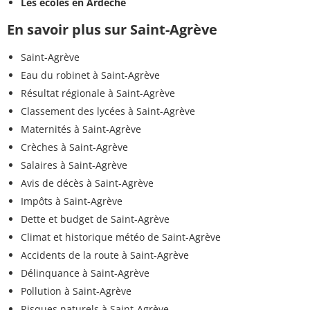
Les écoles en Ardèche
En savoir plus sur Saint-Agrève
Saint-Agrève
Eau du robinet à Saint-Agrève
Résultat régionale à Saint-Agrève
Classement des lycées à Saint-Agrève
Maternités à Saint-Agrève
Crèches à Saint-Agrève
Salaires à Saint-Agrève
Avis de décès à Saint-Agrève
Impôts à Saint-Agrève
Dette et budget de Saint-Agrève
Climat et historique météo de Saint-Agrève
Accidents de la route à Saint-Agrève
Délinquance à Saint-Agrève
Pollution à Saint-Agrève
Risques naturels à Saint-Agrève