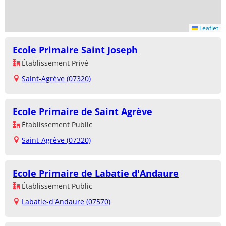
Leaflet
Ecole Primaire Saint Joseph
Établissement Privé
Saint-Agrève (07320)
Ecole Primaire de Saint Agrève
Établissement Public
Saint-Agrève (07320)
Ecole Primaire de Labatie d'Andaure
Établissement Public
Labatie-d'Andaure (07570)