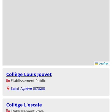
Leaflet
Collège Louis Jouvet
Établissement Public
Saint-Agrève (07320)
Collège L'escale
Établissement Privé