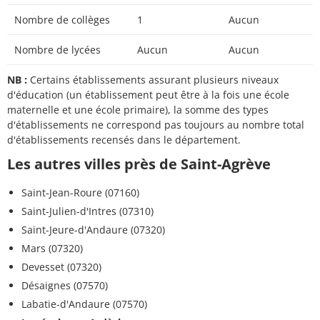
Nombre de collèges
1
Aucun
Nombre de lycées
Aucun
Aucun
NB :
Certains établissements assurant plusieurs niveaux
d'éducation (un établissement peut être à la fois une école
maternelle et une école primaire), la somme des types
d'établissements ne correspond pas toujours au nombre total
d'établissements recensés dans le département.
Les autres villes près de Saint-Agrève
Saint-Jean-Roure (07160)
Saint-Julien-d'Intres (07310)
Saint-Jeure-d'Andaure (07320)
Mars (07320)
Devesset (07320)
Désaignes (07570)
Labatie-d'Andaure (07570)