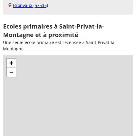
Bronvaux (57535)
Ecoles primaires à Saint-Privat-la-
Montagne et à proximité
Une seule école primaire est recensée à Saint-Privat-la-
Montagne
+
−