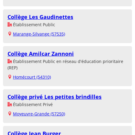
Collège Les Gaudinettes
Établissement Public
Marange-Silvange (57535)
Collège Amilcar Zannoni
Établissement Public en réseau d'éducation prioritaire
(REP)
Homécourt (54310)
Collège privé Les petites brindilles
Établissement Privé
Moyeuvre-Grande (57250)
Collège Jean Burger