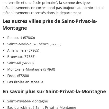
maternelle et une école primaire), la somme des types
d'établissements ne correspond pas toujours au nombre total
d'établissements recensés dans le département.
Les autres villes près de Saint-Privat-la-
Montagne
Roncourt (57860)
Sainte-Marie-aux-Chênes (57255)
Amanvillers (57865)
Bronvaux (57535)
Saint-Ail (54580)
Montois-la-Montagne (57860)
Fèves (57280)
Les écoles en Moselle
En savoir plus sur Saint-Privat-la-Montagne
Saint-Privat-la-Montagne
Eau du robinet à Saint-Privat-la-Montagne