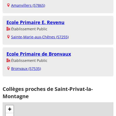
Amanvillers (57865)
Ecole Primaire E. Revenu
Établissement Public
Sainte-Marie-aux-Chênes (57255)
Ecole Primaire de Bronvaux
Établissement Public
Bronvaux (57535)
Collèges proches de Saint-Privat-la-
Montagne
+