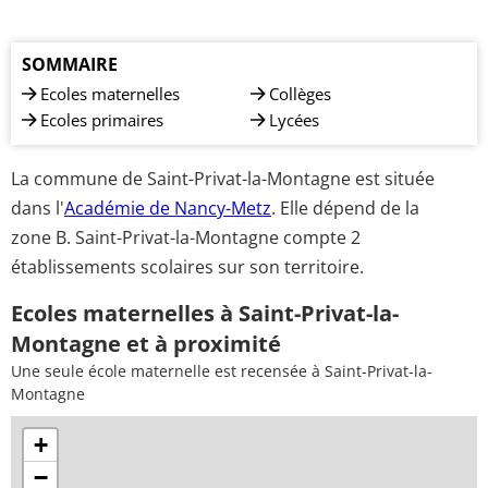
SOMMAIRE
Ecoles maternelles
Collèges
Ecoles primaires
Lycées
La commune de Saint-Privat-la-Montagne est située
dans l'
Académie de Nancy-Metz
. Elle dépend de la
zone B. Saint-Privat-la-Montagne compte 2
établissements scolaires sur son territoire.
Ecoles maternelles à Saint-Privat-la-
Montagne et à proximité
Une seule école maternelle est recensée à Saint-Privat-la-
Montagne
+
−