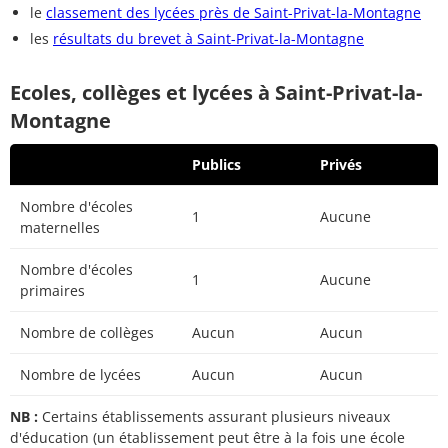
le
classement des lycées près de Saint-Privat-la-Montagne
les
résultats du brevet à Saint-Privat-la-Montagne
Ecoles, collèges et lycées à Saint-Privat-la-
Montagne
Publics
Privés
Nombre d'écoles
1
Aucune
maternelles
Nombre d'écoles
1
Aucune
primaires
Nombre de collèges
Aucun
Aucun
Nombre de lycées
Aucun
Aucun
NB :
Certains établissements assurant plusieurs niveaux
d'éducation (un établissement peut être à la fois une école