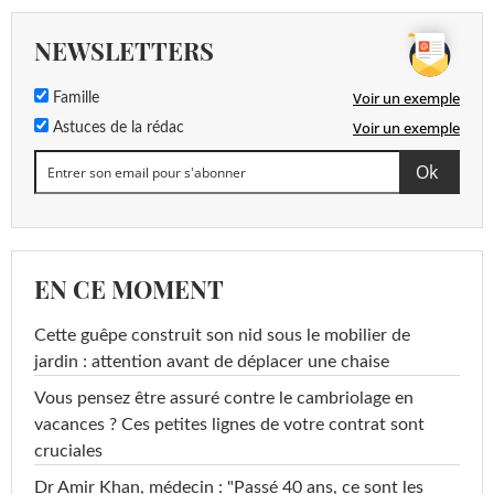
NEWSLETTERS
Voir un exemple
Famille
Voir un exemple
Astuces de la rédac
EN CE MOMENT
Cette guêpe construit son nid sous le mobilier de
jardin : attention avant de déplacer une chaise
Vous pensez être assuré contre le cambriolage en
vacances ? Ces petites lignes de votre contrat sont
cruciales
Dr Amir Khan, médecin : "Passé 40 ans, ce sont les