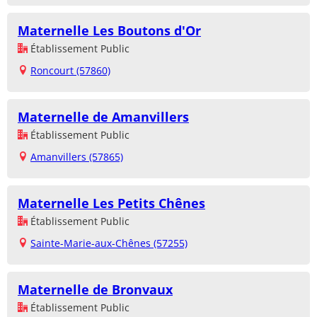
Maternelle Les Boutons d'Or
Établissement Public
Roncourt (57860)
Maternelle de Amanvillers
Établissement Public
Amanvillers (57865)
Maternelle Les Petits Chênes
Établissement Public
Sainte-Marie-aux-Chênes (57255)
Maternelle de Bronvaux
Établissement Public