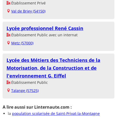
Établissement Privé
Val de Briey (54150)
Lycée professionnel René Cassin
Établissement Public avec un internat
Metz (57000)
Lycée des Métiers des Techniciens de la
Motorisation, de la Construction et de
l'environnement G. Eiffel
Établissement Public
Talange (57525)
A lire aussi sur Linternaute.com :
la
population scolarisée de Saint-Privat-la-Montagne