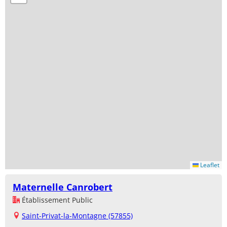
Leaflet
Maternelle Canrobert
Établissement Public
Saint-Privat-la-Montagne (57855)