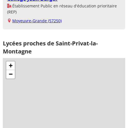
Établissement Public en réseau d'éducation prioritaire
(REP)
Moyeuvre-Grande (57250)
Lycées proches de Saint-Privat-la-
Montagne
+
−