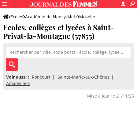
Ecoles
Académie de Nancy-Metz
Moselle
Ecoles, collèges et lycées à Saint-
Privat-la-Montagne (57855)
Voir aussi :
Roncourt
Sainte-Marie-aux-Chênes
Amanvillers
Mise à jour le 21/11/25