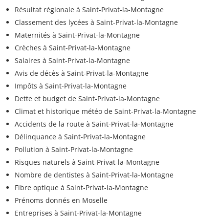
Résultat régionale à Saint-Privat-la-Montagne
Classement des lycées à Saint-Privat-la-Montagne
Maternités à Saint-Privat-la-Montagne
Crèches à Saint-Privat-la-Montagne
Salaires à Saint-Privat-la-Montagne
Avis de décès à Saint-Privat-la-Montagne
Impôts à Saint-Privat-la-Montagne
Dette et budget de Saint-Privat-la-Montagne
Climat et historique météo de Saint-Privat-la-Montagne
Accidents de la route à Saint-Privat-la-Montagne
Délinquance à Saint-Privat-la-Montagne
Pollution à Saint-Privat-la-Montagne
Risques naturels à Saint-Privat-la-Montagne
Nombre de dentistes à Saint-Privat-la-Montagne
Fibre optique à Saint-Privat-la-Montagne
Prénoms donnés en Moselle
Entreprises à Saint-Privat-la-Montagne