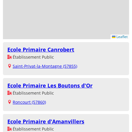
Leaflet
Ecole Primaire Canrobert
Établissement Public
Saint-Privat-la-Montagne (57855)
Ecole Primaire Les Boutons d'Or
Établissement Public
Roncourt (57860)
Ecole Primaire d'Amanvillers
Établissement Public