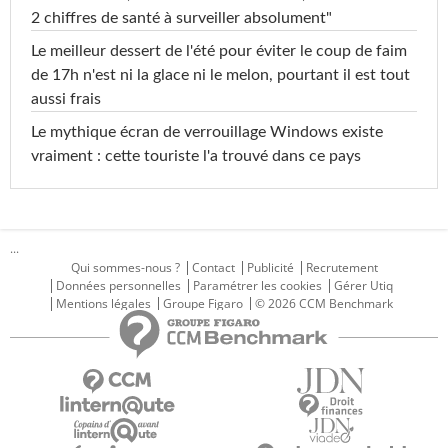
2 chiffres de santé à surveiller absolument"
Le meilleur dessert de l'été pour éviter le coup de faim
de 17h n'est ni la glace ni le melon, pourtant il est tout
aussi frais
Le mythique écran de verrouillage Windows existe
vraiment : cette touriste l'a trouvé dans ce pays
...
Qui sommes-nous ?
Contact
Publicité
Recrutement
Données personnelles
Paramétrer les cookies
Gérer Utiq
Mentions légales
Groupe Figaro
© 2026 CCM Benchmark