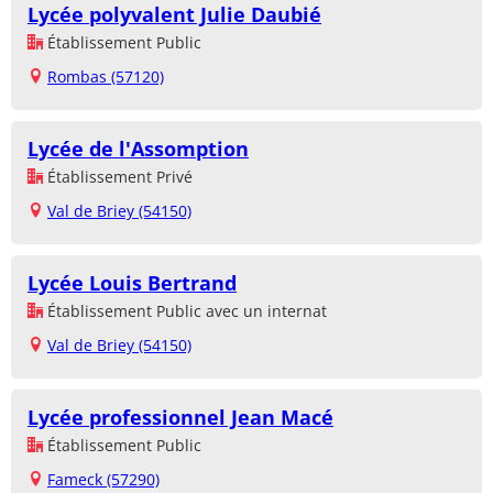
Lycée polyvalent Julie Daubié
Établissement Public
Rombas (57120)
Lycée de l'Assomption
Établissement Privé
Val de Briey (54150)
Lycée Louis Bertrand
Établissement Public avec un internat
Val de Briey (54150)
Lycée professionnel Jean Macé
Établissement Public
Fameck (57290)