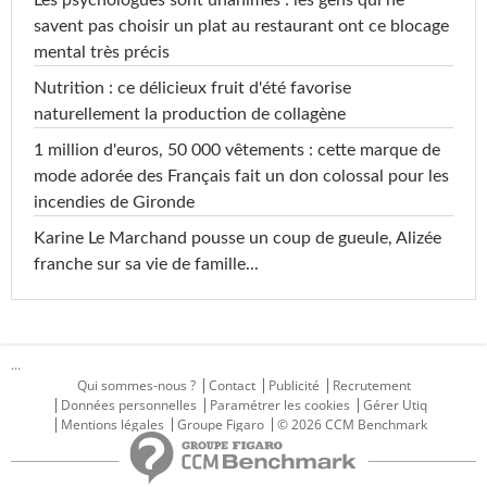
savent pas choisir un plat au restaurant ont ce blocage
mental très précis
Nutrition : ce délicieux fruit d'été favorise
naturellement la production de collagène
1 million d'euros, 50 000 vêtements : cette marque de
mode adorée des Français fait un don colossal pour les
incendies de Gironde
Karine Le Marchand pousse un coup de gueule, Alizée
franche sur sa vie de famille...
...
Qui sommes-nous ?
Contact
Publicité
Recrutement
Données personnelles
Paramétrer les cookies
Gérer Utiq
Mentions légales
Groupe Figaro
© 2026 CCM Benchmark