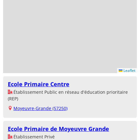
Leaflet
Ecole Primaire Centre
Établissement Public en réseau d'éducation prioritaire
(REP)
Moyeuvre-Grande (57250)
Ecole Primaire de Moyeuvre Grande
Établissement Privé