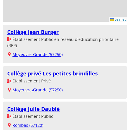
Leaflet
Collège Jean Burger
Établissement Public en réseau d'éducation prioritaire
(REP)
Moyeuvre-Grande (57250)
Collège privé Les petites brindilles
Établissement Privé
Moyeuvre-Grande (57250)
Collège Julie Daubié
Établissement Public
Rombas (57120)