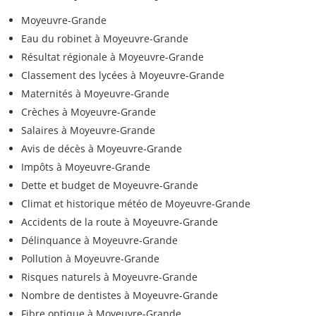
Moyeuvre-Grande
Eau du robinet à Moyeuvre-Grande
Résultat régionale à Moyeuvre-Grande
Classement des lycées à Moyeuvre-Grande
Maternités à Moyeuvre-Grande
Crèches à Moyeuvre-Grande
Salaires à Moyeuvre-Grande
Avis de décès à Moyeuvre-Grande
Impôts à Moyeuvre-Grande
Dette et budget de Moyeuvre-Grande
Climat et historique météo de Moyeuvre-Grande
Accidents de la route à Moyeuvre-Grande
Délinquance à Moyeuvre-Grande
Pollution à Moyeuvre-Grande
Risques naturels à Moyeuvre-Grande
Nombre de dentistes à Moyeuvre-Grande
Fibre optique à Moyeuvre-Grande