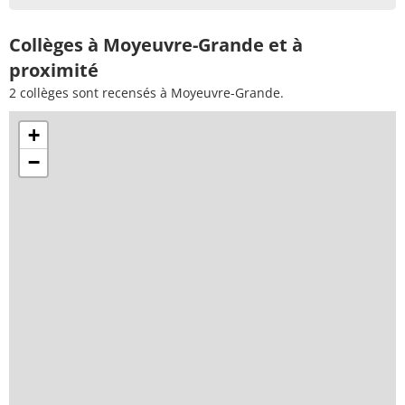
Collèges à Moyeuvre-Grande et à
proximité
2 collèges sont recensés à Moyeuvre-Grande.
+
−