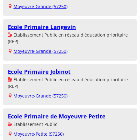
Moyeuvre-Grande (57250)
Ecole Primaire Langevin
Établissement Public en réseau d'éducation prioritaire
(REP)
Moyeuvre-Grande (57250)
Ecole Primaire Jobinot
Établissement Public en réseau d'éducation prioritaire
(REP)
Moyeuvre-Grande (57250)
Ecole Primaire de Moyeuvre Petite
Établissement Public
Moyeuvre-Petite (57250)