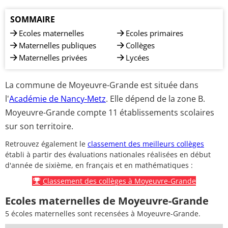
SOMMAIRE
Ecoles maternelles
Ecoles primaires
Maternelles publiques
Collèges
Maternelles privées
Lycées
La commune de Moyeuvre-Grande est située dans
l'
Académie de Nancy-Metz
. Elle dépend de la zone B.
Moyeuvre-Grande compte 11 établissements scolaires
sur son territoire.
Retrouvez également le
classement des meilleurs collèges
établi à partir des évaluations nationales réalisées en début
d'année de sixième, en français et en mathématiques :
Classement des collèges à Moyeuvre-Grande
Ecoles maternelles de Moyeuvre-Grande
5 écoles maternelles sont recensées à Moyeuvre-Grande.