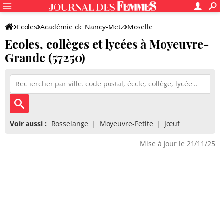
Ecoles
Académie de Nancy-Metz
Moselle
Ecoles, collèges et lycées à Moyeuvre-
Grande (57250)
Voir aussi :
Rosselange
Moyeuvre-Petite
Jœuf
Mise à jour le 21/11/25