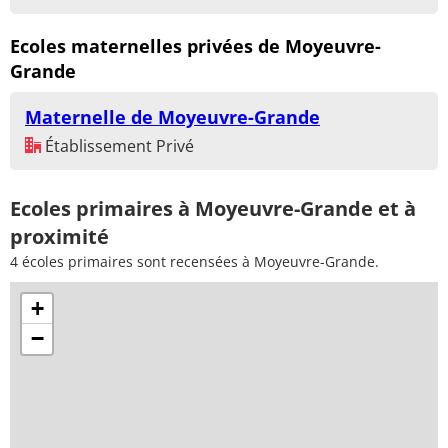
Ecoles maternelles privées de Moyeuvre-
Grande
Maternelle de Moyeuvre-Grande
Établissement Privé
Ecoles primaires à Moyeuvre-Grande et à
proximité
4 écoles primaires sont recensées à Moyeuvre-Grande.
+
−