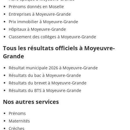
Prénoms donnés en Moselle
Entreprises à Moyeuvre-Grande
Prix immobilier à Moyeuvre-Grande
Hôpitaux à Moyeuvre-Grande
Classement des collèges à Moyeuvre-Grande
Tous les résultats officiels à Moyeuvre-
Grande
Résultat municipale 2026 à Moyeuvre-Grande
Résultats du bac à Moyeuvre-Grande
Résultats du brevet à Moyeuvre-Grande
Résultats du BTS à Moyeuvre-Grande
Nos autres services
Prénoms
Maternités
Crèches