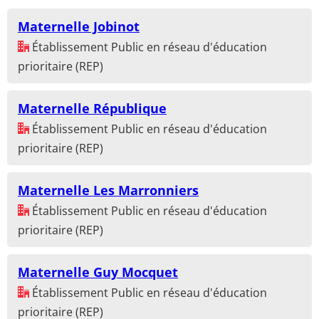
Maternelle Jobinot
Établissement Public en réseau d'éducation
prioritaire (REP)
Maternelle République
Établissement Public en réseau d'éducation
prioritaire (REP)
Maternelle Les Marronniers
Établissement Public en réseau d'éducation
prioritaire (REP)
Maternelle Guy Mocquet
Établissement Public en réseau d'éducation
prioritaire (REP)