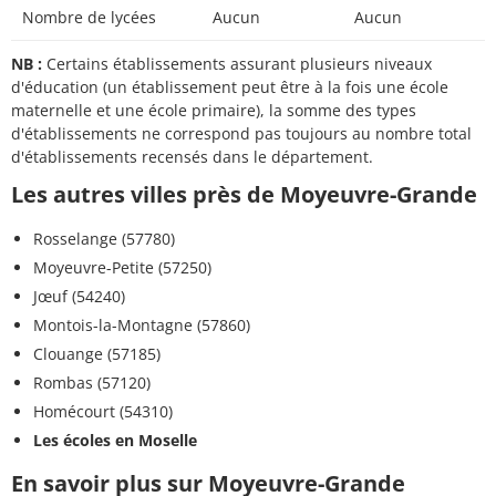
Nombre de lycées
Aucun
Aucun
NB :
Certains établissements assurant plusieurs niveaux
d'éducation (un établissement peut être à la fois une école
maternelle et une école primaire), la somme des types
d'établissements ne correspond pas toujours au nombre total
d'établissements recensés dans le département.
Les autres villes près de Moyeuvre-Grande
Rosselange (57780)
Moyeuvre-Petite (57250)
Jœuf (54240)
Montois-la-Montagne (57860)
Clouange (57185)
Rombas (57120)
Homécourt (54310)
Les écoles en Moselle
En savoir plus sur Moyeuvre-Grande