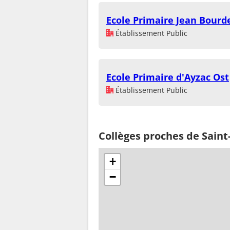
Ecole Primaire Jean Bourd
Établissement Public
Ecole Primaire d'Ayzac Ost
Établissement Public
Collèges proches de Saint
+
−