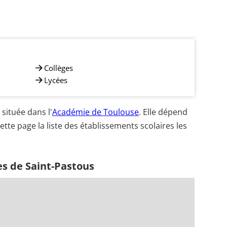
Collèges
Lycées
située dans l'
Académie de Toulouse
. Elle dépend
ette page la liste des établissements scolaires les
es de Saint-Pastous