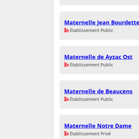
Maternelle Jean Bourdett
Établissement Public
Maternelle de Ayzac Ost
Établissement Public
Maternelle de Beaucens
Établissement Public
Maternelle Notre Dame
Établissement Privé