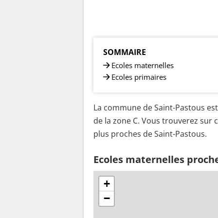
SOMMAIRE
Ecoles maternelles
Ecoles primaires
La commune de Saint-Pastous est 
de la zone C. Vous trouverez sur c
plus proches de Saint-Pastous.
Ecoles maternelles proch
+
−