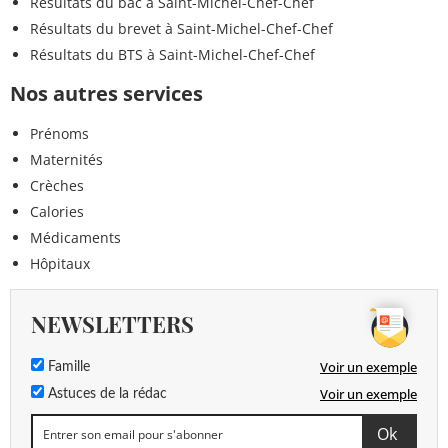
Résultats du bac à Saint-Michel-Chef-Chef
Résultats du brevet à Saint-Michel-Chef-Chef
Résultats du BTS à Saint-Michel-Chef-Chef
Nos autres services
Prénoms
Maternités
Crèches
Calories
Médicaments
Hôpitaux
NEWSLETTERS
Voir un exemple
Famille
Voir un exemple
Astuces de la rédac