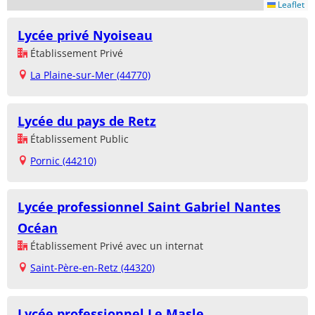
Leaflet
Lycée privé Nyoiseau
Établissement Privé
La Plaine-sur-Mer (44770)
Lycée du pays de Retz
Établissement Public
Pornic (44210)
Lycée professionnel Saint Gabriel Nantes
Océan
Établissement Privé avec un internat
Saint-Père-en-Retz (44320)
Lycée professionnel Le Masle