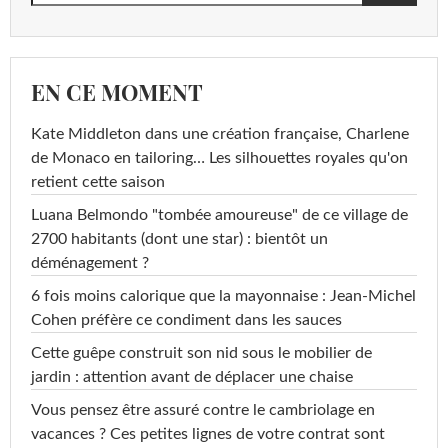
EN CE MOMENT
Kate Middleton dans une création française, Charlene
de Monaco en tailoring… Les silhouettes royales qu'on
retient cette saison
Luana Belmondo "tombée amoureuse" de ce village de
2700 habitants (dont une star) : bientôt un
déménagement ?
6 fois moins calorique que la mayonnaise : Jean-Michel
Cohen préfère ce condiment dans les sauces
Cette guêpe construit son nid sous le mobilier de
jardin : attention avant de déplacer une chaise
Vous pensez être assuré contre le cambriolage en
vacances ? Ces petites lignes de votre contrat sont