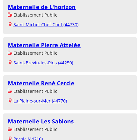
Maternelle de L'horizon
Établissement Public
Saint-Michel-Chef-Chef (44730)
Maternelle Pierre Attelée
Établissement Public
Saint-Brevin-les-Pins (44250)
Maternelle René Cercle
Établissement Public
La Plaine-sur-Mer (44770)
Maternelle Les Sablons
Établissement Public
Pornic (44210)