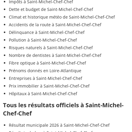
Impôts à Saint-Michel-Chef-Chef
Dette et budget de Saint-Michel-Chef-Chef
Climat et historique météo de Saint-Michel-Chef-Chef
Accidents de la route à Saint-Michel-Chef-Chef
Délinquance à Saint-Michel-Chef-Chef
Pollution à Saint-Michel-Chef-Chef
Risques naturels à Saint-Michel-Chef-Chef
Nombre de dentistes à Saint-Michel-Chef-Chef
Fibre optique à Saint-Michel-Chef-Chef
Prénoms donnés en Loire-Atlantique
Entreprises à Saint-Michel-Chef-Chef
Prix immobilier à Saint-Michel-Chef-Chef
Hôpitaux à Saint-Michel-Chef-Chef
Tous les résultats officiels à Saint-Michel-
Chef-Chef
Résultat municipale 2026 à Saint-Michel-Chef-Chef