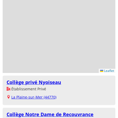
Leaflet
Collège privé Nyoiseau
Établissement Privé
La Plaine-sur-Mer (44770)
Collège Notre Dame de Recouvrance