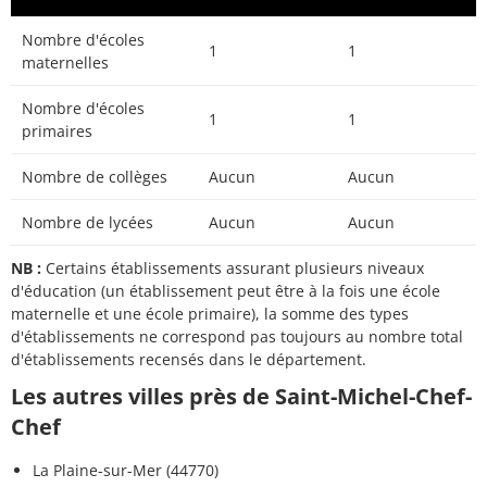
Nombre d'écoles
1
1
maternelles
Nombre d'écoles
1
1
primaires
Nombre de collèges
Aucun
Aucun
Nombre de lycées
Aucun
Aucun
NB :
Certains établissements assurant plusieurs niveaux
d'éducation (un établissement peut être à la fois une école
maternelle et une école primaire), la somme des types
d'établissements ne correspond pas toujours au nombre total
d'établissements recensés dans le département.
Les autres villes près de Saint-Michel-Chef-
Chef
La Plaine-sur-Mer (44770)