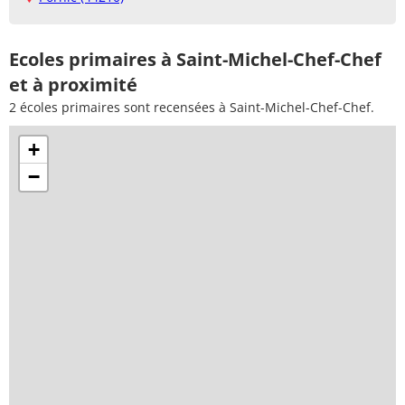
Ecoles primaires à Saint-Michel-Chef-Chef
et à proximité
2 écoles primaires sont recensées à Saint-Michel-Chef-Chef.
+
−