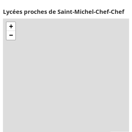
Lycées proches de Saint-Michel-Chef-Chef
+
−