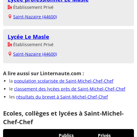
Établissement Privé
Saint-Nazaire (44600)
Lycée Le Masle
Établissement Privé
Saint-Nazaire (44600)
A lire aussi sur Linternaute.com :
la
population scolarisée de Saint-Michel-Chef-Chef
le
classement des lycées près de Saint-Michel-Chef-Chef
les
résultats du brevet à Saint-Michel-Chef-Chef
Ecoles, collèges et lycées à Saint-Michel-
Chef-Chef
Publics
Privés