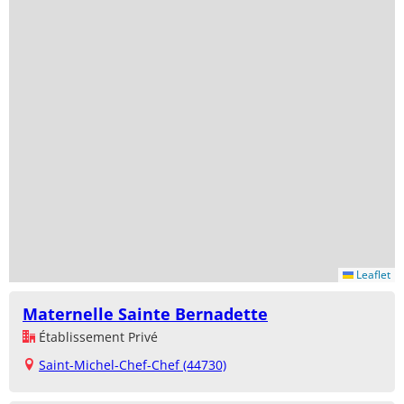
Leaflet
Maternelle Sainte Bernadette
Établissement Privé
Saint-Michel-Chef-Chef (44730)