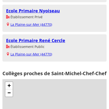
Ecole Primaire Nyoiseau
Établissement Privé
La Plaine-sur-Mer (44770)
Ecole Primaire René Cercle
Établissement Public
La Plaine-sur-Mer (44770)
Collèges proches de Saint-Michel-Chef-Chef
+
−