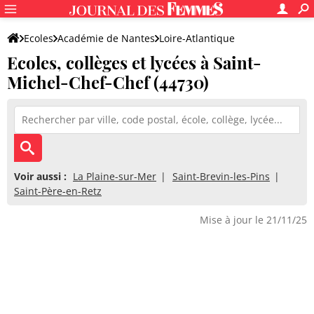
Ecoles
Académie de Nantes
Loire-Atlantique
Ecoles, collèges et lycées à Saint-
Michel-Chef-Chef (44730)
Voir aussi :
La Plaine-sur-Mer
Saint-Brevin-les-Pins
Saint-Père-en-Retz
Mise à jour le 21/11/25