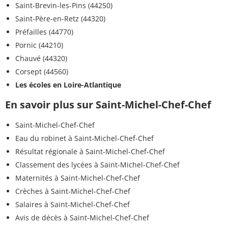
Saint-Brevin-les-Pins (44250)
Saint-Père-en-Retz (44320)
Préfailles (44770)
Pornic (44210)
Chauvé (44320)
Corsept (44560)
Les écoles en Loire-Atlantique
En savoir plus sur Saint-Michel-Chef-Chef
Saint-Michel-Chef-Chef
Eau du robinet à Saint-Michel-Chef-Chef
Résultat régionale à Saint-Michel-Chef-Chef
Classement des lycées à Saint-Michel-Chef-Chef
Maternités à Saint-Michel-Chef-Chef
Crèches à Saint-Michel-Chef-Chef
Salaires à Saint-Michel-Chef-Chef
Avis de décès à Saint-Michel-Chef-Chef