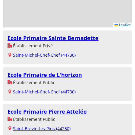
Leaflet
Ecole Primaire Sainte Bernadette
Établissement Privé
Saint-Michel-Chef-Chef (44730)
Ecole Primaire de L'horizon
Établissement Public
Saint-Michel-Chef-Chef (44730)
Ecole Primaire Pierre Attelée
Établissement Public
Saint-Brevin-les-Pins (44250)