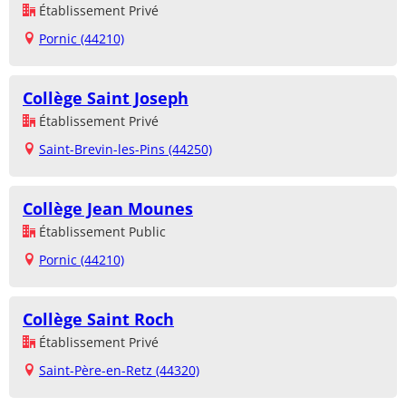
Établissement Privé
Pornic (44210)
Collège Saint Joseph
Établissement Privé
Saint-Brevin-les-Pins (44250)
Collège Jean Mounes
Établissement Public
Pornic (44210)
Collège Saint Roch
Établissement Privé
Saint-Père-en-Retz (44320)