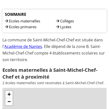
SOMMAIRE
Ecoles maternelles
Collèges
Ecoles primaires
Lycées
La commune de Saint-Michel-Chef-Chef est située dans
l'
Académie de Nantes
. Elle dépend de la zone B. Saint-
Michel-Chef-Chef compte 4 établissements scolaires sur
son territoire.
Ecoles maternelles à Saint-Michel-Chef-
Chef et à proximité
2 écoles maternelles sont recensées à Saint-Michel-Chef-Chef.
+
−