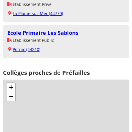
Établissement Privé
La Plaine-sur-Mer (44770)
Ecole Primaire Les Sablons
Établissement Public
Pornic (44210)
Collèges proches de Préfailles
+
−