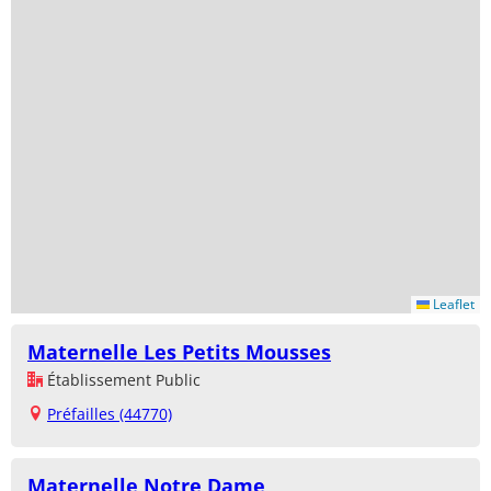
Leaflet
Maternelle Les Petits Mousses
Établissement Public
Préfailles (44770)
Maternelle Notre Dame