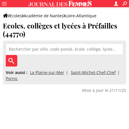
Ecoles
Académie de Nantes
Loire-Atlantique
Ecoles, collèges et lycées à Préfailles
(44770)
Voir aussi :
La Plaine-sur-Mer
Saint-Michel-Chef-Chef
Pornic
Mise à jour le 21/11/25