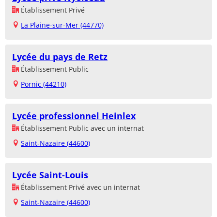
Établissement Privé
La Plaine-sur-Mer (44770)
Lycée du pays de Retz
Établissement Public
Pornic (44210)
Lycée professionnel Heinlex
Établissement Public avec un internat
Saint-Nazaire (44600)
Lycée Saint-Louis
Établissement Privé avec un internat
Saint-Nazaire (44600)