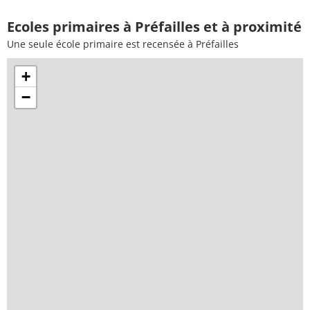
Ecoles primaires à Préfailles et à proximité
Une seule école primaire est recensée à Préfailles
+
−