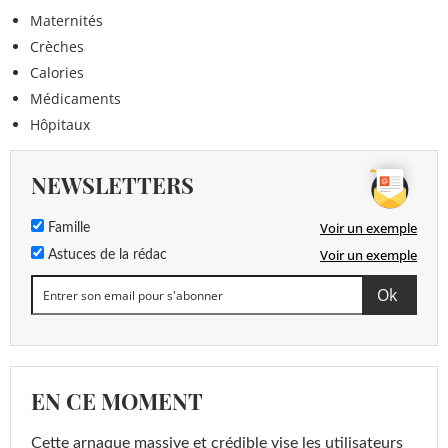
Maternités
Crèches
Calories
Médicaments
Hôpitaux
NEWSLETTERS
Voir un exemple
Famille
Voir un exemple
Astuces de la rédac
EN CE MOMENT
Cette arnaque massive et crédible vise les utilisateurs