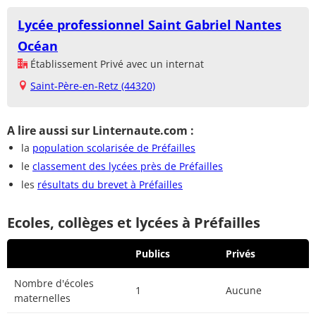
Lycée professionnel Saint Gabriel Nantes
Océan
Établissement Privé avec un internat
Saint-Père-en-Retz (44320)
A lire aussi sur Linternaute.com :
la
population scolarisée de Préfailles
le
classement des lycées près de Préfailles
les
résultats du brevet à Préfailles
Ecoles, collèges et lycées à Préfailles
Publics
Privés
Nombre d'écoles
1
Aucune
maternelles