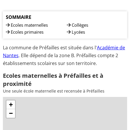
SOMMAIRE
Ecoles maternelles
Collèges
Ecoles primaires
Lycées
La commune de Préfailles est située dans l'
Académie de
Nantes
. Elle dépend de la zone B. Préfailles compte 2
établissements scolaires sur son territoire.
Ecoles maternelles à Préfailles et à
proximité
Une seule école maternelle est recensée à Préfailles
+
−