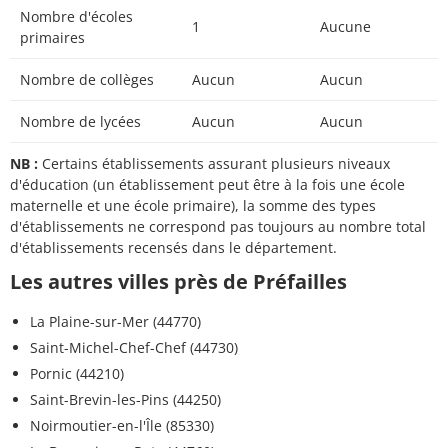
Nombre d'écoles
1
Aucune
primaires
Nombre de collèges
Aucun
Aucun
Nombre de lycées
Aucun
Aucun
NB :
Certains établissements assurant plusieurs niveaux
d'éducation (un établissement peut être à la fois une école
maternelle et une école primaire), la somme des types
d'établissements ne correspond pas toujours au nombre total
d'établissements recensés dans le département.
Les autres villes près de Préfailles
La Plaine-sur-Mer (44770)
Saint-Michel-Chef-Chef (44730)
Pornic (44210)
Saint-Brevin-les-Pins (44250)
Noirmoutier-en-l'Île (85330)