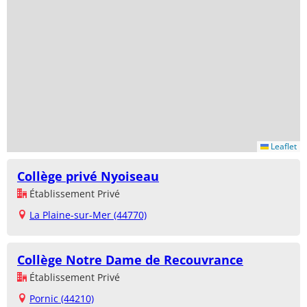
Leaflet
Collège privé Nyoiseau
Établissement Privé
La Plaine-sur-Mer (44770)
Collège Notre Dame de Recouvrance
Établissement Privé
Pornic (44210)