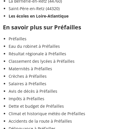
La Bernerie-en-Retz (44760)
Saint-Père-en-Retz (44320)
Les écoles en Loire-Atlantique
En savoir plus sur Préfailles
Préfailles
Eau du robinet à Préfailles
Résultat régionale à Préfailles
Classement des lycées à Préfailles
Maternités à Préfailles
Crèches à Préfailles
Salaires à Préfailles
Avis de décès à Préfailles
Impôts à Préfailles
Dette et budget de Préfailles
Climat et historique météo de Préfailles
Accidents de la route à Préfailles
Délinquance à Préfailles