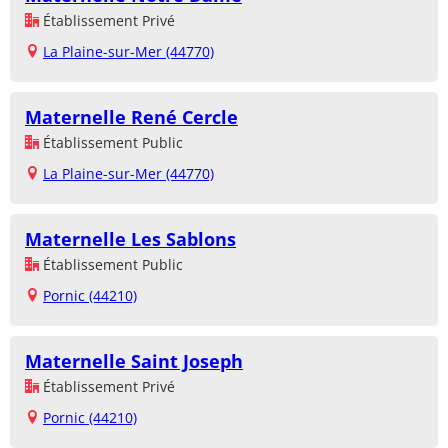
Établissement Privé
La Plaine-sur-Mer (44770)
Maternelle René Cercle
Établissement Public
La Plaine-sur-Mer (44770)
Maternelle Les Sablons
Établissement Public
Pornic (44210)
Maternelle Saint Joseph
Établissement Privé
Pornic (44210)