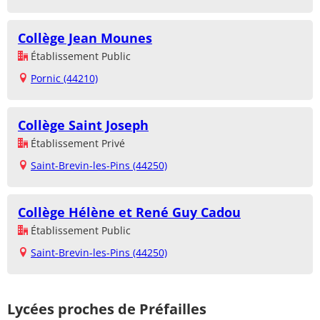
Collège Jean Mounes
Établissement Public
Pornic (44210)
Collège Saint Joseph
Établissement Privé
Saint-Brevin-les-Pins (44250)
Collège Hélène et René Guy Cadou
Établissement Public
Saint-Brevin-les-Pins (44250)
Lycées proches de Préfailles