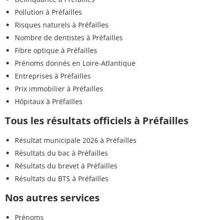
Pollution à Préfailles
Risques naturels à Préfailles
Nombre de dentistes à Préfailles
Fibre optique à Préfailles
Prénoms donnés en Loire-Atlantique
Entreprises à Préfailles
Prix immobilier à Préfailles
Hôpitaux à Préfailles
Tous les résultats officiels à Préfailles
Résultat municipale 2026 à Préfailles
Résultats du bac à Préfailles
Résultats du brevet à Préfailles
Résultats du BTS à Préfailles
Nos autres services
Prénoms