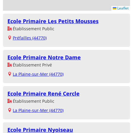
Leaflet
Ecole Primaire Les Petits Mousses
Établissement Public
Préfailles (44770)
Ecole Primaire Notre Dame
Établissement Privé
La Plaine-sur-Mer (44770)
Ecole Primaire René Cercle
Établissement Public
La Plaine-sur-Mer (44770)
Ecole Primaire Nyoiseau