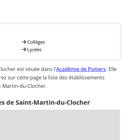
Collèges
Lycées
ocher est située dans l'
Académie de Poitiers
. Elle
ez sur cette page la liste des établissements
t-Martin-du-Clocher.
es de Saint-Martin-du-Clocher