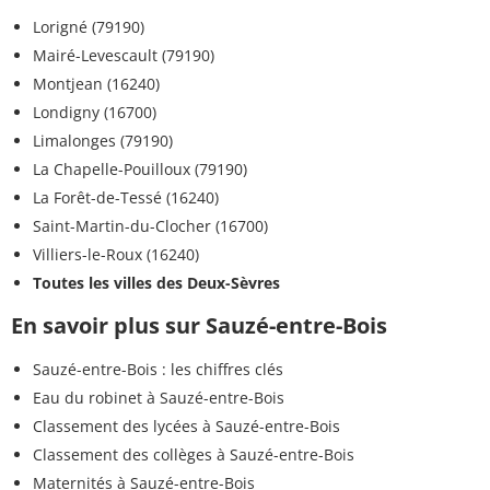
Lorigné (79190)
Mairé-Levescault (79190)
Montjean (16240)
Londigny (16700)
Limalonges (79190)
La Chapelle-Pouilloux (79190)
La Forêt-de-Tessé (16240)
Saint-Martin-du-Clocher (16700)
Villiers-le-Roux (16240)
Toutes les villes des Deux-Sèvres
En savoir plus sur Sauzé-entre-Bois
Sauzé-entre-Bois : les chiffres clés
Eau du robinet à Sauzé-entre-Bois
Classement des lycées à Sauzé-entre-Bois
Classement des collèges à Sauzé-entre-Bois
Maternités à Sauzé-entre-Bois