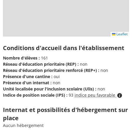
Leaflet
Conditions d'accueil dans l'établissement
Nombre d'élèves :
161
Réseau d'éducation prioritaire (REP) :
non
Réseau d'éducation prioritaire renforcé (REP+) :
non
Présence d'une cantine :
oui
Présence d'un internat :
non
Unité localisée pour l'inclusion scolaire (Ulis) :
non
Indice de position sociale (IPS) :
93
indice peu favorable
Internat et possibilités d'hébergement sur
place
Aucun hébergement