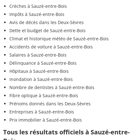
Crèches à Sauzé-entre-Bois
Impôts à Sauzé-entre-Bois
Avis de décès dans les Deux-Sèvres
Dette et budget de Sauzé-entre-Bois
Climat et historique météo de Sauzé-entre-Bois
Accidents de voiture à Sauzé-entre-Bois
Salaires à Sauzé-entre-Bois
Délinquance à Sauzé-entre-Bois
Hôpitaux à Sauzé-entre-Bois
Inondation à Sauzé-entre-Bois
Nombre de dentistes à Sauzé-entre-Bois
Fibre optique à Sauzé-entre-Bois
Prénoms donnés dans les Deux-Sèvres
Entreprises à Sauzé-entre-Bois
Prix immobilier à Sauzé-entre-Bois
Tous les résultats officiels à Sauzé-entre-