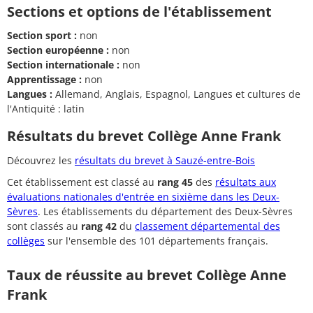
Sections et options de l'établissement
Section sport :
non
Section européenne :
non
Section internationale :
non
Apprentissage :
non
Langues :
Allemand, Anglais, Espagnol, Langues et cultures de
l'Antiquité : latin
Résultats du brevet Collège Anne Frank
Découvrez les
résultats du brevet à Sauzé-entre-Bois
Cet établissement est classé au
rang 45
des
résultats aux
évaluations nationales d'entrée en sixième dans les Deux-
Sèvres
. Les établissements du département des Deux-Sèvres
sont classés au
rang 42
du
classement départemental des
collèges
sur l'ensemble des 101 départements français.
Taux de réussite au brevet Collège Anne
Frank