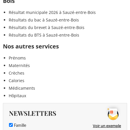
Bois
Résultat municipale 2026 à Sauzé-entre-Bois
Résultats du bac à Sauzé-entre-Bois
Résultats du brevet à Sauzé-entre-Bois
Résultats du BTS à Sauzé-entre-Bois
Nos autres services
Prénoms
Maternités
Crèches
Calories
Médicaments
Hôpitaux
NEWSLETTERS
Voir un exemple
Famille