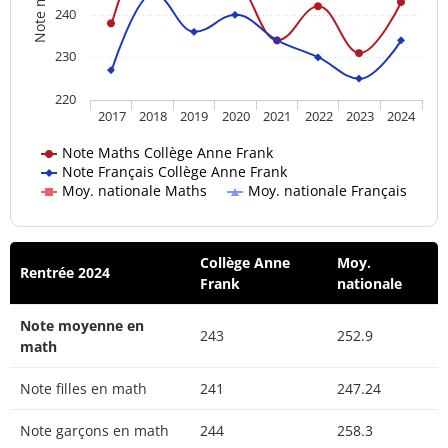
240
230
220
2017
2018
2019
2020
2021
2022
2023
2024
Note Maths Collège Anne Frank
Note Français Collège Anne Frank
Moy. nationale Maths
Moy. nationale Français
Collège Anne
Moy.
Rentrée 2024
Frank
nationale
Note moyenne en
243
252.9
math
Note filles en math
241
247.24
Note garçons en math
244
258.3