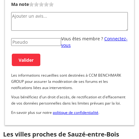
Ma note
Vous êtes membre ?
Connectez-
vous
Les informations recueillies sont destinées à CCM BENCHMARK
GROUP pour assurer la modération de ses forums et les
notifications liées aux interventions.
Vous bénéficiez d'un droit d'accès, de rectification et d'effacement
de vos données personnelles dans les limites prévues par la loi.
En savoir plus sur notre
politique de confidentialité
.
Les villes proches de Sauzé-entre-Bois