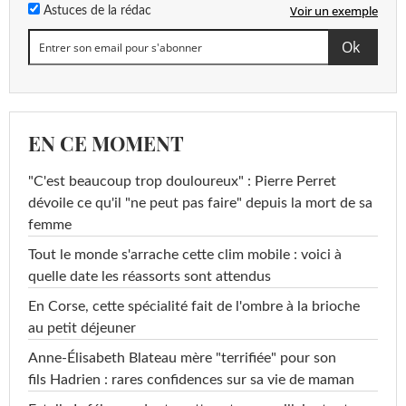
Voir un exemple
Astuces de la rédac
EN CE MOMENT
"C'est beaucoup trop douloureux" : Pierre Perret
dévoile ce qu'il "ne peut pas faire" depuis la mort de sa
femme
Tout le monde s'arrache cette clim mobile : voici à
quelle date les réassorts sont attendus
En Corse, cette spécialité fait de l'ombre à la brioche
au petit déjeuner
Anne-Élisabeth Blateau mère "terrifiée" pour son
fils Hadrien : rares confidences sur sa vie de maman