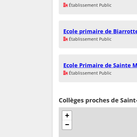
Établissement Public
Ecole primaire de Biarrott
Établissement Public
Ecole Primaire de Sainte 
Établissement Public
Collèges proches de Sain
+
−