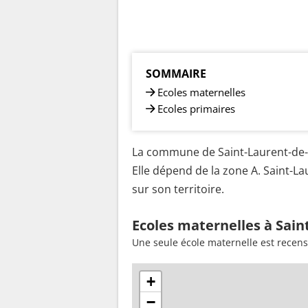
SOMMAIRE
Ecoles maternelles
Ecoles primaires
La commune de Saint-Laurent-de-G
Elle dépend de la zone A. Saint-L
sur son territoire.
Ecoles maternelles à Sain
Une seule école maternelle est recen
+
−