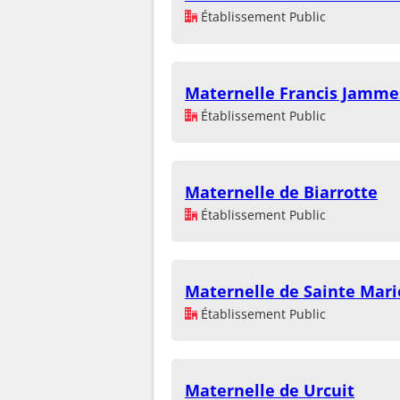
Établissement Public
Maternelle Francis Jamme
Établissement Public
Maternelle de Biarrotte
Établissement Public
Maternelle de Sainte Mari
Établissement Public
Maternelle de Urcuit