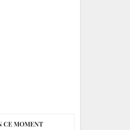
N CE MOMENT