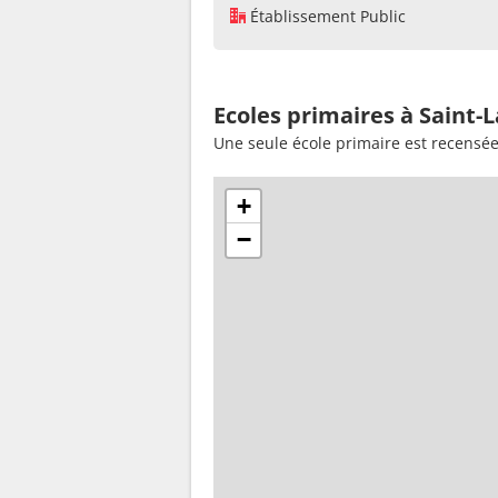
Établissement Public
Ecoles primaires à Saint-
Une seule école primaire est recensé
+
−