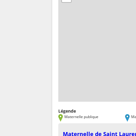
Légende
Maternelle publique
Ma
Maternelle de Saint Laure