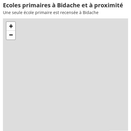
Ecoles primaires à Bidache et à proximité
Une seule école primaire est recensée à Bidache
+
−