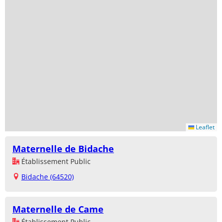
Leaflet
Maternelle de Bidache
Établissement Public
Bidache (64520)
Maternelle de Came
Établissement Public