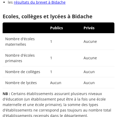
les
résultats du brevet à Bidache
Ecoles, collèges et lycées à Bidache
Publics
Privés
Nombre d'écoles
1
Aucune
maternelles
Nombre d'écoles
1
Aucune
primaires
Nombre de collèges
1
Aucun
Nombre de lycées
Aucun
Aucun
NB :
Certains établissements assurant plusieurs niveaux
d'éducation (un établissement peut être à la fois une école
maternelle et une école primaire), la somme des types
d'établissements ne correspond pas toujours au nombre total
d'établissements recensés dans le département.