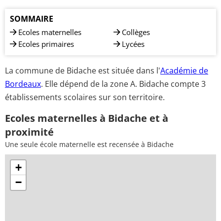
SOMMAIRE
Ecoles maternelles
Collèges
Ecoles primaires
Lycées
La commune de Bidache est située dans l'
Académie de
Bordeaux
. Elle dépend de la zone A. Bidache compte 3
établissements scolaires sur son territoire.
Ecoles maternelles à Bidache et à
proximité
Une seule école maternelle est recensée à Bidache
+
−