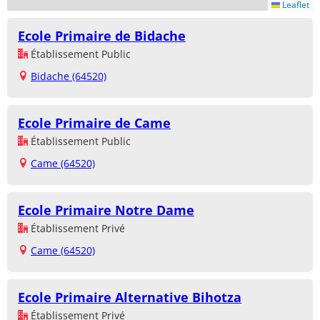
Leaflet
Ecole Primaire de Bidache
Établissement Public
Bidache (64520)
Ecole Primaire de Came
Établissement Public
Came (64520)
Ecole Primaire Notre Dame
Établissement Privé
Came (64520)
Ecole Primaire Alternative Bihotza
Établissement Privé