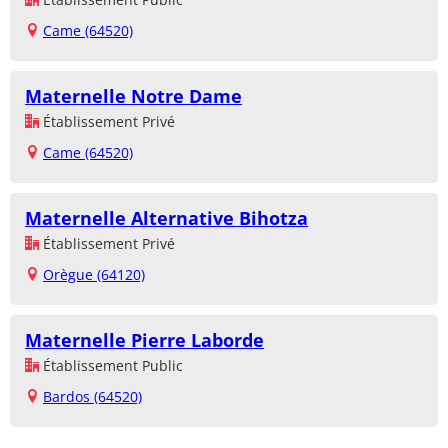
Came (64520)
Maternelle Notre Dame
Établissement Privé
Came (64520)
Maternelle Alternative Bihotza
Établissement Privé
Orègue (64120)
Maternelle Pierre Laborde
Établissement Public
Bardos (64520)