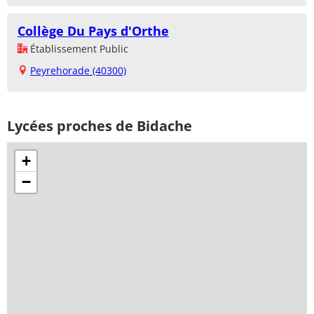
Collège Du Pays d'Orthe
Établissement Public
Peyrehorade (40300)
Lycées proches de Bidache
+
−