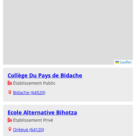
Leaflet
Collège Du Pays de Bidache
Établissement Public
Bidache (64520)
Ecole Alternative Bihotza
Établissement Privé
Orègue (64120)