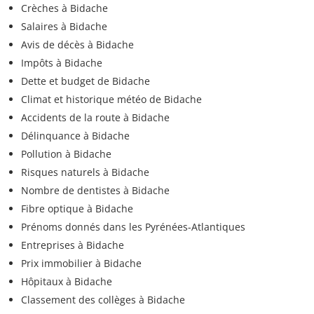
Crèches à Bidache
Salaires à Bidache
Avis de décès à Bidache
Impôts à Bidache
Dette et budget de Bidache
Climat et historique météo de Bidache
Accidents de la route à Bidache
Délinquance à Bidache
Pollution à Bidache
Risques naturels à Bidache
Nombre de dentistes à Bidache
Fibre optique à Bidache
Prénoms donnés dans les Pyrénées-Atlantiques
Entreprises à Bidache
Prix immobilier à Bidache
Hôpitaux à Bidache
Classement des collèges à Bidache