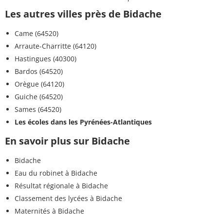
Les autres villes près de Bidache
Came (64520)
Arraute-Charritte (64120)
Hastingues (40300)
Bardos (64520)
Orègue (64120)
Guiche (64520)
Sames (64520)
Les écoles dans les Pyrénées-Atlantiques
En savoir plus sur Bidache
Bidache
Eau du robinet à Bidache
Résultat régionale à Bidache
Classement des lycées à Bidache
Maternités à Bidache