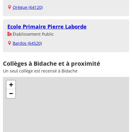
Orègue (64120)
Ecole Primaire Pierre Laborde
Établissement Public
Bardos (64520)
Collèges à Bidache et à proximité
Un seul collège est recensé à Bidache
+
−