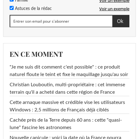
Voir un exemple
Famille
Voir un exemple
Astuces de la rédac
EN CE MOMENT
"Je me suis dit comment c'est possible" : ce produit
naturel floute le teint et fixe le maquillage jusqu'au soir
Christian Louboutin, multi-propriétaire : cet immense
terrain qu'il a acheté dans cette région de France
Cette arnaque massive et crédible vise les utilisateurs
Windows : 2,5 millions de Français déjà ciblés
Cachée près de la Terre depuis 60 ans : cette "quasi-
lune" fascine les astronomes
Nouvelle canicule : voici la date où la France pourra