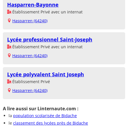
Hasparren-Bayonne
Établissement Privé avec un internat
Hasparren (64240)
Lycée professionnel Saint-Joseph
Établissement Privé avec un internat
Hasparren (64240)
Lycée polyvalent Saint Joseph
Établissement Privé
Hasparren (64240)
A lire aussi sur Linternaute.com :
la
population scolarisée de Bidache
le
classement des lycées près de Bidache