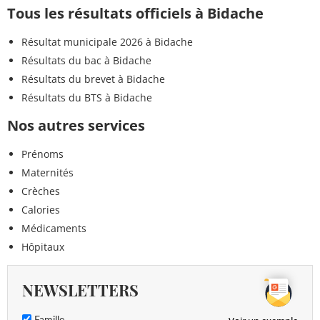
Tous les résultats officiels à Bidache
Résultat municipale 2026 à Bidache
Résultats du bac à Bidache
Résultats du brevet à Bidache
Résultats du BTS à Bidache
Nos autres services
Prénoms
Maternités
Crèches
Calories
Médicaments
Hôpitaux
NEWSLETTERS