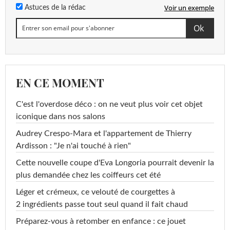
Voir un exemple
Astuces de la rédac
EN CE MOMENT
C'est l'overdose déco : on ne veut plus voir cet objet
iconique dans nos salons
Audrey Crespo-Mara et l'appartement de Thierry
Ardisson : "Je n'ai touché à rien"
Cette nouvelle coupe d'Eva Longoria pourrait devenir la
plus demandée chez les coiffeurs cet été
Léger et crémeux, ce velouté de courgettes à
2 ingrédients passe tout seul quand il fait chaud
Préparez-vous à retomber en enfance : ce jouet