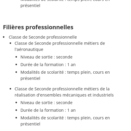
présentiel
Filières professionnelles
Classe de Seconde professionnelle
Classe de Seconde professionnelle métiers de
l'aéronautique
Niveau de sortie : seconde
Durée de la formation : 1 an
Modalités de scolarité : temps plein, cours en
présentiel
Classe de Seconde professionnelle métiers de la
réalisation d'ensembles mécaniques et industriels
Niveau de sortie : seconde
Durée de la formation : 1 an
Modalités de scolarité : temps plein, cours en
présentiel