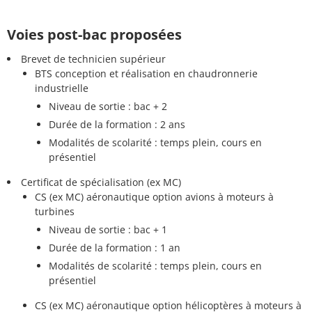
Voies post-bac proposées
Brevet de technicien supérieur
BTS conception et réalisation en chaudronnerie
industrielle
Niveau de sortie : bac + 2
Durée de la formation : 2 ans
Modalités de scolarité : temps plein, cours en
présentiel
Certificat de spécialisation (ex MC)
CS (ex MC) aéronautique option avions à moteurs à
turbines
Niveau de sortie : bac + 1
Durée de la formation : 1 an
Modalités de scolarité : temps plein, cours en
présentiel
CS (ex MC) aéronautique option hélicoptères à moteurs à