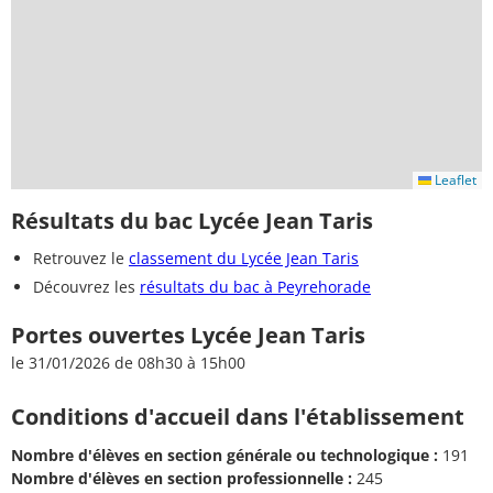
Leaflet
Résultats du bac Lycée Jean Taris
Retrouvez le
classement du Lycée Jean Taris
Découvrez les
résultats du bac à Peyrehorade
Portes ouvertes Lycée Jean Taris
le 31/01/2026 de 08h30 à 15h00
Conditions d'accueil dans l'établissement
Nombre d'élèves en section générale ou technologique :
191
Nombre d'élèves en section professionnelle :
245