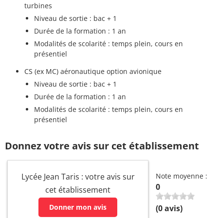
turbines
Niveau de sortie : bac + 1
Durée de la formation : 1 an
Modalités de scolarité : temps plein, cours en
présentiel
CS (ex MC) aéronautique option avionique
Niveau de sortie : bac + 1
Durée de la formation : 1 an
Modalités de scolarité : temps plein, cours en
présentiel
Donnez votre avis sur cet établissement
Lycée Jean Taris : votre avis sur
Note moyenne :
0
cet établissement
Donner mon avis
(
0
avis)