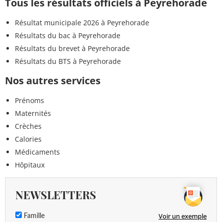
Tous les résultats officiels à Peyrehorade
Résultat municipale 2026 à Peyrehorade
Résultats du bac à Peyrehorade
Résultats du brevet à Peyrehorade
Résultats du BTS à Peyrehorade
Nos autres services
Prénoms
Maternités
Crèches
Calories
Médicaments
Hôpitaux
NEWSLETTERS
Voir un exemple
Famille