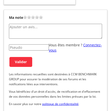
Ma note
Vous êtes membre ?
Connectez-
vous
Les informations recueillies sont destinées à CCM BENCHMARK
GROUP pour assurer la modération de ses forums et les
notifications liées aux interventions.
Vous bénéficiez d'un droit d'accès, de rectification et d'effacement
de vos données personnelles dans les limites prévues par la loi.
En savoir plus sur notre
politique de confidentialité
.