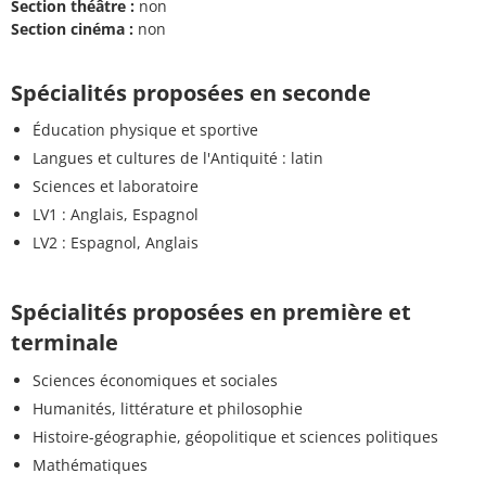
Section théâtre :
non
Section cinéma :
non
Spécialités proposées en seconde
Éducation physique et sportive
Langues et cultures de l'Antiquité : latin
Sciences et laboratoire
LV1 : Anglais, Espagnol
LV2 : Espagnol, Anglais
Spécialités proposées en première et
terminale
Sciences économiques et sociales
Humanités, littérature et philosophie
Histoire-géographie, géopolitique et sciences politiques
Mathématiques