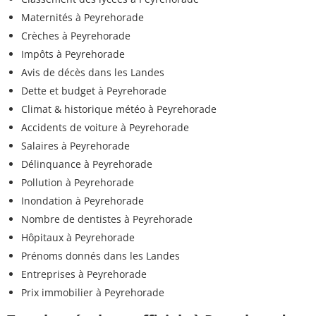
Maternités à Peyrehorade
Crèches à Peyrehorade
Impôts à Peyrehorade
Avis de décès dans les Landes
Dette et budget à Peyrehorade
Climat & historique météo à Peyrehorade
Accidents de voiture à Peyrehorade
Salaires à Peyrehorade
Délinquance à Peyrehorade
Pollution à Peyrehorade
Inondation à Peyrehorade
Nombre de dentistes à Peyrehorade
Hôpitaux à Peyrehorade
Prénoms donnés dans les Landes
Entreprises à Peyrehorade
Prix immobilier à Peyrehorade