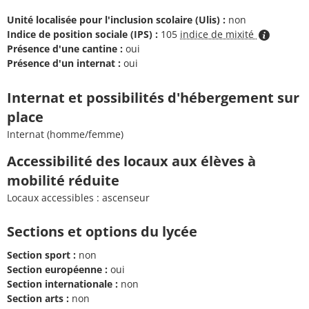
Unité localisée pour l'inclusion scolaire (Ulis) :
non
Indice de position sociale (IPS) :
105
indice de mixité
Présence d'une cantine :
oui
Présence d'un internat :
oui
Internat et possibilités d'hébergement sur
place
Internat (homme/femme)
Accessibilité des locaux aux élèves à
mobilité réduite
Locaux accessibles : ascenseur
Sections et options du lycée
Section sport :
non
Section européenne :
oui
Section internationale :
non
Section arts :
non