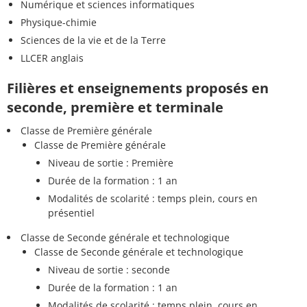
Numérique et sciences informatiques
Physique-chimie
Sciences de la vie et de la Terre
LLCER anglais
Filières et enseignements proposés en
seconde, première et terminale
Classe de Première générale
Classe de Première générale
Niveau de sortie : Première
Durée de la formation : 1 an
Modalités de scolarité : temps plein, cours en
présentiel
Classe de Seconde générale et technologique
Classe de Seconde générale et technologique
Niveau de sortie : seconde
Durée de la formation : 1 an
Modalités de scolarité : temps plein, cours en