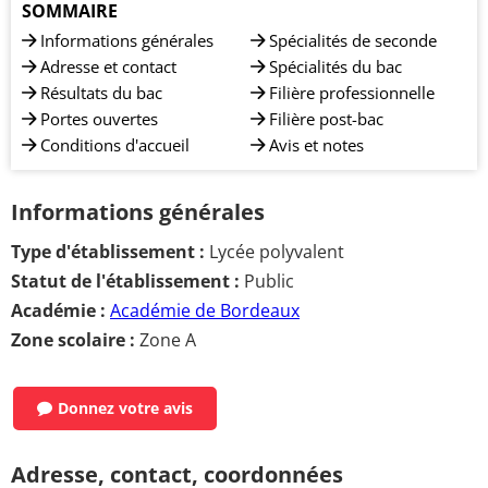
SOMMAIRE
Informations générales
Spécialités de seconde
Adresse et contact
Spécialités du bac
Résultats du bac
Filière professionnelle
Portes ouvertes
Filière post-bac
Conditions d'accueil
Avis et notes
Informations générales
Type d'établissement :
Lycée polyvalent
Statut de l'établissement :
Public
Académie :
Académie de Bordeaux
Zone scolaire :
Zone A
Donnez votre avis
Adresse, contact, coordonnées