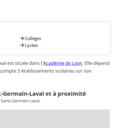
Collèges
Lycées
l est située dans l'
Académie de Lyon
. Elle dépend
 compte 5 établissements scolaires sur son
t-Germain-Laval et à proximité
 Saint-Germain-Laval.