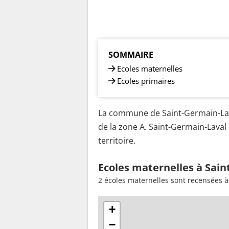
SOMMAIRE
Ecoles maternelles
Ecoles primaires
La commune de Saint-Germain-Lava
de la zone A. Saint-Germain-Laval
territoire.
Ecoles maternelles à Sain
2 écoles maternelles sont recensées à
+
−