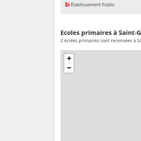
Établissement Public
Ecoles primaires à Saint-
2 écoles primaires sont recensées à S
+
−