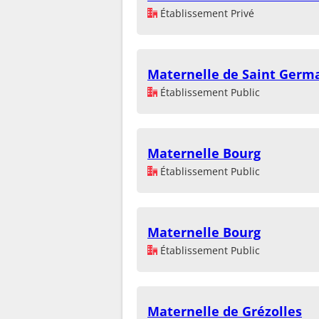
Établissement Privé
Maternelle de Saint Germa
Établissement Public
Maternelle Bourg
Établissement Public
Maternelle Bourg
Établissement Public
Maternelle de Grézolles