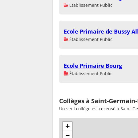
Établissement Public
Ecole Primaire de Bussy A
Établissement Public
Ecole Primaire Bourg
Établissement Public
Collèges à Saint-Germain-
Un seul collège est recensé à Saint-G
+
−