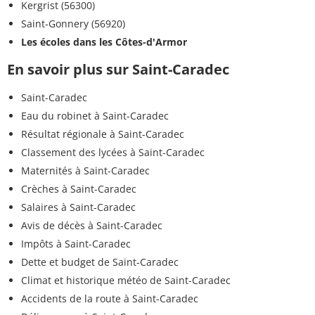
Kergrist (56300)
Saint-Gonnery (56920)
Les écoles dans les Côtes-d'Armor
En savoir plus sur Saint-Caradec
Saint-Caradec
Eau du robinet à Saint-Caradec
Résultat régionale à Saint-Caradec
Classement des lycées à Saint-Caradec
Maternités à Saint-Caradec
Crèches à Saint-Caradec
Salaires à Saint-Caradec
Avis de décès à Saint-Caradec
Impôts à Saint-Caradec
Dette et budget de Saint-Caradec
Climat et historique météo de Saint-Caradec
Accidents de la route à Saint-Caradec