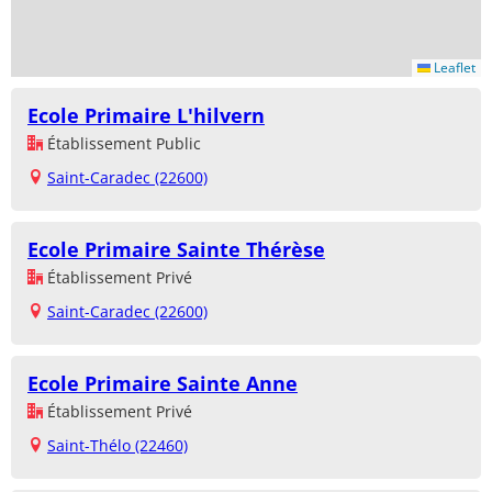
Leaflet
Ecole Primaire L'hilvern
Établissement Public
Saint-Caradec (22600)
Ecole Primaire Sainte Thérèse
Établissement Privé
Saint-Caradec (22600)
Ecole Primaire Sainte Anne
Établissement Privé
Saint-Thélo (22460)