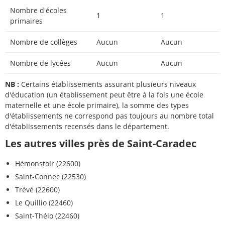
Nombre d'écoles
1
1
primaires
Nombre de collèges
Aucun
Aucun
Nombre de lycées
Aucun
Aucun
NB :
Certains établissements assurant plusieurs niveaux
d'éducation (un établissement peut être à la fois une école
maternelle et une école primaire), la somme des types
d'établissements ne correspond pas toujours au nombre total
d'établissements recensés dans le département.
Les autres villes près de Saint-Caradec
Hémonstoir (22600)
Saint-Connec (22530)
Trévé (22600)
Le Quillio (22460)
Saint-Thélo (22460)