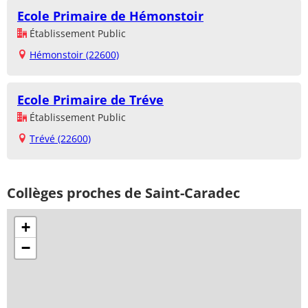
Ecole Primaire de Hémonstoir
Établissement Public
Hémonstoir (22600)
Ecole Primaire de Tréve
Établissement Public
Trévé (22600)
Collèges proches de Saint-Caradec
+
−