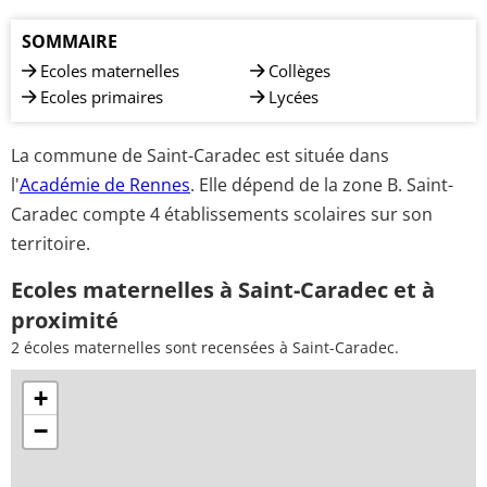
SOMMAIRE
Ecoles maternelles
Collèges
Ecoles primaires
Lycées
La commune de Saint-Caradec est située dans
l'
Académie de Rennes
. Elle dépend de la zone B. Saint-
Caradec compte 4 établissements scolaires sur son
territoire.
Ecoles maternelles à Saint-Caradec et à
proximité
2 écoles maternelles sont recensées à Saint-Caradec.
+
−