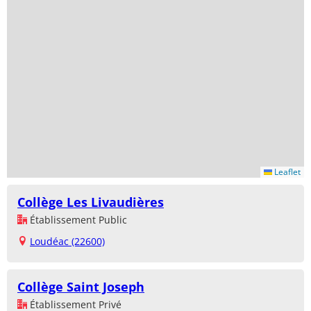
Leaflet
Collège Les Livaudières
Établissement Public
Loudéac (22600)
Collège Saint Joseph
Établissement Privé