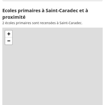
Ecoles primaires à Saint-Caradec et à
proximité
2 écoles primaires sont recensées à Saint-Caradec.
+
−