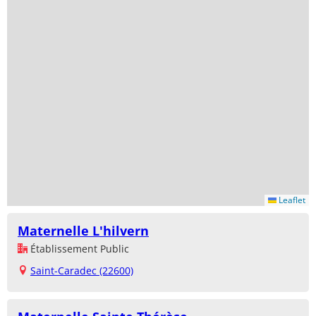
Leaflet
Maternelle L'hilvern
Établissement Public
Saint-Caradec (22600)