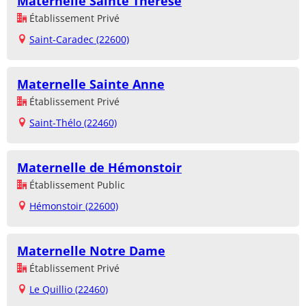
Maternelle Sainte Thérèse
Établissement Privé
Saint-Caradec (22600)
Maternelle Sainte Anne
Établissement Privé
Saint-Thélo (22460)
Maternelle de Hémonstoir
Établissement Public
Hémonstoir (22600)
Maternelle Notre Dame
Établissement Privé
Le Quillio (22460)