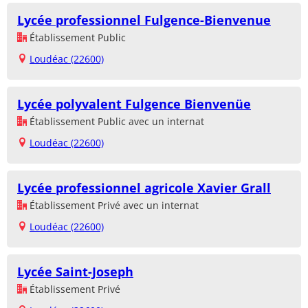
Lycée professionnel Fulgence-Bienvenue
Établissement Public
Loudéac (22600)
Lycée polyvalent Fulgence Bienvenüe
Établissement Public avec un internat
Loudéac (22600)
Lycée professionnel agricole Xavier Grall
Établissement Privé avec un internat
Loudéac (22600)
Lycée Saint-Joseph
Établissement Privé