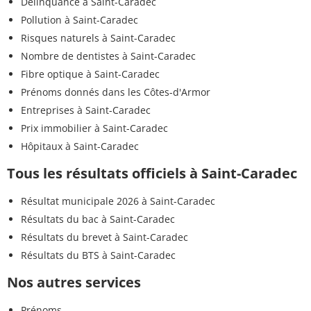
Délinquance à Saint-Caradec
Pollution à Saint-Caradec
Risques naturels à Saint-Caradec
Nombre de dentistes à Saint-Caradec
Fibre optique à Saint-Caradec
Prénoms donnés dans les Côtes-d'Armor
Entreprises à Saint-Caradec
Prix immobilier à Saint-Caradec
Hôpitaux à Saint-Caradec
Tous les résultats officiels à Saint-Caradec
Résultat municipale 2026 à Saint-Caradec
Résultats du bac à Saint-Caradec
Résultats du brevet à Saint-Caradec
Résultats du BTS à Saint-Caradec
Nos autres services
Prénoms