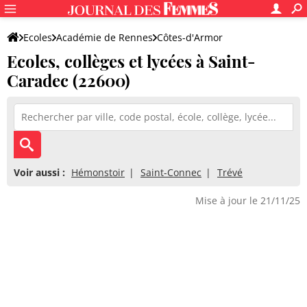
Ecoles
Académie de Rennes
Côtes-d'Armor
Ecoles, collèges et lycées à Saint-
Caradec (22600)
Voir aussi :
Hémonstoir
Saint-Connec
Trévé
Mise à jour le 21/11/25