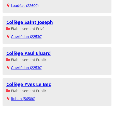
Loudéac (22600)
Collège Saint Joseph
Établissement Privé
Guerlédan (22530)
Collège Paul Eluard
Établissement Public
Guerlédan (22530)
Collège Yves Le Bec
Établissement Public
Rohan (56580)