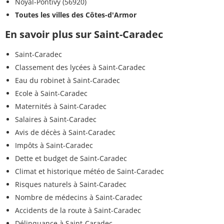
Noyal-Pontivy (56920)
Toutes les villes des Côtes-d'Armor
En savoir plus sur Saint-Caradec
Saint-Caradec
Classement des lycées à Saint-Caradec
Eau du robinet à Saint-Caradec
Ecole à Saint-Caradec
Maternités à Saint-Caradec
Salaires à Saint-Caradec
Avis de décès à Saint-Caradec
Impôts à Saint-Caradec
Dette et budget de Saint-Caradec
Climat et historique météo de Saint-Caradec
Risques naturels à Saint-Caradec
Nombre de médecins à Saint-Caradec
Accidents de la route à Saint-Caradec
Délinquance à Saint-Caradec