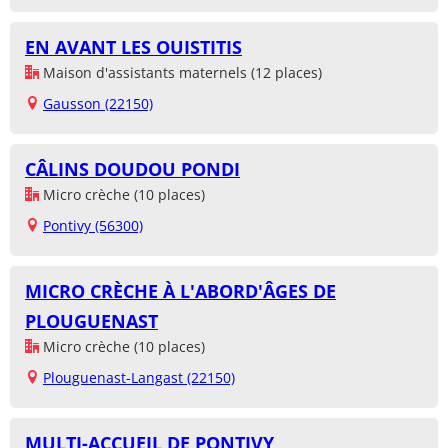
EN AVANT LES OUISTITIS
Maison d'assistants maternels (12 places)
Gausson (22150)
CÂLINS DOUDOU PONDI
Micro crèche (10 places)
Pontivy (56300)
MICRO CRÈCHE À L'ABORD'ÂGES DE
PLOUGUENAST
Micro crèche (10 places)
Plouguenast-Langast (22150)
MULTI-ACCUEIL DE PONTIVY