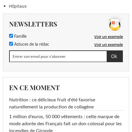
Hôpitaux
NEWSLETTERS
Voir un exemple
Famille
Voir un exemple
Astuces de la rédac
EN CE MOMENT
Nutrition : ce délicieux fruit d'été favorise
naturellement la production de collagène
1 million d'euros, 50 000 vêtements : cette marque de
mode adorée des Français fait un don colossal pour les
incendies de Gironde