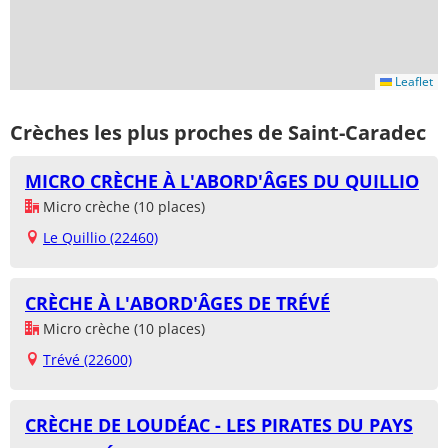
Leaflet
Crèches les plus proches de Saint-Caradec
MICRO CRÈCHE À L'ABORD'ÂGES DU QUILLIO
Micro crèche (10 places)
Le Quillio (22460)
CRÈCHE À L'ABORD'ÂGES DE TRÉVÉ
Micro crèche (10 places)
Trévé (22600)
CRÈCHE DE LOUDÉAC - LES PIRATES DU PAYS