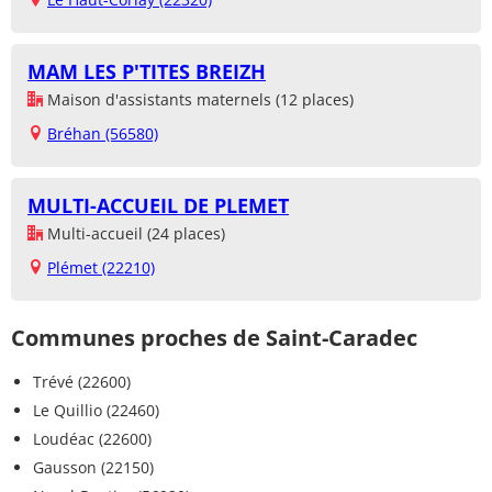
MAM LES P'TITES BREIZH
Maison d'assistants maternels (12 places)
Bréhan (56580)
MULTI-ACCUEIL DE PLEMET
Multi-accueil (24 places)
Plémet (22210)
Communes proches de Saint-Caradec
Trévé (22600)
Le Quillio (22460)
Loudéac (22600)
Gausson (22150)