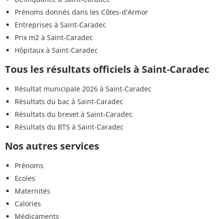
Prénoms donnés dans les Côtes-d'Armor
Entreprises à Saint-Caradec
Prix m2 à Saint-Caradec
Hôpitaux à Saint-Caradec
Tous les résultats officiels à Saint-Caradec
Résultat municipale 2026 à Saint-Caradec
Résultats du bac à Saint-Caradec
Résultats du brevet à Saint-Caradec
Résultats du BTS à Saint-Caradec
Nos autres services
Prénoms
Ecoles
Maternités
Calories
Médicaments