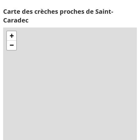
Carte des crèches proches de Saint-
Caradec
+
−