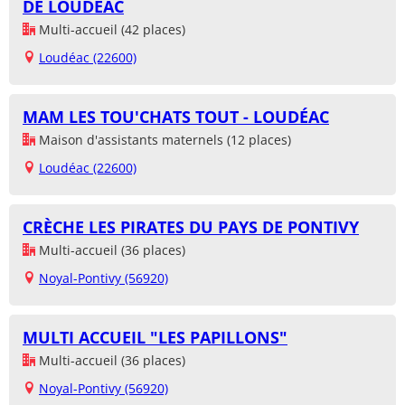
DE LOUDÉAC
Multi-accueil (42 places)
Loudéac (22600)
MAM LES TOU'CHATS TOUT - LOUDÉAC
Maison d'assistants maternels (12 places)
Loudéac (22600)
CRÈCHE LES PIRATES DU PAYS DE PONTIVY
Multi-accueil (36 places)
Noyal-Pontivy (56920)
MULTI ACCUEIL "LES PAPILLONS"
Multi-accueil (36 places)
Noyal-Pontivy (56920)