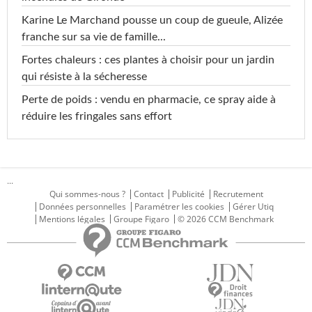
Karine Le Marchand pousse un coup de gueule, Alizée
franche sur sa vie de famille...
Fortes chaleurs : ces plantes à choisir pour un jardin
qui résiste à la sécheresse
Perte de poids : vendu en pharmacie, ce spray aide à
réduire les fringales sans effort
...
Qui sommes-nous ?
Contact
Publicité
Recrutement
Données personnelles
Paramétrer les cookies
Gérer Utiq
Mentions légales
Groupe Figaro
© 2026 CCM Benchmark