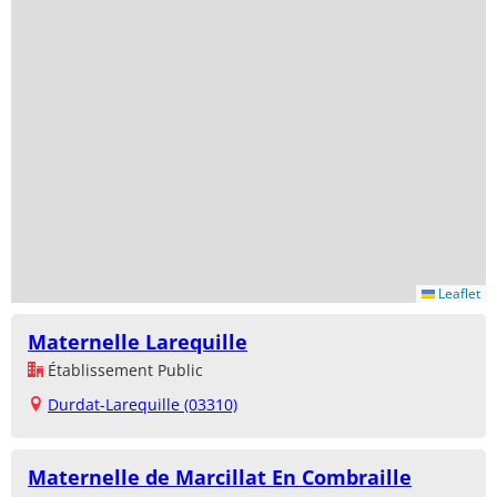
Leaflet
Maternelle Larequille
Établissement Public
Durdat-Larequille (03310)
Maternelle de Marcillat En Combraille