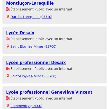
Montluçon-Larequille
Établissement Public avec un internat
Durdat-Larequille (03310)
Lycée Desaix
Établissement Public avec un internat
Saint-Éloy-les-Mines (63700)
Lycée professionnel Desaix
Établissement Public avec un internat
Saint-Éloy-les-Mines (63700)
Lycée professionnel Geneviève Vincent
Établissement Public avec un internat
Commentry (03600)