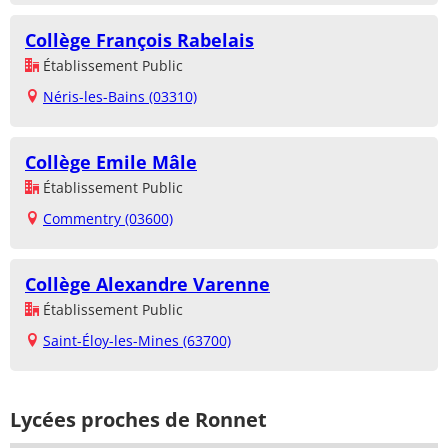
Collège François Rabelais
Établissement Public
Néris-les-Bains (03310)
Collège Emile Mâle
Établissement Public
Commentry (03600)
Collège Alexandre Varenne
Établissement Public
Saint-Éloy-les-Mines (63700)
Lycées proches de Ronnet