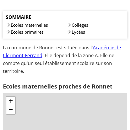
SOMMAIRE
Ecoles maternelles
Collèges
Ecoles primaires
Lycées
La commune de Ronnet est située dans l'
Académie de
Clermont-Ferrand
. Elle dépend de la zone A. Elle ne
compte qu'un seul établissement scolaire sur son
territoire.
Ecoles maternelles proches de Ronnet
+
−