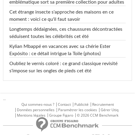
emblématique sort sa première collection pour adultes
Cet étrange insecte s'approche des maisons en ce
moment : voici ce qu'il faut savoir
Longtemps dédaignées, ces chaussures décontractées
séduisent toutes les célébrités cet été
Kylian Mbappé en vacances avec sa chérie Ester
Expósito : ce détail intrigue la Toile (photos)
Oubliez le vernis coloré : ce grand classique revisité
s'impose sur les ongles de pieds cet été
...
Qui sommes-nous ?
Contact
Publicité
Recrutement
Données personnelles
Paramétrer les cookies
Gérer Utiq
Mentions légales
Groupe Figaro
© 2026 CCM Benchmark