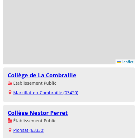
Leaflet
Collège de La Combraille
Établissement Public
Marcillat-en-Combraille (03420)
Collège Nestor Perret
Établissement Public
Pionsat (63330)