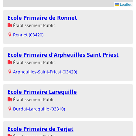
Leaflet
Ecole Primaire de Ronnet
Établissement Public
Ronnet (03420)
Ecole Primaire d'Arpheuilles Saint Priest
Établissement Public
Arpheuilles-Saint-Priest (03420)
Ecole Primaire Larequille
Établissement Public
Durdat-Larequille (03310)
Ecole Primaire de Terjat