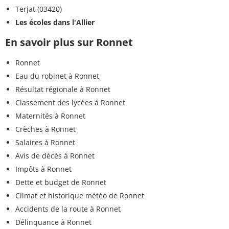
Terjat (03420)
Les écoles dans l'Allier
En savoir plus sur Ronnet
Ronnet
Eau du robinet à Ronnet
Résultat régionale à Ronnet
Classement des lycées à Ronnet
Maternités à Ronnet
Crèches à Ronnet
Salaires à Ronnet
Avis de décès à Ronnet
Impôts à Ronnet
Dette et budget de Ronnet
Climat et historique météo de Ronnet
Accidents de la route à Ronnet
Délinquance à Ronnet