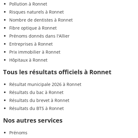
Pollution à Ronnet
Risques naturels à Ronnet
Nombre de dentistes à Ronnet
Fibre optique à Ronnet
Prénoms donnés dans l'Allier
Entreprises à Ronnet
Prix immobilier à Ronnet
Hôpitaux à Ronnet
Tous les résultats officiels à Ronnet
Résultat municipale 2026 à Ronnet
Résultats du bac à Ronnet
Résultats du brevet à Ronnet
Résultats du BTS à Ronnet
Nos autres services
Prénoms