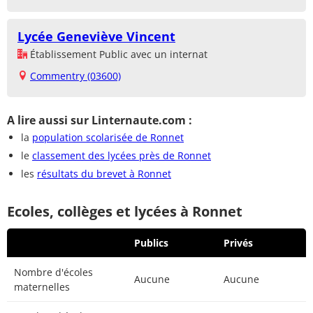
Lycée Geneviève Vincent
Établissement Public avec un internat
Commentry (03600)
A lire aussi sur Linternaute.com :
la
population scolarisée de Ronnet
le
classement des lycées près de Ronnet
les
résultats du brevet à Ronnet
Ecoles, collèges et lycées à Ronnet
Publics
Privés
Nombre d'écoles
Aucune
Aucune
maternelles