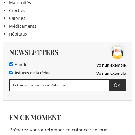
Maternités
Crèches
Calories
Médicaments
Hôpitaux
NEWSLETTERS
Voir un exemple
Famille
Voir un exemple
Astuces de la rédac
EN CE MOMENT
Préparez-vous à retomber en enfance : ce jouet