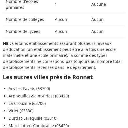
Nombre d'écoles
1
Aucune
primaires
Nombre de collèges
Aucun
Aucun
Nombre de lycées
Aucun
Aucun
NB :
Certains établissements assurant plusieurs niveaux
d'éducation (un établissement peut être à la fois une école
maternelle et une école primaire), la somme des types
d'établissements ne correspond pas toujours au nombre total
d'établissements recensés dans le département.
Les autres villes près de Ronnet
Ars-les-Favets (63700)
Arpheuilles-Saint-Priest (03420)
La Crouzille (63700)
Virlet (63330)
Durdat-Larequille (03310)
Marcillat-en-Combraille (03420)