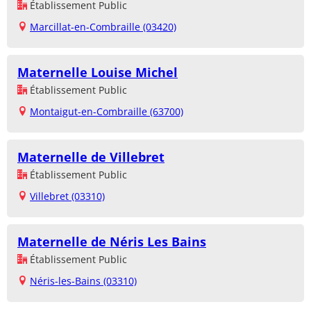
Établissement Public
Marcillat-en-Combraille (03420)
Maternelle Louise Michel
Établissement Public
Montaigut-en-Combraille (63700)
Maternelle de Villebret
Établissement Public
Villebret (03310)
Maternelle de Néris Les Bains
Établissement Public
Néris-les-Bains (03310)