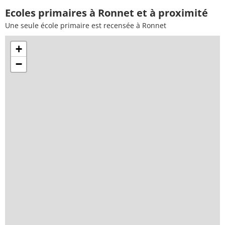
Ecoles primaires à Ronnet et à proximité
Une seule école primaire est recensée à Ronnet
+
−