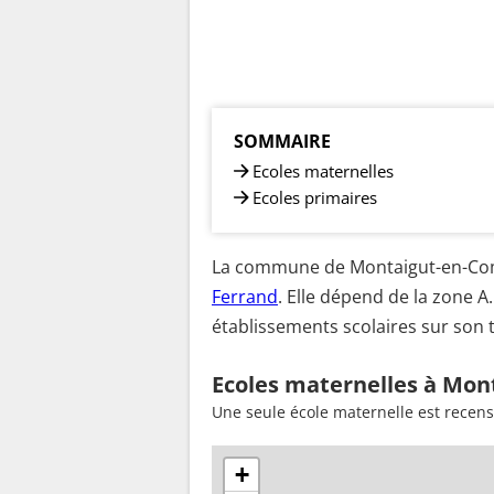
SOMMAIRE
Ecoles maternelles
Ecoles primaires
La commune de Montaigut-en-Combr
Ferrand
. Elle dépend de la zone 
établissements scolaires sur son t
Ecoles maternelles à Mon
Une seule école maternelle est recen
+