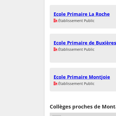
Ecole Primaire La Roche
Établissement Public
Ecole Primaire de Buxière
Établissement Public
Ecole Primaire Montjoie
Établissement Public
Collèges proches de Mont