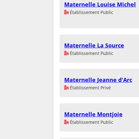
Maternelle Louise Michel
Établissement Public
Maternelle La Source
Établissement Public
Maternelle Jeanne d'Arc
Établissement Privé
Maternelle Montjoie
Établissement Public