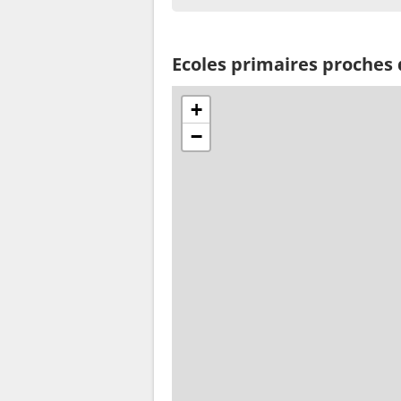
Ecoles primaires proches
+
−