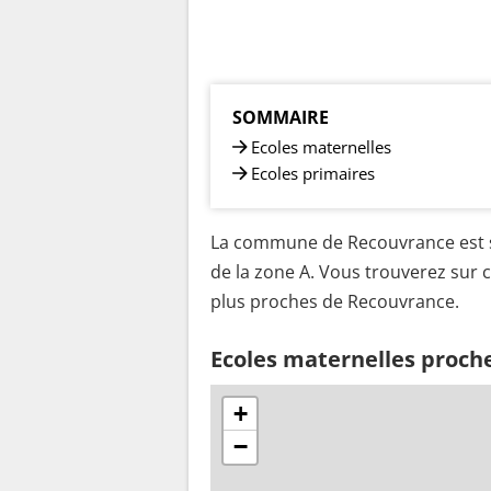
SOMMAIRE
Ecoles maternelles
Ecoles primaires
La commune de Recouvrance est s
de la zone A. Vous trouverez sur c
plus proches de Recouvrance.
Ecoles maternelles proch
+
−