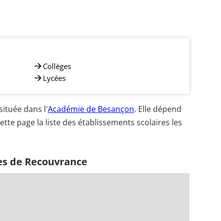
Collèges
Lycées
ituée dans l'
Académie de Besançon
. Elle dépend
ette page la liste des établissements scolaires les
es de Recouvrance