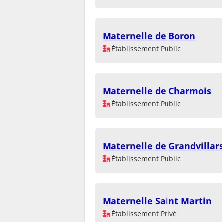
Maternelle de Boron
Établissement Public
Maternelle de Charmois
Établissement Public
Maternelle de Grandvillar
Établissement Public
Maternelle Saint Martin
Établissement Privé