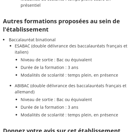
présentiel
Autres formations proposées au sein de
l'établissement
Baccalauréat binational
ESABAC (double délivrance des baccalauréats français et
italien)
Niveau de sortie : Bac ou équivalent
Durée de la formation : 3 ans
Modalités de scolarité : temps plein, en présence
ABIBAC (double délivrance des baccalauréats français et
allemand)
Niveau de sortie : Bac ou équivalent
Durée de la formation : 3 ans
Modalités de scolarité : temps plein, en présence
Donnez votre avis sur cet établissement