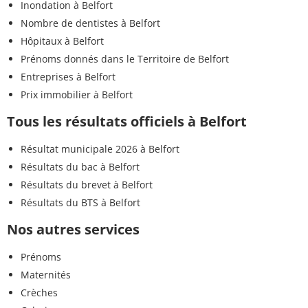
Inondation à Belfort
Nombre de dentistes à Belfort
Hôpitaux à Belfort
Prénoms donnés dans le Territoire de Belfort
Entreprises à Belfort
Prix immobilier à Belfort
Tous les résultats officiels à Belfort
Résultat municipale 2026 à Belfort
Résultats du bac à Belfort
Résultats du brevet à Belfort
Résultats du BTS à Belfort
Nos autres services
Prénoms
Maternités
Crèches