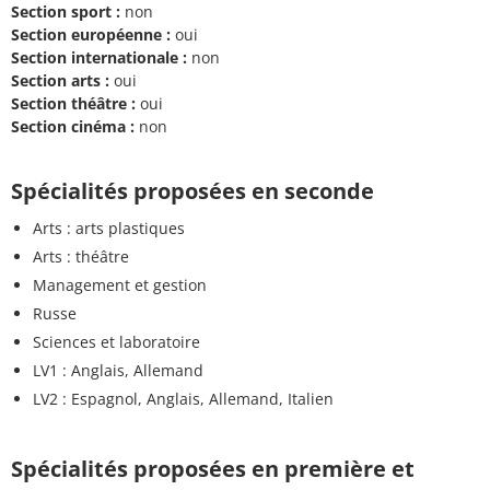
Section sport :
non
Section européenne :
oui
Section internationale :
non
Section arts :
oui
Section théâtre :
oui
Section cinéma :
non
Spécialités proposées en seconde
Arts : arts plastiques
Arts : théâtre
Management et gestion
Russe
Sciences et laboratoire
LV1 : Anglais, Allemand
LV2 : Espagnol, Anglais, Allemand, Italien
Spécialités proposées en première et