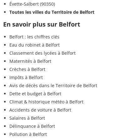
Évette-Salbert (90350)
Toutes les villes du Territoire de Belfort
En savoir plus sur Belfort
Belfort : les chiffres clés
Eau du robinet à Belfort
Classement des lycées à Belfort
Maternités à Belfort
Crèches à Belfort
Impôts à Belfort
Avis de décès dans le Territoire de Belfort
Dette et budget à Belfort
Climat & historique météo à Belfort
Accidents de voiture à Belfort
Salaires à Belfort
Délinquance à Belfort
Pollution à Belfort