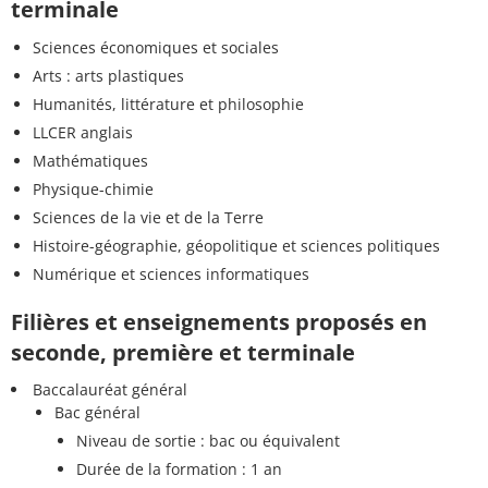
terminale
Sciences économiques et sociales
Arts : arts plastiques
Humanités, littérature et philosophie
LLCER anglais
Mathématiques
Physique-chimie
Sciences de la vie et de la Terre
Histoire-géographie, géopolitique et sciences politiques
Numérique et sciences informatiques
Filières et enseignements proposés en
seconde, première et terminale
Baccalauréat général
Bac général
Niveau de sortie : bac ou équivalent
Durée de la formation : 1 an