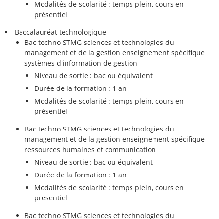
Modalités de scolarité : temps plein, cours en
présentiel
Baccalauréat technologique
Bac techno STMG sciences et technologies du
management et de la gestion enseignement spécifique
systèmes d'information de gestion
Niveau de sortie : bac ou équivalent
Durée de la formation : 1 an
Modalités de scolarité : temps plein, cours en
présentiel
Bac techno STMG sciences et technologies du
management et de la gestion enseignement spécifique
ressources humaines et communication
Niveau de sortie : bac ou équivalent
Durée de la formation : 1 an
Modalités de scolarité : temps plein, cours en
présentiel
Bac techno STMG sciences et technologies du