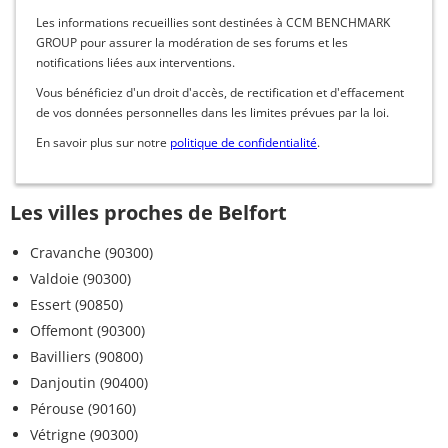
Les informations recueillies sont destinées à CCM BENCHMARK
GROUP pour assurer la modération de ses forums et les
notifications liées aux interventions.
Vous bénéficiez d'un droit d'accès, de rectification et d'effacement
de vos données personnelles dans les limites prévues par la loi.
En savoir plus sur notre
politique de confidentialité
.
Les villes proches de Belfort
Cravanche (90300)
Valdoie (90300)
Essert (90850)
Offemont (90300)
Bavilliers (90800)
Danjoutin (90400)
Pérouse (90160)
Vétrigne (90300)