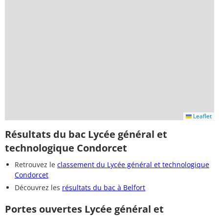
Leaflet
Résultats du bac Lycée général et
technologique Condorcet
Retrouvez le
classement du Lycée général et technologique
Condorcet
Découvrez les
résultats du bac à Belfort
Portes ouvertes Lycée général et