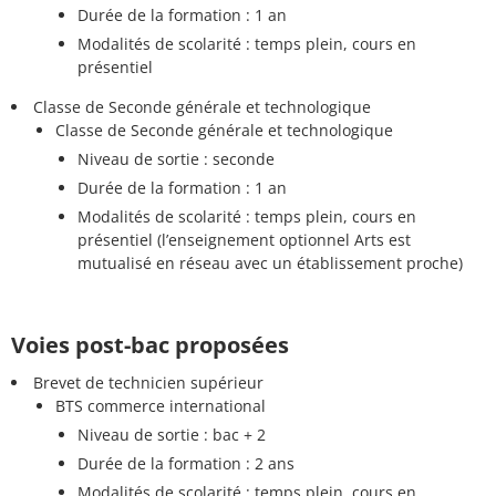
Durée de la formation : 1 an
Modalités de scolarité : temps plein, cours en
présentiel
Classe de Seconde générale et technologique
Classe de Seconde générale et technologique
Niveau de sortie : seconde
Durée de la formation : 1 an
Modalités de scolarité : temps plein, cours en
présentiel (l’enseignement optionnel Arts est
mutualisé en réseau avec un établissement proche)
Voies post-bac proposées
Brevet de technicien supérieur
BTS commerce international
Niveau de sortie : bac + 2
Durée de la formation : 2 ans
Modalités de scolarité : temps plein, cours en