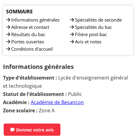
SOMMAIRE
Informations générales
Spécialités de seconde
Adresse et contact
Spécialités du bac
Résultats du bac
Filière post-bac
Portes ouvertes
Avis et notes
Conditions d'accueil
Informations générales
Type d'établissement :
Lycée d'enseignement général
et technologique
Statut de l'établissement :
Public
Académie :
Académie de Besançon
Zone scolaire :
Zone A
Donnez votre avis