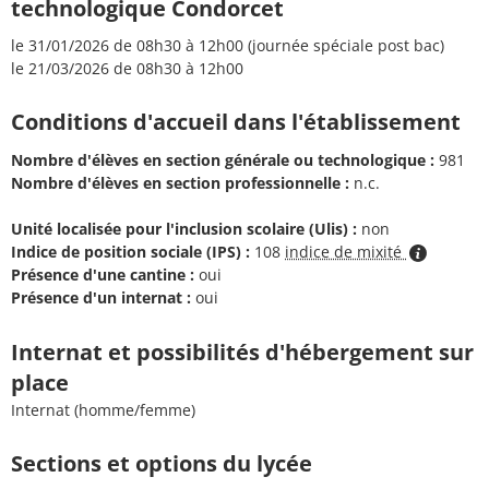
technologique Condorcet
le 31/01/2026 de 08h30 à 12h00 (journée spéciale post bac)
le 21/03/2026 de 08h30 à 12h00
Conditions d'accueil dans l'établissement
Nombre d'élèves en section générale ou technologique :
981
Nombre d'élèves en section professionnelle :
n.c.
Unité localisée pour l'inclusion scolaire (Ulis) :
non
Indice de position sociale (IPS) :
108
indice de mixité
Présence d'une cantine :
oui
Présence d'un internat :
oui
Internat et possibilités d'hébergement sur
place
Internat (homme/femme)
Sections et options du lycée