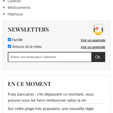
Calories
Médicaments
Hôpitaux
NEWSLETTERS
Voir un exemple
Famille
Voir un exemple
Astuces de la rédac
EN CE MOMENT
Frais bancaires : s'ils dépassent ce montant, vous
pouvez vous les faire rembourser selon la loi
Sur cette plage très populaire, une nouvelle règle