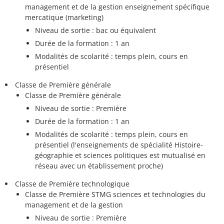
management et de la gestion enseignement spécifique
mercatique (marketing)
Niveau de sortie : bac ou équivalent
Durée de la formation : 1 an
Modalités de scolarité : temps plein, cours en
présentiel
Classe de Première générale
Classe de Première générale
Niveau de sortie : Première
Durée de la formation : 1 an
Modalités de scolarité : temps plein, cours en
présentiel (l'enseignements de spécialité Histoire-
géographie et sciences politiques est mutualisé en
réseau avec un établissement proche)
Classe de Première technologique
Classe de Première STMG sciences et technologies du
management et de la gestion
Niveau de sortie : Première