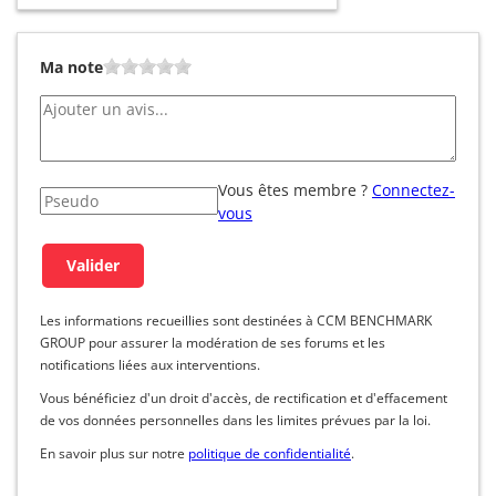
Ma note
Vous êtes membre ?
Connectez-
vous
Les informations recueillies sont destinées à CCM BENCHMARK
GROUP pour assurer la modération de ses forums et les
notifications liées aux interventions.
Vous bénéficiez d'un droit d'accès, de rectification et d'effacement
de vos données personnelles dans les limites prévues par la loi.
En savoir plus sur notre
politique de confidentialité
.