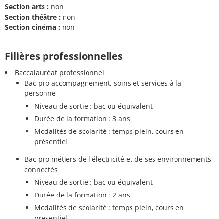
Section arts :
non
Section théâtre :
non
Section cinéma :
non
Filières professionnelles
Baccalauréat professionnel
Bac pro accompagnement, soins et services à la
personne
Niveau de sortie : bac ou équivalent
Durée de la formation : 3 ans
Modalités de scolarité : temps plein, cours en
présentiel
Bac pro métiers de l'électricité et de ses environnements
connectés
Niveau de sortie : bac ou équivalent
Durée de la formation : 2 ans
Modalités de scolarité : temps plein, cours en
présentiel