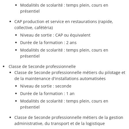
Modalités de scolarité : temps plein, cours en
présentiel
CAP production et service en restaurations (rapide,
collective, cafétéria)
Niveau de sortie : CAP ou équivalent
Durée de la formation : 2 ans
Modalités de scolarité : temps plein, cours en
présentiel
Classe de Seconde professionnelle
Classe de Seconde professionnelle métiers du pilotage et
de la maintenance d'installations automatisées
Niveau de sortie : seconde
Durée de la formation : 1 an
Modalités de scolarité : temps plein, cours en
présentiel
Classe de Seconde professionnelle métiers de la gestion
administrative, du transport et de la logistique