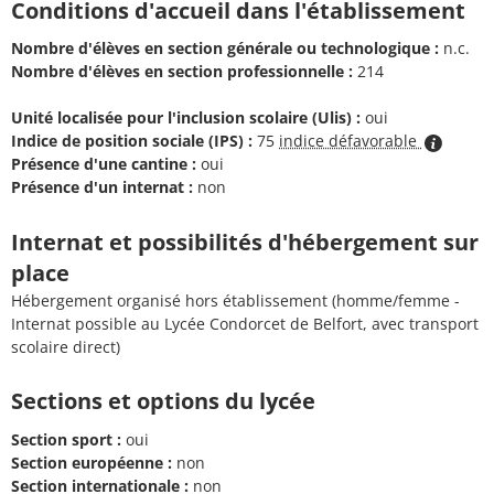
Conditions d'accueil dans l'établissement
Nombre d'élèves en section générale ou technologique :
n.c.
Nombre d'élèves en section professionnelle :
214
Unité localisée pour l'inclusion scolaire (Ulis) :
oui
Indice de position sociale (IPS) :
75
indice défavorable
Présence d'une cantine :
oui
Présence d'un internat :
non
Internat et possibilités d'hébergement sur
place
Hébergement organisé hors établissement (homme/femme -
Internat possible au Lycée Condorcet de Belfort, avec transport
scolaire direct)
Sections et options du lycée
Section sport :
oui
Section européenne :
non
Section internationale :
non