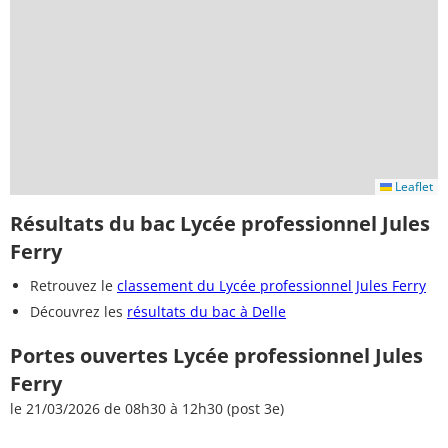
Leaflet
Résultats du bac Lycée professionnel Jules
Ferry
Retrouvez le
classement du Lycée professionnel Jules Ferry
Découvrez les
résultats du bac à Delle
Portes ouvertes Lycée professionnel Jules
Ferry
le 21/03/2026 de 08h30 à 12h30 (post 3e)