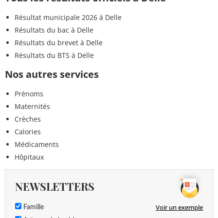
Résultat municipale 2026 à Delle
Résultats du bac à Delle
Résultats du brevet à Delle
Résultats du BTS à Delle
Nos autres services
Prénoms
Maternités
Crèches
Calories
Médicaments
Hôpitaux
NEWSLETTERS
Voir un exemple
Famille