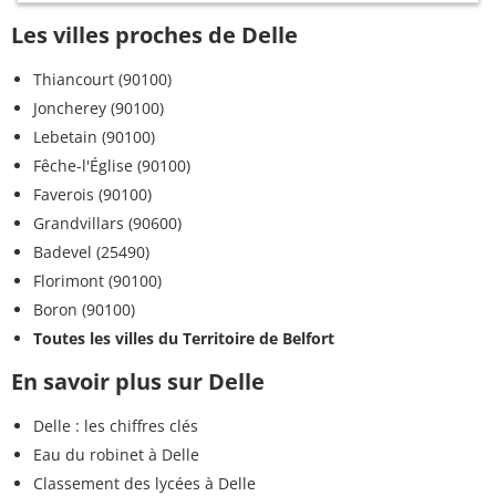
Les villes proches de Delle
Thiancourt (90100)
Joncherey (90100)
Lebetain (90100)
Fêche-l'Église (90100)
Faverois (90100)
Grandvillars (90600)
Badevel (25490)
Florimont (90100)
Boron (90100)
Toutes les villes du Territoire de Belfort
En savoir plus sur Delle
Delle : les chiffres clés
Eau du robinet à Delle
Classement des lycées à Delle