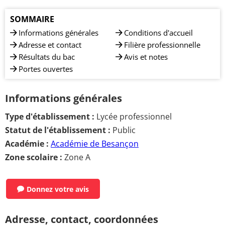
SOMMAIRE
Informations générales
Conditions d'accueil
Adresse et contact
Filière professionnelle
Résultats du bac
Avis et notes
Portes ouvertes
Informations générales
Type d'établissement :
Lycée professionnel
Statut de l'établissement :
Public
Académie :
Académie de Besançon
Zone scolaire :
Zone A
Donnez votre avis
Adresse, contact, coordonnées