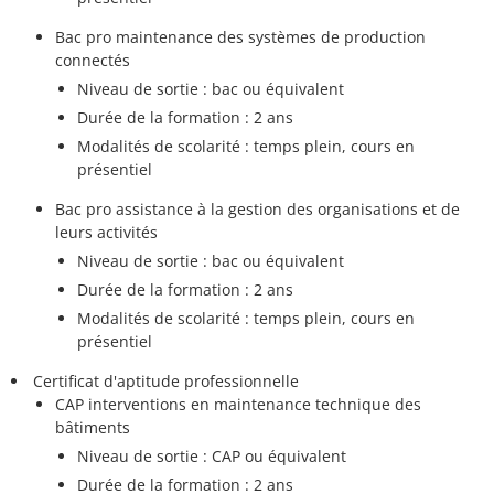
Bac pro maintenance des systèmes de production
connectés
Niveau de sortie : bac ou équivalent
Durée de la formation : 2 ans
Modalités de scolarité : temps plein, cours en
présentiel
Bac pro assistance à la gestion des organisations et de
leurs activités
Niveau de sortie : bac ou équivalent
Durée de la formation : 2 ans
Modalités de scolarité : temps plein, cours en
présentiel
Certificat d'aptitude professionnelle
CAP interventions en maintenance technique des
bâtiments
Niveau de sortie : CAP ou équivalent
Durée de la formation : 2 ans