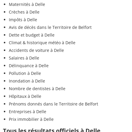
Maternités à Delle
Crèches à Delle
Impôts à Delle
Avis de décès dans le Territoire de Belfort
Dette et budget à Delle
Climat & historique météo à Delle
Accidents de voiture à Delle
Salaires à Delle
Délinquance à Delle
Pollution à Delle
Inondation à Delle
Nombre de dentistes à Delle
Hôpitaux à Delle
Prénoms donnés dans le Territoire de Belfort
Entreprises à Delle
Prix immobilier à Delle
Tous les résultats officiels à Delle