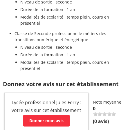
Niveau de sortie : seconde
Durée de la formation : 1 an
Modalités de scolarité : temps plein, cours en
présentiel
Classe de Seconde professionnelle métiers des
transitions numérique et énergétique
Niveau de sortie : seconde
Durée de la formation : 1 an
Modalités de scolarité : temps plein, cours en
présentiel
Donnez votre avis sur cet établissement
Lycée professionnel Jules Ferry :
Note moyenne :
0
votre avis sur cet établissement
Donner mon avis
(
0
avis)