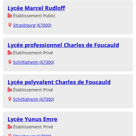
Lycée Marcel Rudloff
Établissement Public
Strasbourg (67000)
Lycée professionnel Charles de Foucauld
Établissement Privé
Schiltigheim (67300)
Lycée polyvalent Charles de Foucauld
Établissement Privé
Schiltigheim (67300)
Lycée Yunus Emre
Établissement Privé