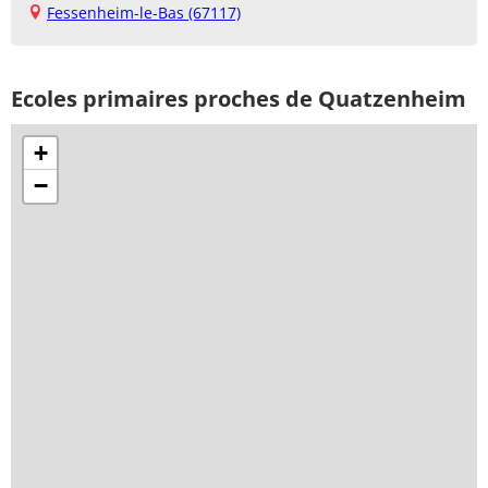
Fessenheim-le-Bas (67117)
Ecoles primaires proches de Quatzenheim
+
−