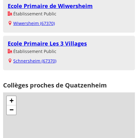
Ecole Primaire de Wiwersheim
Établissement Public
Wiwersheim (67370)
Ecole Primaire Les 3 Villages
Établissement Public
Schnersheim (67370)
Collèges proches de Quatzenheim
+
−