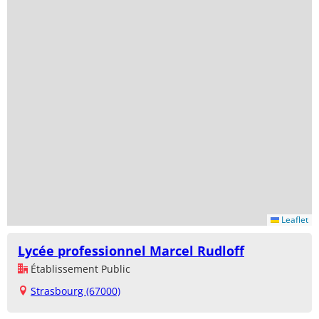
Leaflet
Lycée professionnel Marcel Rudloff
Établissement Public
Strasbourg (67000)