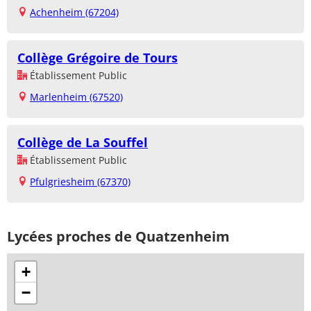
Achenheim (67204)
Collège Grégoire de Tours
Établissement Public
Marlenheim (67520)
Collège de La Souffel
Établissement Public
Pfulgriesheim (67370)
Lycées proches de Quatzenheim
+
−