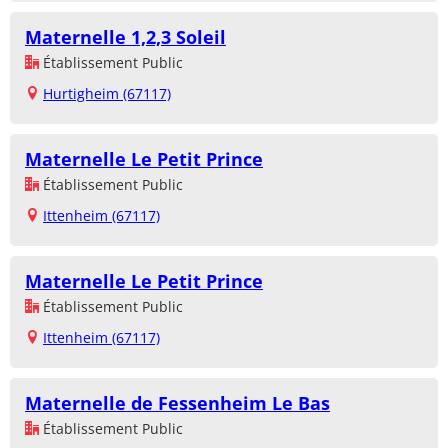
Maternelle 1,2,3 Soleil
Établissement Public
Hurtigheim (67117)
Maternelle Le Petit Prince
Établissement Public
Ittenheim (67117)
Maternelle Le Petit Prince
Établissement Public
Ittenheim (67117)
Maternelle de Fessenheim Le Bas
Établissement Public