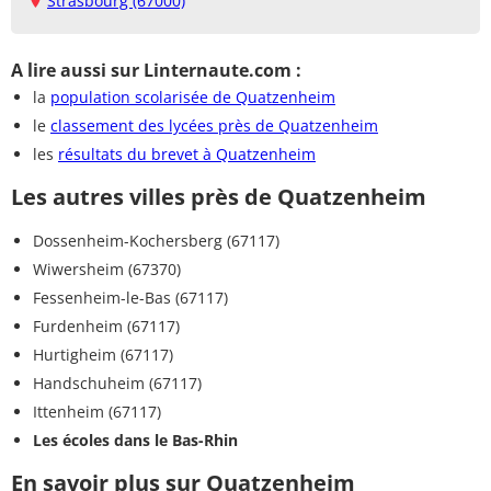
Strasbourg (67000)
A lire aussi sur Linternaute.com :
la
population scolarisée de Quatzenheim
le
classement des lycées près de Quatzenheim
les
résultats du brevet à Quatzenheim
Les autres villes près de Quatzenheim
Dossenheim-Kochersberg (67117)
Wiwersheim (67370)
Fessenheim-le-Bas (67117)
Furdenheim (67117)
Hurtigheim (67117)
Handschuheim (67117)
Ittenheim (67117)
Les écoles dans le Bas-Rhin
En savoir plus sur Quatzenheim