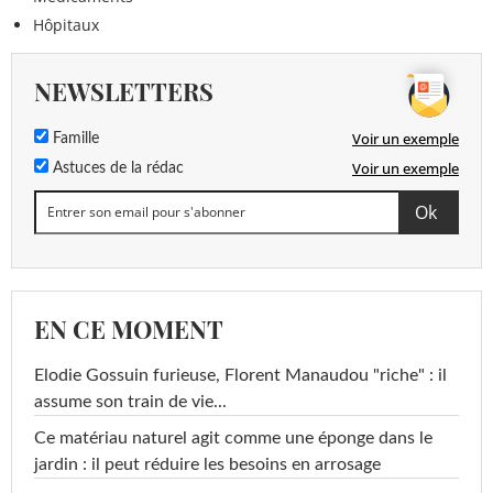
Hôpitaux
NEWSLETTERS
Voir un exemple
Famille
Voir un exemple
Astuces de la rédac
EN CE MOMENT
Elodie Gossuin furieuse, Florent Manaudou "riche" : il
assume son train de vie...
Ce matériau naturel agit comme une éponge dans le
jardin : il peut réduire les besoins en arrosage