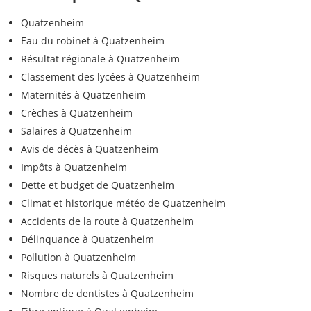
Quatzenheim
Eau du robinet à Quatzenheim
Résultat régionale à Quatzenheim
Classement des lycées à Quatzenheim
Maternités à Quatzenheim
Crèches à Quatzenheim
Salaires à Quatzenheim
Avis de décès à Quatzenheim
Impôts à Quatzenheim
Dette et budget de Quatzenheim
Climat et historique météo de Quatzenheim
Accidents de la route à Quatzenheim
Délinquance à Quatzenheim
Pollution à Quatzenheim
Risques naturels à Quatzenheim
Nombre de dentistes à Quatzenheim