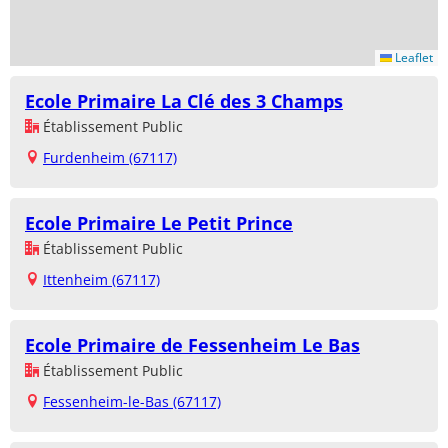
Leaflet
Ecole Primaire La Clé des 3 Champs
Établissement Public
Furdenheim (67117)
Ecole Primaire Le Petit Prince
Établissement Public
Ittenheim (67117)
Ecole Primaire de Fessenheim Le Bas
Établissement Public
Fessenheim-le-Bas (67117)