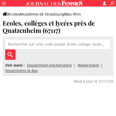
Ecoles
Académie de Strasbourg
Bas-Rhin
Ecoles, collèges et lycées près de
Quatzenheim (67117)
Voir aussi :
Dossenheim-Kochersberg
Wiwersheim
Fessenheim-le-Bas
Mise à jour le 21/11/25