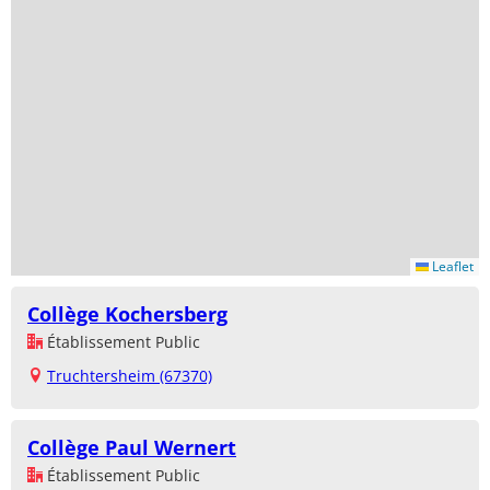
Leaflet
Collège Kochersberg
Établissement Public
Truchtersheim (67370)
Collège Paul Wernert
Établissement Public