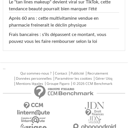
Le "tan lines makeup" devient viral sur TikTok, cette
tendance beauté pourrait bien marquer l'été
Après 60 ans : cette multivitamine vendue en
pharmacie freinerait le déclin physique
Frais bancaires : s'ils dépassent ce montant, vous
pouvez vous les faire rembourser selon la loi
...
Qui sommes-nous ?
Contact
Publicité
Recrutement
Données personnelles
Paramétrer les cookies
Gérer Utiq
Mentions légales
Groupe Figaro
© 2026 CCM Benchmark