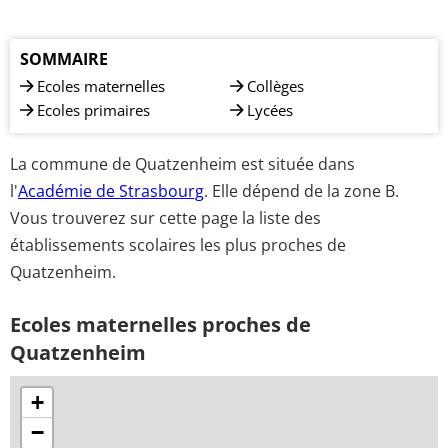
SOMMAIRE
Ecoles maternelles
Collèges
Ecoles primaires
Lycées
La commune de Quatzenheim est située dans
l'
Académie de Strasbourg
. Elle dépend de la zone B.
Vous trouverez sur cette page la liste des
établissements scolaires les plus proches de
Quatzenheim.
Ecoles maternelles proches de
Quatzenheim
+
−