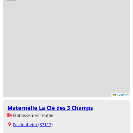
Leaflet
Maternelle La Clé des 3 Champs
Établissement Public
Furdenheim (67117)