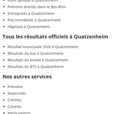
Fibre optique à Quatzenheim
Prénoms donnés dans le Bas-Rhin
Entreprises à Quatzenheim
Prix immobilier à Quatzenheim
Hôpitaux à Quatzenheim
Tous les résultats officiels à Quatzenheim
Résultat municipale 2026 à Quatzenheim
Résultats du bac à Quatzenheim
Résultats du brevet à Quatzenheim
Résultats du BTS à Quatzenheim
Nos autres services
Prénoms
Maternités
Crèches
Calories
Médicaments