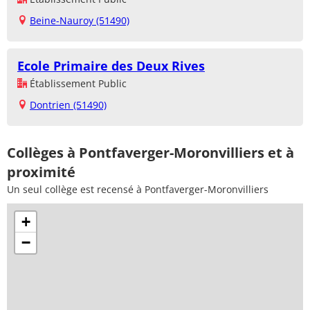
Beine-Nauroy (51490)
Ecole Primaire des Deux Rives
Établissement Public
Dontrien (51490)
Collèges à Pontfaverger-Moronvilliers et à
proximité
Un seul collège est recensé à Pontfaverger-Moronvilliers
+
−