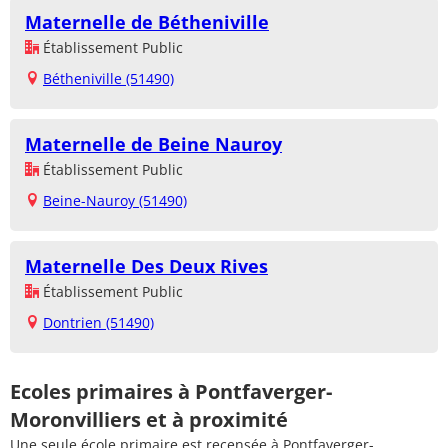
Maternelle de Bétheniville
Établissement Public
Bétheniville (51490)
Maternelle de Beine Nauroy
Établissement Public
Beine-Nauroy (51490)
Maternelle Des Deux Rives
Établissement Public
Dontrien (51490)
Ecoles primaires à Pontfaverger-
Moronvilliers et à proximité
Une seule école primaire est recensée à Pontfaverger-