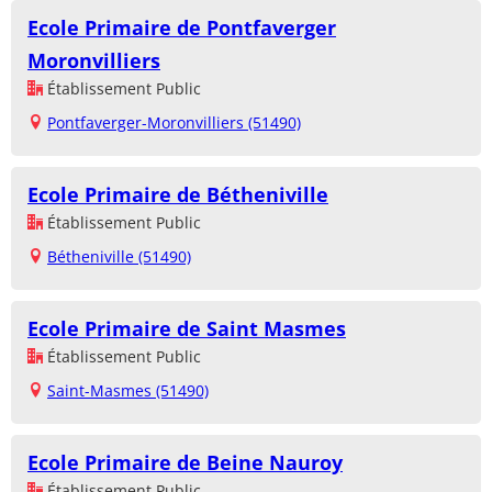
Ecole Primaire de Pontfaverger
Moronvilliers
Établissement Public
Pontfaverger-Moronvilliers (51490)
Ecole Primaire de Bétheniville
Établissement Public
Bétheniville (51490)
Ecole Primaire de Saint Masmes
Établissement Public
Saint-Masmes (51490)
Ecole Primaire de Beine Nauroy
Établissement Public