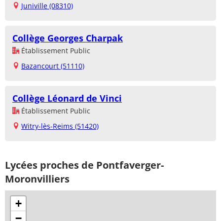
Juniville (08310)
Collège Georges Charpak
Établissement Public
Bazancourt (51110)
Collège Léonard de Vinci
Établissement Public
Witry-lès-Reims (51420)
Lycées proches de Pontfaverger-
Moronvilliers
+
−