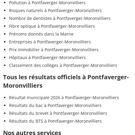
Pollution à Pontfaverger-Moronvilliers
Risques naturels à Pontfaverger-Moronvilliers
Nombre de dentistes à Pontfaverger-Moronvilliers
Fibre optique à Pontfaverger-Moronvilliers
Prénoms donnés dans la Marne
Entreprises à Pontfaverger-Moronvilliers
Prix immobilier à Pontfaverger-Moronvilliers
Hôpitaux à Pontfaverger-Moronvilliers
Classement des collèges à Pontfaverger-Moronvilliers
Tous les résultats officiels à Pontfaverger-
Moronvilliers
Résultat municipale 2026 à Pontfaverger-Moronvilliers
Résultats du bac à Pontfaverger-Moronvilliers
Résultats du brevet à Pontfaverger-Moronvilliers
Résultats du BTS à Pontfaverger-Moronvilliers
Nos autres services