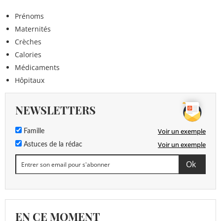
Prénoms
Maternités
Crèches
Calories
Médicaments
Hôpitaux
NEWSLETTERS
Voir un exemple
Famille
Voir un exemple
Astuces de la rédac
EN CE MOMENT