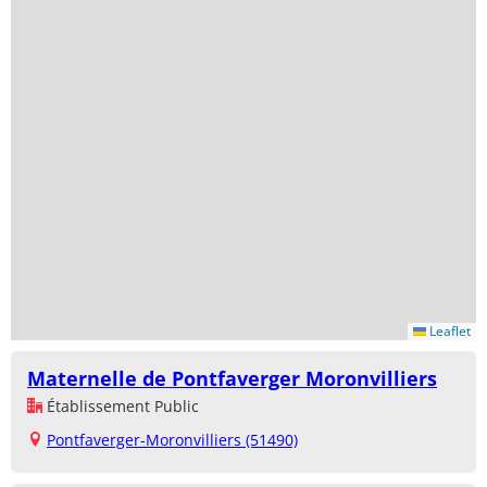
Leaflet
Maternelle de Pontfaverger Moronvilliers
Établissement Public
Pontfaverger-Moronvilliers (51490)