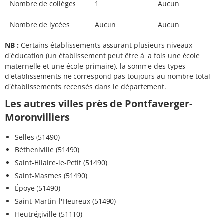
Nombre de collèges
1
Aucun
Nombre de lycées
Aucun
Aucun
NB :
Certains établissements assurant plusieurs niveaux
d'éducation (un établissement peut être à la fois une école
maternelle et une école primaire), la somme des types
d'établissements ne correspond pas toujours au nombre total
d'établissements recensés dans le département.
Les autres villes près de Pontfaverger-
Moronvilliers
Selles (51490)
Bétheniville (51490)
Saint-Hilaire-le-Petit (51490)
Saint-Masmes (51490)
Époye (51490)
Saint-Martin-l'Heureux (51490)
Heutrégiville (51110)