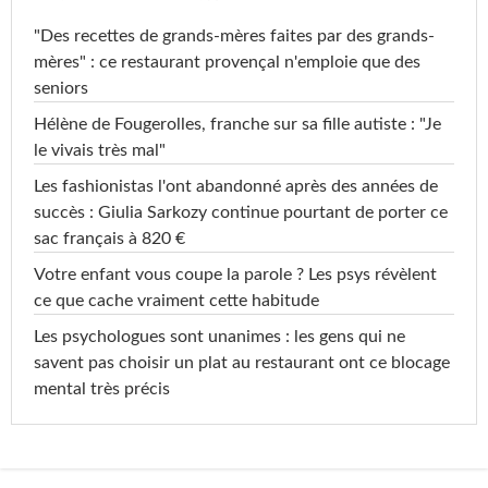
"Des recettes de grands-mères faites par des grands-
mères" : ce restaurant provençal n'emploie que des
seniors
Hélène de Fougerolles, franche sur sa fille autiste : "Je
le vivais très mal"
Les fashionistas l'ont abandonné après des années de
succès : Giulia Sarkozy continue pourtant de porter ce
sac français à 820 €
Votre enfant vous coupe la parole ? Les psys révèlent
ce que cache vraiment cette habitude
Les psychologues sont unanimes : les gens qui ne
savent pas choisir un plat au restaurant ont ce blocage
mental très précis