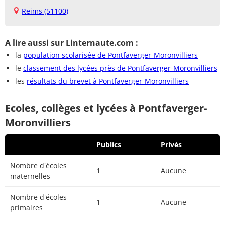
Reims (51100)
A lire aussi sur Linternaute.com :
la
population scolarisée de Pontfaverger-Moronvilliers
le
classement des lycées près de Pontfaverger-Moronvilliers
les
résultats du brevet à Pontfaverger-Moronvilliers
Ecoles, collèges et lycées à Pontfaverger-
Moronvilliers
Publics
Privés
Nombre d'écoles
1
Aucune
maternelles
Nombre d'écoles
1
Aucune
primaires