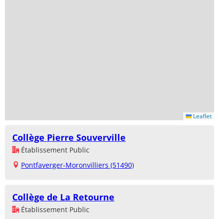
Leaflet
Collège Pierre Souverville
Établissement Public
Pontfaverger-Moronvilliers (51490)
Collège de La Retourne
Établissement Public