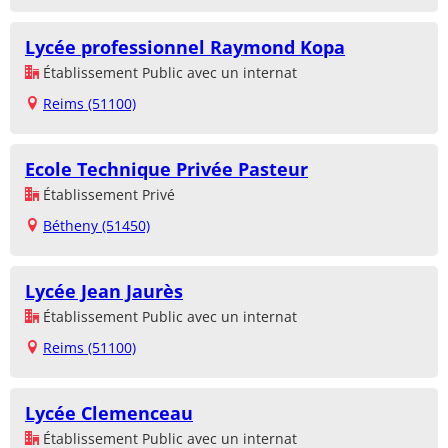
Lycée professionnel Raymond Kopa
Établissement Public avec un internat
Reims (51100)
Ecole Technique Privée Pasteur
Établissement Privé
Bétheny (51450)
Lycée Jean Jaurès
Établissement Public avec un internat
Reims (51100)
Lycée Clemenceau
Établissement Public avec un internat