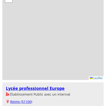
Leaflet
Lycée professionnel Europe
Établissement Public avec un internat
Reims (51100)