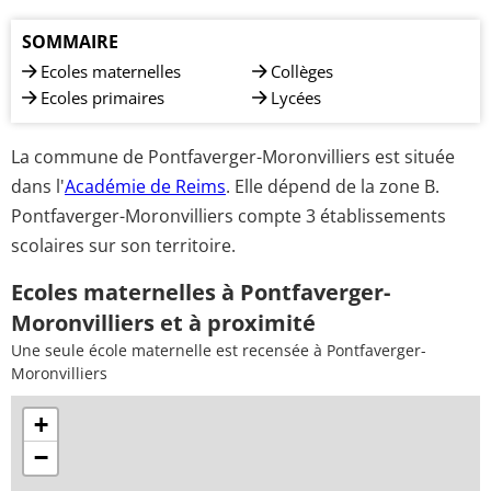
SOMMAIRE
Ecoles maternelles
Collèges
Ecoles primaires
Lycées
La commune de Pontfaverger-Moronvilliers est située
dans l'
Académie de Reims
. Elle dépend de la zone B.
Pontfaverger-Moronvilliers compte 3 établissements
scolaires sur son territoire.
Ecoles maternelles à Pontfaverger-
Moronvilliers et à proximité
Une seule école maternelle est recensée à Pontfaverger-
Moronvilliers
+
−